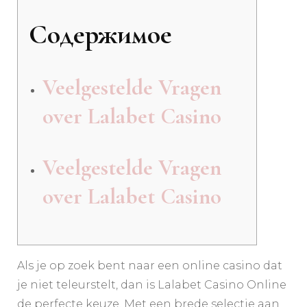
Содержимое
Veelgestelde Vragen
over Lalabet Casino
Veelgestelde Vragen
over Lalabet Casino
Als je op zoek bent naar een online casino dat
je niet teleurstelt, dan is Lalabet Casino Online
de perfecte keuze. Met een brede selectie aan