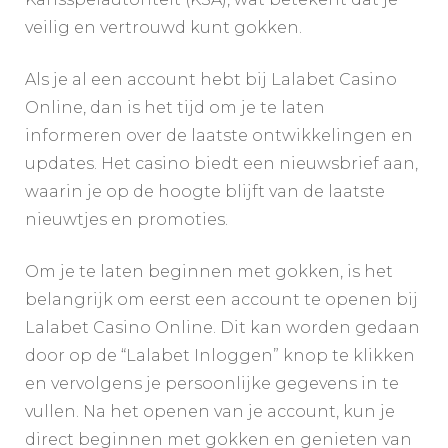
veilig en vertrouwd kunt gokken.
Als je al een account hebt bij Lalabet Casino
Online, dan is het tijd om je te laten
informeren over de laatste ontwikkelingen en
updates. Het casino biedt een nieuwsbrief aan,
waarin je op de hoogte blijft van de laatste
nieuwtjes en promoties.
Om je te laten beginnen met gokken, is het
belangrijk om eerst een account te openen bij
Lalabet Casino Online. Dit kan worden gedaan
door op de “Lalabet Inloggen” knop te klikken
en vervolgens je persoonlijke gegevens in te
vullen. Na het openen van je account, kun je
direct beginnen met gokken en genieten van