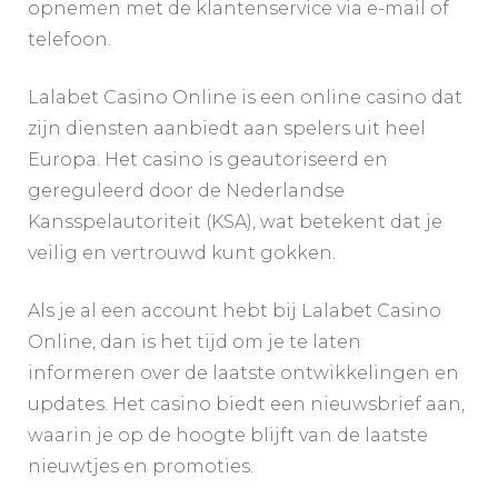
opnemen met de klantenservice via e-mail of
telefoon.
Lalabet Casino Online is een online casino dat
zijn diensten aanbiedt aan spelers uit heel
Europa. Het casino is geautoriseerd en
gereguleerd door de Nederlandse
Kansspelautoriteit (KSA), wat betekent dat je
veilig en vertrouwd kunt gokken.
Als je al een account hebt bij Lalabet Casino
Online, dan is het tijd om je te laten
informeren over de laatste ontwikkelingen en
updates. Het casino biedt een nieuwsbrief aan,
waarin je op de hoogte blijft van de laatste
nieuwtjes en promoties.