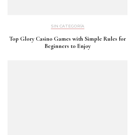
SIN CATEGORÍA
Top Glory Casino Games with Simple Rules for
Beginners to Enjoy