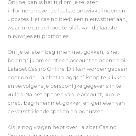
Online, dan is het tijd om je te laten
informeren over de laatste ontwikkelingen en
updates. Het casino biedt een nieuwsbrief aan,
waarin je op de hoogte blijft van de laatste
nieuwtjes en promoties.
Om je te laten beginnen met gokken, is het
belangrijk om eerst een account te openen bij
Lalabet Casino Online. Dit kan worden gedaan
door op de “Lalabet Inloggen” knop te klikken
en vervolgens je persoonlijke gegevens in te
vullen. Na het openen van je account, kun je
direct beginnen met gokken en genieten van
de verschillende spellen en bonussen.
Als je nog vragen hebt over Lalabet Casino
Online, dan is er een klantenservice