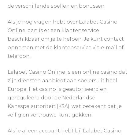
de verschillende spellen en bonussen.
Als je nog vragen hebt over Lalabet Casino
Online, dan is er een klantenservice
beschikbaar om je te helpen. Je kunt contact
opnemen met de klantenservice via e-mail of
telefoon.
Lalabet Casino Online is een online casino dat
zijn diensten aanbiedt aan spelers uit heel
Europa. Het casino is geautoriseerd en
gereguleerd door de Nederlandse
Kansspelautoriteit (KSA), wat betekent dat je
veilig en vertrouwd kunt gokken.
Als je al een account hebt bij Lalabet Casino