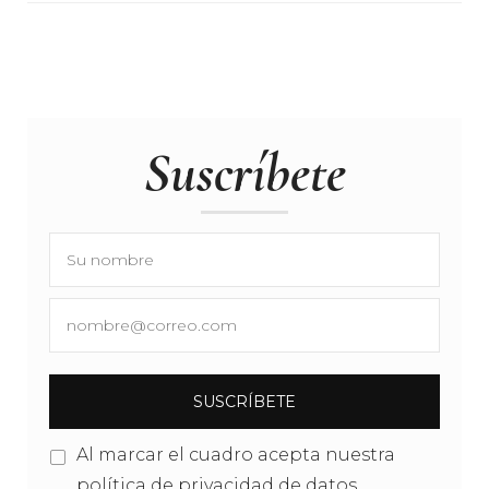
Suscríbete
Al marcar el cuadro acepta nuestra
política de privacidad de datos