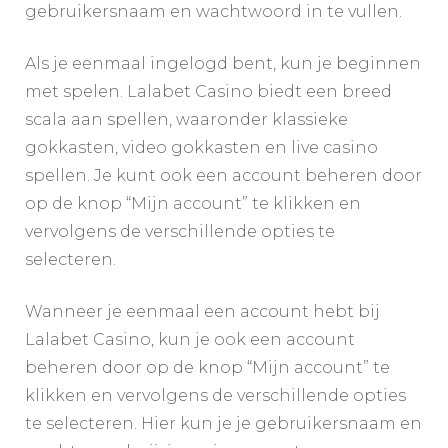
gebruikersnaam en wachtwoord in te vullen.
Als je eenmaal ingelogd bent, kun je beginnen
met spelen. Lalabet Casino biedt een breed
scala aan spellen, waaronder klassieke
gokkasten, video gokkasten en live casino
spellen. Je kunt ook een account beheren door
op de knop “Mijn account” te klikken en
vervolgens de verschillende opties te
selecteren.
Wanneer je eenmaal een account hebt bij
Lalabet Casino, kun je ook een account
beheren door op de knop “Mijn account” te
klikken en vervolgens de verschillende opties
te selecteren. Hier kun je je gebruikersnaam en