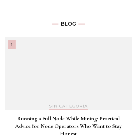
BLOG
SIN CATEGORÍA
Running a Full Node While Mining: Practical
Advice for Node Operators Who Want to Stay
Honest