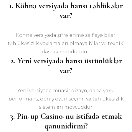
1. Köhnə versiyada hansı təhlükələr
var?
Köhnə versiyada şifrəlenmə zəifləyə bilər,
təhlükəsizlik yoxlamaları olmaya bilər və texniki
dəstək məhduddur.
2. Yeni versiyada hansı üstünlüklər
var?
Yeni versiyada müasir dizayn, daha yaxşı
performans, geniş oyun seçimi və təhlükəsizlik
sistemləri mövcuddur.
3. Pin-up Casino-nu istifadə etmək
qanunidirmi?