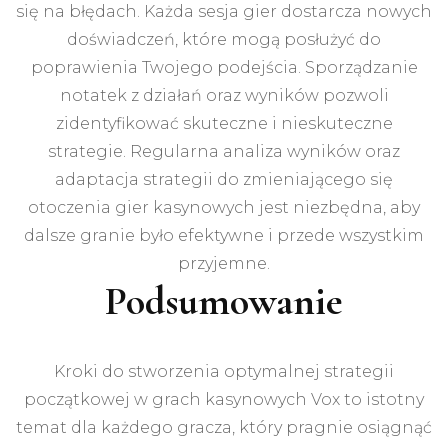
się na błędach. Każda sesja gier dostarcza nowych
doświadczeń, które mogą posłużyć do
poprawienia Twojego podejścia. Sporządzanie
notatek z działań oraz wyników pozwoli
zidentyfikować skuteczne i nieskuteczne
strategie. Regularna analiza wyników oraz
adaptacja strategii do zmieniającego się
otoczenia gier kasynowych jest niezbędna, aby
dalsze granie było efektywne i przede wszystkim
przyjemne.
Podsumowanie
Kroki do stworzenia optymalnej strategii
początkowej w grach kasynowych Vox to istotny
temat dla każdego gracza, który pragnie osiągnąć