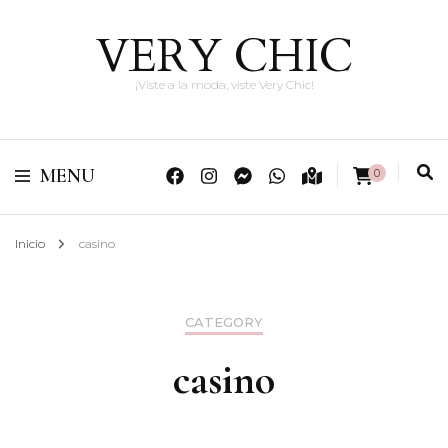
VERY CHIC
¡Viste a la moda, viste Very Chic!
MENU
0
Inicio
casino
CATEGORY
casino