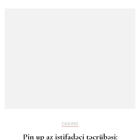
CASINO
Pin up az istifadəçi təcrübəsi: