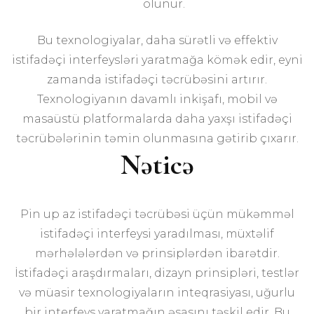
olunur.
Bu texnologiyalar, daha sürətli və effektiv
istifadəçi interfeysləri yaratmağa kömək edir, eyni
zamanda istifadəçi təcrübəsini artırır.
Texnologiyanın davamlı inkişafı, mobil və
masaüstü platformalarda daha yaxşı istifadəçi
təcrübələrinin təmin olunmasına gətirib çıxarır.
Nəticə
Pin up az istifadəçi təcrübəsi üçün mükəmməl
istifadəçi interfeysi yaradılması, müxtəlif
mərhələlərdən və prinsiplərdən ibarətdir.
İstifadəçi araşdırmaları, dizayn prinsipləri, testlər
və müasir texnologiyaların inteqrasiyası, uğurlu
bir interfeys yaratmağın əsasını təşkil edir. Bu