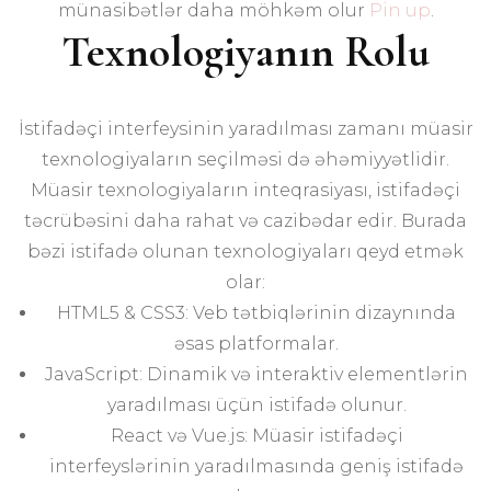
münasibətlər daha möhkəm olur
Pin up
.
Texnologiyanın Rolu
İstifadəçi interfeysinin yaradılması zamanı müasir
texnologiyaların seçilməsi də əhəmiyyətlidir.
Müasir texnologiyaların inteqrasiyası, istifadəçi
təcrübəsini daha rahat və cazibədar edir. Burada
bəzi istifadə olunan texnologiyaları qeyd etmək
olar:
HTML5 & CSS3: Veb tətbiqlərinin dizaynında
əsas platformalar.
JavaScript: Dinamik və interaktiv elementlərin
yaradılması üçün istifadə olunur.
React və Vue.js: Müasir istifadəçi
interfeyslərinin yaradılmasında geniş istifadə