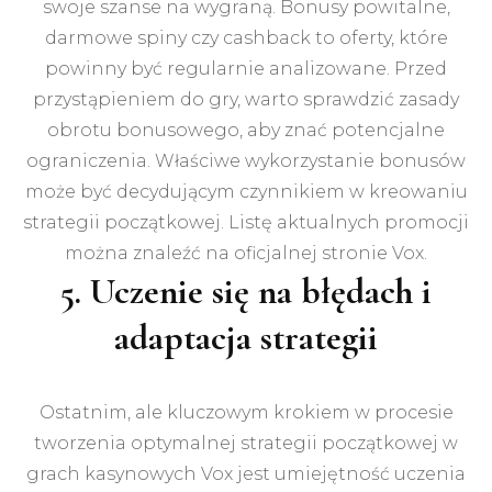
swoje szanse na wygraną. Bonusy powitalne,
darmowe spiny czy cashback to oferty, które
powinny być regularnie analizowane. Przed
przystąpieniem do gry, warto sprawdzić zasady
obrotu bonusowego, aby znać potencjalne
ograniczenia. Właściwe wykorzystanie bonusów
może być decydującym czynnikiem w kreowaniu
strategii początkowej. Listę aktualnych promocji
można znaleźć na oficjalnej stronie Vox.
5. Uczenie się na błędach i
adaptacja strategii
Ostatnim, ale kluczowym krokiem w procesie
tworzenia optymalnej strategii początkowej w
grach kasynowych Vox jest umiejętność uczenia