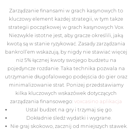
Zarządzanie finansami w grach kasynowych to
kluczowy element każdej strategii, w tym także
strategii początkowej w grach kasynowych Vox.
Niezwykle istotne jest, aby gracze określili, jaką
kwotą są w stanie ryzykować. Zasady zarządzania
bankroll’em wskazują, by nigdy nie stawiać więcej
niż 5% łącznej kwoty swojego budżetu na
pojedyncze rozdanie. Taka technika pozwala na
utrzymanie długofalowego podejścia do gier oraz
minimalizowanie strat. Poniżej przedstawiamy
kilka kluczowych wskazówek dotyczących
zarządzania finansowego:
voxcasino aplikacja
Ustal budżet na gry i trzymaj się go.
Dokładnie śledź wydatki i wygrane.
Nie graj skokowo, zacznij od mniejszych stawek.