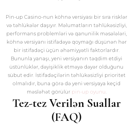
Pin-up Casino-nun köhnə versiyası bir sıra risklər
və təhlükələr daşıyır. Məlumatların təhlükəsizliyi,
performans problemləri və qanunilik məsələləri,
köhnə versiyanı istifadəyə qoymağı düşünən hər
bir istifadəçi üçün əhəmiyyətli faktorlardır.
Bununla yanaşı, yeni versiyanın təqdim etdiyi
üstünlüklər, dəyişiklik etməyə dəyər olduğunu
sübut edir. İstifadəçilərin təhlükəsizliyi prioritet
olmalıdır, buna görə də yeni versiyaya keçid
məsləhət görülür
pin-up oyunu
.
Tez-tez Verilən Suallar
(FAQ)