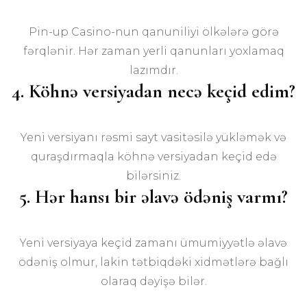
Pin-up Casino-nun qanuniliyi ölkələrə görə
fərqlənir. Hər zaman yerli qanunları yoxlamaq
lazımdır.
4. Köhnə versiyadan necə keçid edim?
Yeni versiyanı rəsmi sayt vasitəsilə yükləmək və
quraşdırmaqla köhnə versiyadan keçid edə
bilərsiniz.
5. Hər hansı bir əlavə ödəniş varmı?
Yeni versiyaya keçid zamanı ümumiyyətlə əlavə
ödəniş olmur, lakin tətbiqdəki xidmətlərə bağlı
olaraq dəyişə bilər.