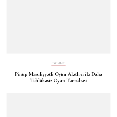
CASINO
Pinup Məsuliyyətli Oyun Alətləri ilə Daha
Təhlükəsiz Oyun Təcrübəsi