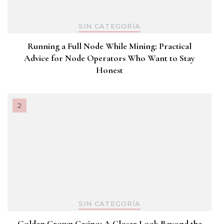
SIN CATEGORÍA
Running a Full Node While Mining: Practical
Advice for Node Operators Who Want to Stay
Honest
SIN CATEGORÍA
Golden Crown Casino: A Closer Look Beyond the