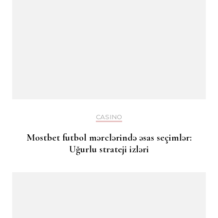
CASINO
Mostbet futbol mərclərində əsas seçimlər:
Uğurlu strateji izləri