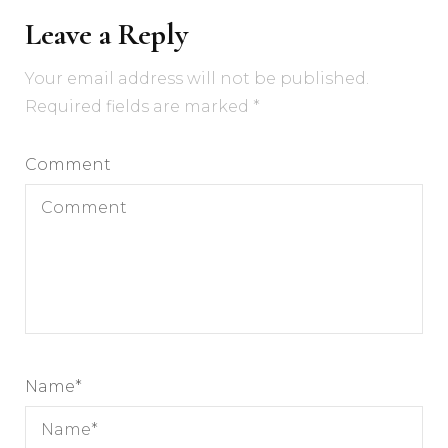
Leave a Reply
Your email address will not be published.
Required fields are marked
*
Comment
Name
*