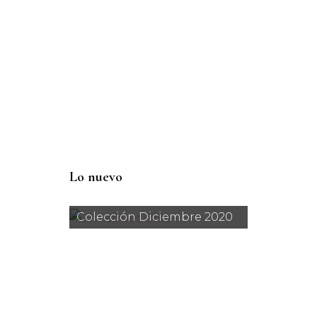
Lo nuevo
Colección Diciembre 2020