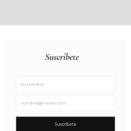
Suscríbete