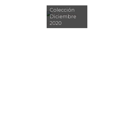
Colección
Diciembre
2020