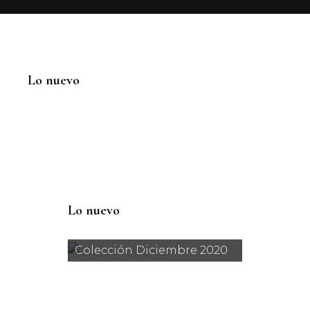
Lo nuevo
Lo nuevo
Colección Diciembre 2020