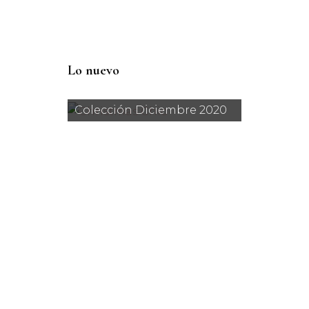
Lo nuevo
Colección Diciembre 2020