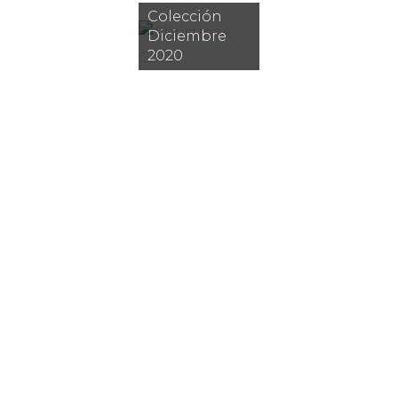
Colección
Diciembre
2020