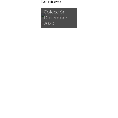
Lo nuevo
Colección
Diciembre
2020