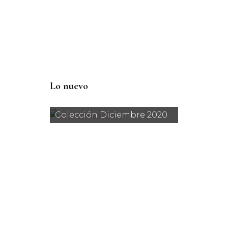
Lo nuevo
Colección Diciembre 2020