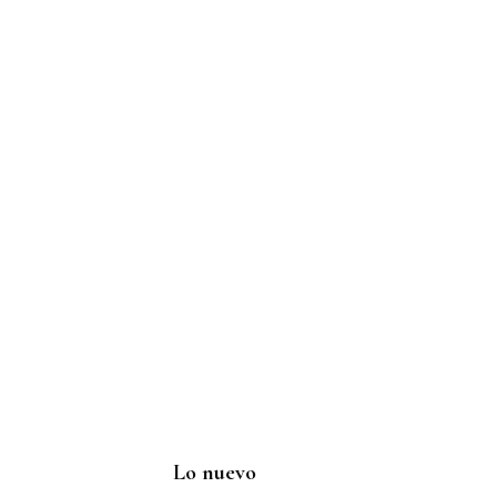
Lo nuevo