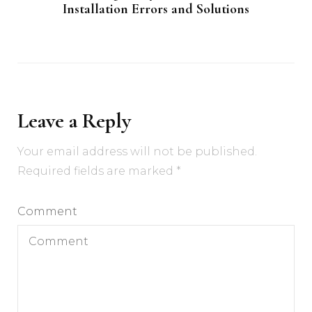
Installation Errors and Solutions
Leave a Reply
Your email address will not be published.
Required fields are marked
*
Comment