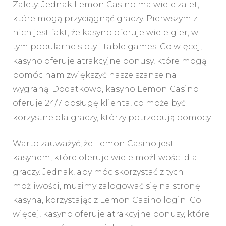
Zalety: Jednak Lemon Casino ma wiele zalet,
które mogą przyciągnąć graczy. Pierwszym z
nich jest fakt, że kasyno oferuje wiele gier, w
tym popularne sloty i table games. Co więcej,
kasyno oferuje atrakcyjne bonusy, które mogą
pomóc nam zwiększyć nasze szanse na
wygraną. Dodatkowo, kasyno Lemon Casino
oferuje 24/7 obsługę klienta, co może być
korzystne dla graczy, którzy potrzebują pomocy.
Warto zauważyć, że Lemon Casino jest
kasynem, które oferuje wiele możliwości dla
graczy. Jednak, aby móc skorzystać z tych
możliwości, musimy zalogować się na stronę
kasyna, korzystając z Lemon Casino login. Co
więcej, kasyno oferuje atrakcyjne bonusy, które