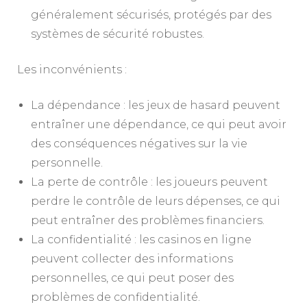
généralement sécurisés, protégés par des
systèmes de sécurité robustes.
Les inconvénients :
La dépendance : les jeux de hasard peuvent
entraîner une dépendance, ce qui peut avoir
des conséquences négatives sur la vie
personnelle.
La perte de contrôle : les joueurs peuvent
perdre le contrôle de leurs dépenses, ce qui
peut entraîner des problèmes financiers.
La confidentialité : les casinos en ligne
peuvent collecter des informations
personnelles, ce qui peut poser des
problèmes de confidentialité.