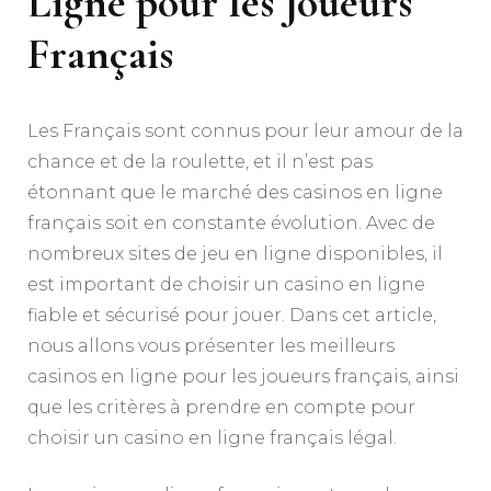
Ligne pour les Joueurs
Français
Les Français sont connus pour leur amour de la
chance et de la roulette, et il n’est pas
étonnant que le marché des casinos en ligne
français soit en constante évolution. Avec de
nombreux sites de jeu en ligne disponibles, il
est important de choisir un casino en ligne
fiable et sécurisé pour jouer. Dans cet article,
nous allons vous présenter les meilleurs
casinos en ligne pour les joueurs français, ainsi
que les critères à prendre en compte pour
choisir un casino en ligne français légal.