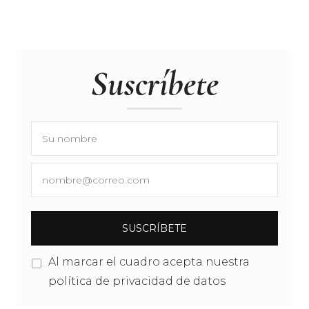
Suscríbete
Al marcar el cuadro acepta nuestra
política de privacidad de datos