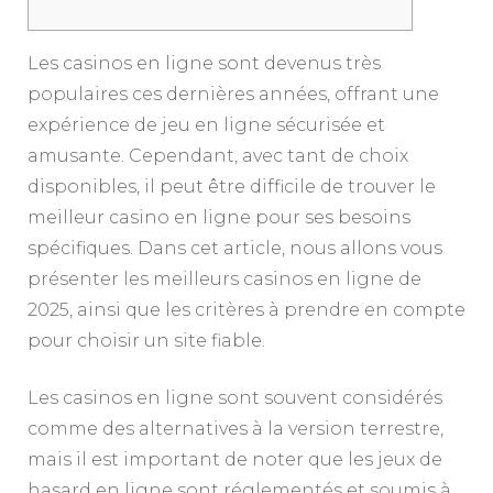
Les casinos en ligne sont devenus très
populaires ces dernières années, offrant une
expérience de jeu en ligne sécurisée et
amusante. Cependant, avec tant de choix
disponibles, il peut être difficile de trouver le
meilleur casino en ligne pour ses besoins
spécifiques. Dans cet article, nous allons vous
présenter les meilleurs casinos en ligne de
2025, ainsi que les critères à prendre en compte
pour choisir un site fiable.
Les casinos en ligne sont souvent considérés
comme des alternatives à la version terrestre,
mais il est important de noter que les jeux de
hasard en ligne sont réglementés et soumis à