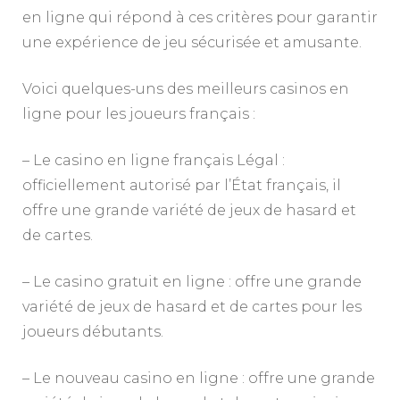
en ligne qui répond à ces critères pour garantir
une expérience de jeu sécurisée et amusante.
Voici quelques-uns des meilleurs casinos en
ligne pour les joueurs français :
– Le casino en ligne français Légal :
officiellement autorisé par l’État français, il
offre une grande variété de jeux de hasard et
de cartes.
– Le casino gratuit en ligne : offre une grande
variété de jeux de hasard et de cartes pour les
joueurs débutants.
– Le nouveau casino en ligne : offre une grande