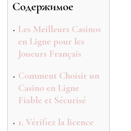
Содержимое
Les Meilleurs Casinos
en Ligne pour les
Joueurs Français
Comment Choisir un
Casino en Ligne
Fiable et Sécurisé
1. Vérifiez la licence