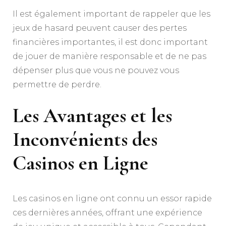
Il est également important de rappeler que les
jeux de hasard peuvent causer des pertes
financières importantes, il est donc important
de jouer de manière responsable et de ne pas
dépenser plus que vous ne pouvez vous
permettre de perdre.
Les Avantages et les
Inconvénients des
Casinos en Ligne
Les casinos en ligne ont connu un essor rapide
ces dernières années, offrant une expérience