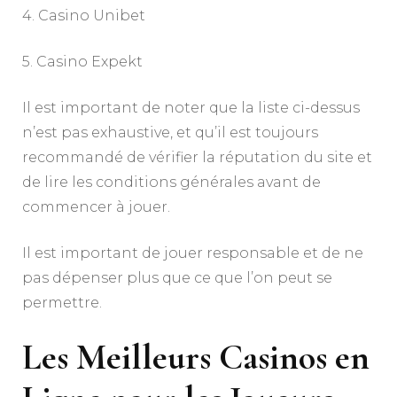
4. Casino Unibet
5. Casino Expekt
Il est important de noter que la liste ci-dessus
n’est pas exhaustive, et qu’il est toujours
recommandé de vérifier la réputation du site et
de lire les conditions générales avant de
commencer à jouer.
Il est important de jouer responsable et de ne
pas dépenser plus que ce que l’on peut se
permettre.
Les Meilleurs Casinos en