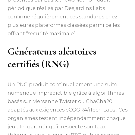
périodique réalisé par Desjardins Labs
confirme régulièrement ces standards chez
plusieures plateformes classées parmi celles
offrant “sécurité maximale”.
Générateurs aléatoires
certifiés (RNG)
Un RNG produit continuellement une suite
numérique imprédictible grâce à algorithmes
basés sur Mersenne Twister ou ChaCha20
adaptés aux exigences eCOGRA/iTech Labs . Ces
organismes testent indépendamment chaque
jeu afin garantir qu’il respecte son taux