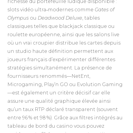
richesse du portefeuille ludique disponible :
slots vidéo ultra‑modernes comme
Gates of
Olympus
ou
Deadwood Deluxe
, tables
classiques telles que blackjack classique ou
roulette européenne, ainsi que les salons live
où un vrai croupier distribue les cartes depuis
un studio haute définition permettent aux
joueurs français d’expérimenter différentes
stratégies simultanément. La présence de
fournisseurs renommés—NetEnt,
Microgaming, Play’n GO ou Evolution Gaming
—est également un critère décisif car elle
assure une qualité graphique élevée ainsi
qu’un taux RTP déclaré transparent (souvent
entre 96 % et 98 %). Grâce aux filtres intégrés au
tableau de bord du casino vous pouvez