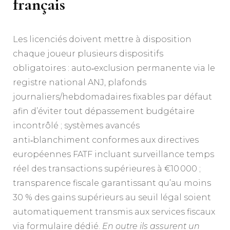
français
Les licenciés doivent mettre à disposition
chaque joueur plusieurs dispositifs
obligatoires : auto‑exclusion permanente via le
registre national ANJ, plafonds
journaliers/hebdomadaires fixables par défaut
afin d’éviter tout dépassement budgétaire
incontrôlé ; systèmes avancés
anti‑blanchiment conformes aux directives
européennes FATF incluant surveillance temps
réel des transactions supérieures à €10 000 ;
transparence fiscale garantissant qu’au moins
30 % des gains supérieurs au seuil légal soient
automatiquement transmis aux services fiscaux
via formulaire dédié.
En outre ils assurent un