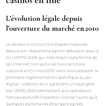
casinos en line
L’évolution légale depuis
l’ouverture du marché en 2010
Le secteur a connu trois étapes majeures
depuis son libéralisme partiel débutant avec la
loi LOPPSI‑2009 qui interdisait toute forme de
jeu internet non autorisé hors territoire
national·e.s En mars 2010 vient alors adopter la
première réglementation spécifique au jeu
digital : création d’un agrément unique géré
par l’ARJEL/ANJ permettant aux opérateurs
français exclusifs (“operator license”) ainsi qu’à
quelques partenaires étrangers agréés