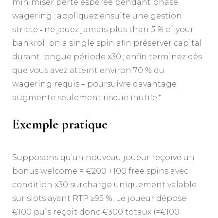
minimiser perte espérée pendant phase
wagering.; appliquez ensuite une gestion
stricte ‑ ne jouez jamais plus than
5 %
of your
bankroll on a single spin afin préserver capital
durant longue période x30.; enfin terminez dès
que vous avez atteint environ 70 % du
wagering requis – poursuivre davantage
augmente seulement risque inutile.*
Exemple pratique
Supposons qu’un nouveau joueur reçoive un
bonus welcome = €200 +100 free spins avec
condition x30 surcharge uniquement valable
sur slots ayant RTP ≥95 %. Le joueur dépose
€100 puis reçoit donc €300 totaux (=€100