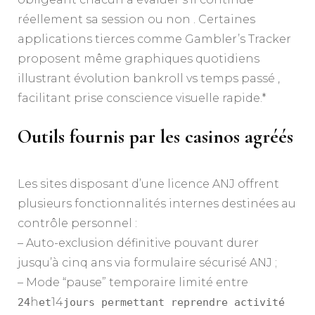
réellement sa session ou non . Certaines
applications tierces comme Gambler’s Tracker
proposent même graphiques quotidiens
illustrant évolution bankroll vs temps passé ,
facilitant prise conscience visuelle rapide.*
Outils fournis par les casinos agréés
Les sites disposant d’une licence ANJ offrent
plusieurs fonctionnalités internes destinées au
contrôle personnel :
– Auto-exclusion définitive pouvant durer
jusqu’à cinq ans via formulaire sécurisé ANJ ;
– Mode “pause” temporaire limité entre
h
14
24
et
jours permettant reprendre activité