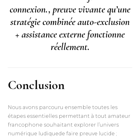
connexion., preuve vivante qu’une
stratégie combinée auto-exclusion
+ assistance externe fonctionne
réellement.
Conclusion
Nous avons parcouru ensemble toutes les
étapes essentielles permettant à tout amateur
francophone souhaitant explorer l’univers
numérique ludique​de faire preuve lucide ;