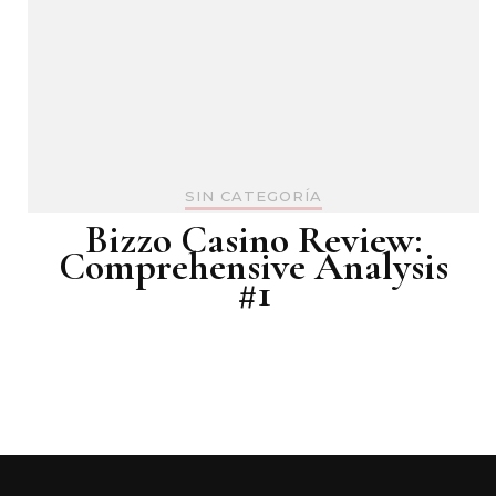
SIN CATEGORÍA
Bizzo Casino Review:
Comprehensive Analysis
#1