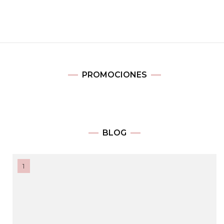
PROMOCIONES
BLOG