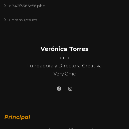
d842f3366c56.php
Lorem Ipsum
Verónica Torres
CEO
Fundadora y Directora Creativa
Very Chic
Principal