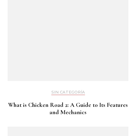
SIN CATEGORÍA
What is Chicken Road 2: A Guide to Its Features
and Mechanics