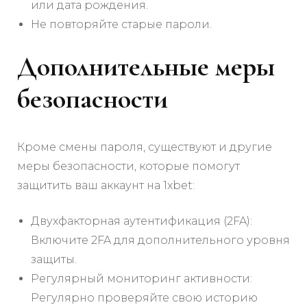
или дата рождения.
Не повторяйте старые пароли.
Дополнительные меры
безопасности
Кроме смены пароля, существуют и другие
меры безопасности, которые помогут
защитить ваш аккаунт на 1xbet:
Двухфакторная аутентификация (2FA):
Включите 2FA для дополнительного уровня
защиты.
Регулярный мониторинг активности:
Регулярно проверяйте свою историю