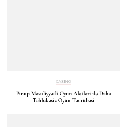
CASINO
Pinup Məsuliyyətli Oyun Alətləri ilə Daha
Təhlükəsiz Oyun Təcrübəsi