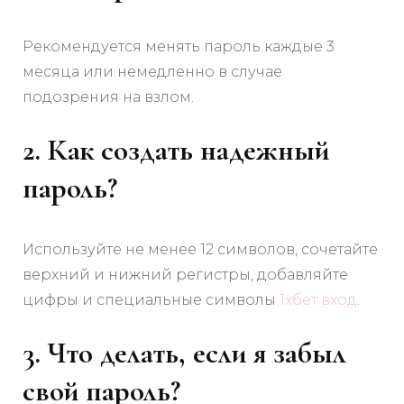
Рекомендуется менять пароль каждые 3
месяца или немедленно в случае
подозрения на взлом.
2. Как создать надежный
пароль?
Используйте не менее 12 символов, сочетайте
верхний и нижний регистры, добавляйте
цифры и специальные символы
1хбет вход
.
3. Что делать, если я забыл
свой пароль?