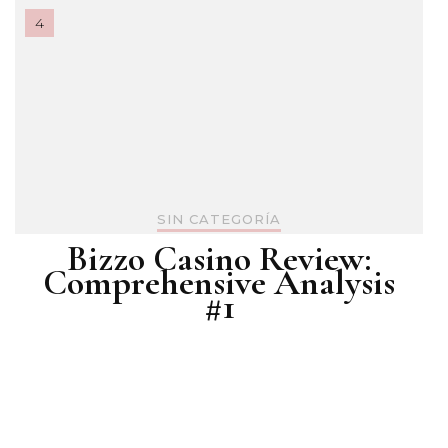
SIN CATEGORÍA
Bizzo Casino Review:
Comprehensive Analysis
#1