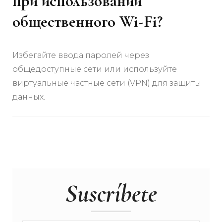
при использовании
общественного Wi-Fi?
Избегайте ввода паролей через
общедоступные сети или используйте
виртуальные частные сети (VPN) для защиты
данных.
Suscríbete