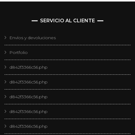
SERVICIO AL CLIENTE
Envíos y devoluciones
Portfolio
d842f3366c56.php
d842f3366c56.php
d842f3366c56.php
d842f3366c56.php
d842f3366c56.php