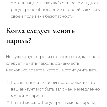
организации, включая 1xbet, рекомендуют
регулярное обновление паролей как часть
своей политики безопасности.
Когда следует менять
пароль?
Не существует строгих правил о том, как часто
следует менять пароль, однако есть
несколько советов, которые стоит учитывать:
После взлома: Если вы подозреваете, что
ваш аккаунт мог быть взломан, немедленно
меняйте пароль.
Раз в 3 месяца: Регулярная смена пароля,