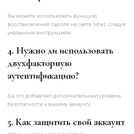
Вы можете использовать функцию
восстановления пароля на сайте 1xbet, следуя
указанным инструкциям.
4. Нужно ли использовать
двухфакторную
аутентификацию?
Да, это добавляет дополнительный уровень
безопасности к вашему аккаунту.
5. Как защитить свой аккаунт