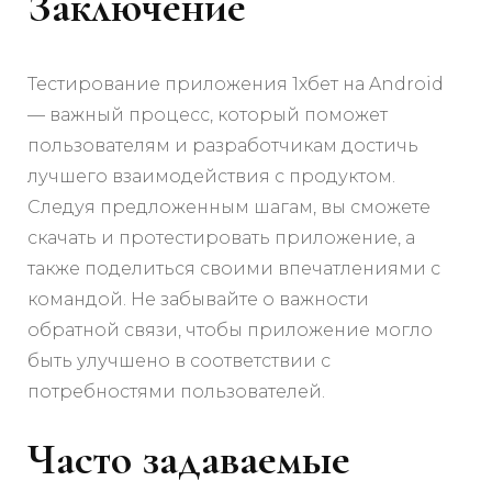
Заключение
Тестирование приложения 1хбет на Android
— важный процесс, который поможет
пользователям и разработчикам достичь
лучшего взаимодействия с продуктом.
Следуя предложенным шагам, вы сможете
скачать и протестировать приложение, а
также поделиться своими впечатлениями с
командой. Не забывайте о важности
обратной связи, чтобы приложение могло
быть улучшено в соответствии с
потребностями пользователей.
Часто задаваемые