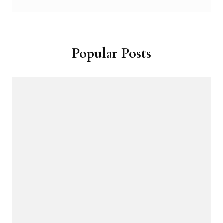
Popular Posts