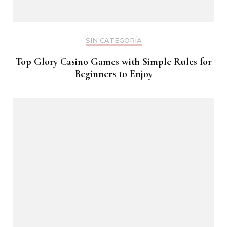
SIN CATEGORÍA
Top Glory Casino Games with Simple Rules for
Beginners to Enjoy