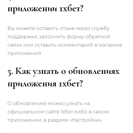
приложении 1хбет?
Вы можете оставить отзыв через службу
поддержки, заполнить форму обратной
связи или оставить комментарий в магазине
приложений.
5. Как узнать о обновлениях
приложения 1хбет?
О обновлениях можно узнать на
официальном сайте 1хбет либо в самом
приложении, в разделе «Настройки».