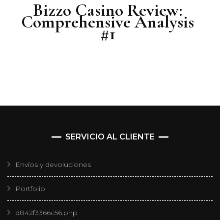
Bizzo Casino Review:
Comprehensive Analysis
#1
SERVICIO AL CLIENTE
Envíos y devoluciones
Portfolio
d842f3366c56.php