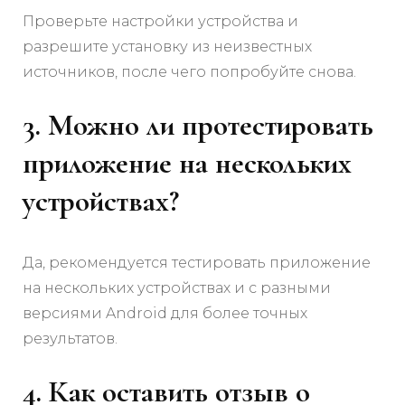
Проверьте настройки устройства и
разрешите установку из неизвестных
источников, после чего попробуйте снова.
3. Можно ли протестировать
приложение на нескольких
устройствах?
Да, рекомендуется тестировать приложение
на нескольких устройствах и с разными
версиями Android для более точных
результатов.
4. Как оставить отзыв о