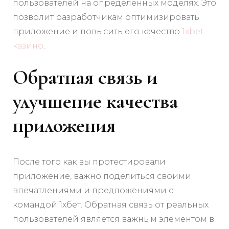
пользователей на определенных моделях. Это
позволит разработчикам оптимизировать
приложение и повысить его качество
1xbet
казино
.
Обратная связь и
улучшение качества
приложения
После того как вы протестировали
приложение, важно поделиться своими
впечатлениями и предложениями с
командой 1хбет. Обратная связь от реальных
пользователей является важным элементом в