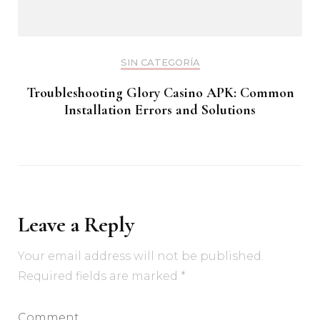
SIN CATEGORÍA
Troubleshooting Glory Casino APK: Common
Installation Errors and Solutions
Leave a Reply
Your email address will not be published.
Required fields are marked
*
Comment