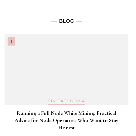
BLOG
SIN CATEGORÍA
Running a Full Node While Mining: Practical
Advice for Node Operators Who Want to Stay
Honest