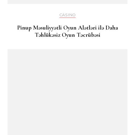
CASINO
Pinup Məsuliyyətli Oyun Alətləri ilə Daha
Təhlükəsiz Oyun Təcrübəsi