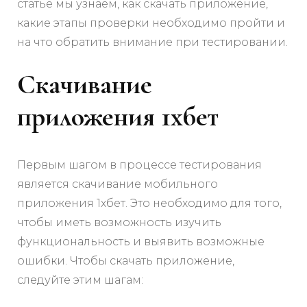
статье мы узнаем, как скачать приложение,
какие этапы проверки необходимо пройти и
на что обратить внимание при тестировании.
Скачивание
приложения 1хбет
Первым шагом в процессе тестирования
является скачивание мобильного
приложения 1хбет. Это необходимо для того,
чтобы иметь возможность изучить
функциональность и выявить возможные
ошибки. Чтобы скачать приложение,
следуйте этим шагам: