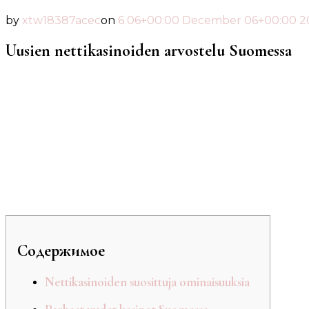
by
xtw18387acec
on
6 06+00:00 December 06+00:00 2
Uusien nettikasinoiden arvostelu Suomessa
Содержимое
Nettikasinoiden suosittuja ominaisuuksia