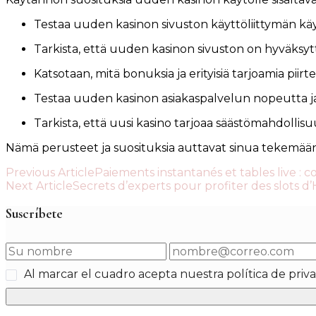
Testaa uuden kasinon sivuston käyttöliittymän käyttäy
Tarkista, että uuden kasinon sivuston on hyväksyt
Katsotaan, mitä bonuksia ja erityisiä tarjoamia piirt
Testaa uuden kasinon asiakaspalvelun nopeutta ja
Tarkista, että uusi kasino tarjoaa säästömahdollisu
Nämä perusteet ja suosituksia auttavat sinua tekemä
Post
Previous Article
Paiements instantanés et tables live : 
Next Article
Secrets d’experts pour profiter des slots d’
Navigation
Suscríbete
Al marcar el cuadro acepta nuestra política de priv