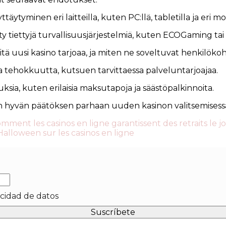
tyminen eri laitteilla, kuten PC:llä, tabletilla ja eri mobi
ty tiettyjä turvallisuusjärjestelmiä, kuten ECOGaming t
eitä uusi kasino tarjoaa, ja miten ne soveltuvat henkilökoh
 tehokkuutta, kutsuen tarvittaessa palveluntarjoajaa.
uksia, kuten erilaisia maksutapoja ja säästöpalkinnoita.
än hyvän päätöksen parhaan uuden kasinon valitsemise
comment les casinos en ligne garantissent des retraits le
Halloween sur les casinos en ligne
acidad de datos