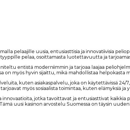
lla pelaajille uusia, entusiasttisia ja innovatiivisia pel
lle tyyppille pelaa, osoittamasta luotettavuutta ja tarjoam
teltu entistä moderniimmin ja tarjoaa laajaa peliohjelmaa
ssa on myös hyvin sijaittu, mikä mahdollistaa helpokasta m
uita, kuten asiakaspalvelu, joka on käytettävissä 24/7, se
tarjoavat myös sosiaalista toimintaa, kuten elämyksiä ja y
novaatioita, jotka tavoittavat ja entusiasttivat kaikkia pe
ti. Tämä uusi kasinon arvostelu Suomessa on täysin uuden