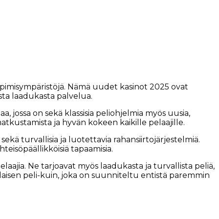
ioppimisympäristöjä. Nämä uudet kasinot 2025 ovat
asta laadukasta palvelua.
, jossa on sekä klassisia peliohjelmia myös uusia,
atkustamista ja hyvän kokeen kaikille pelaajille.
kä turvallisia ja luotettavia rahansiirtojärjestelmiä.
hteisöpäällikköisiä tapaamisia.
laajia. Ne tarjoavat myös laadukasta ja turvallista peliä,
laisen peli-kuin, joka on suunniteltu entistä paremmin