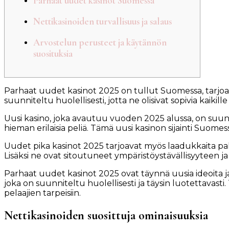
Parhaat uudet kasinot Suomessa
Nettikasinoiden turvallisuus ja salaus
Arvostelun perusteet ja käytännön
suosituksia
Parhaat uudet kasinot 2025 on tullut Suomessa, tarjoama
suunniteltu huolellisesti, jotta ne olisivat sopivia kaiki
Uusi kasino, joka avautuu vuoden 2025 alussa, on suunni
hieman erilaisia peliä. Tämä uusi kasinon sijainti Suome
Uudet pika kasinot 2025 tarjoavat myös laadukkaita palvel
Lisäksi ne ovat sitoutuneet ympäristöystävällisyyteen ja 
Parhaat uudet kasinot 2025 ovat täynnä uusia ideoita ja in
joka on suunniteltu huolellisesti ja täysin luotettavas
pelaajien tarpeisiin.
Nettikasinoiden suosittuja ominaisuuksia