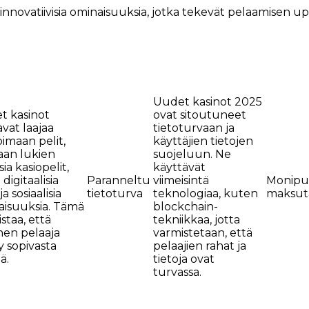
a innovatiivisia ominaisuuksia, jotka tekevät pelaamisen
Uudet kasinot 2025
t kasinot
ovat sitoutuneet
avat laajaa
tietoturvaan ja
oimaan pelit,
käyttäjien tietojen
an lukien
suojeluun. Ne
sia kasiopelit,
käyttävät
 digitaalisia
Paranneltu
viimeisintä
Monipuo
ja sosiaalisia
tietoturva
teknologiaa, kuten
maksut
aisuuksia. Tämä
blockchain-
staa, että
tekniikkaa, jotta
nen pelaaja
varmistetaan, että
y sopivasta
pelaajien rahat ja
ä.
tietoja ovat
turvassa.