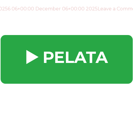
025
6 06+00:00 December 06+00:00 2025
Leave a Comm
▶️ PELATA