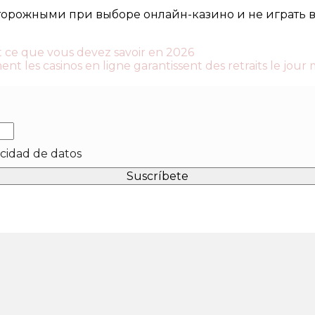
орожными при выборе онлайн-казино и не играть в
t ce que vous devez savoir en 2026
ent les casinos en ligne garantissent des retraits le jou
acidad de datos