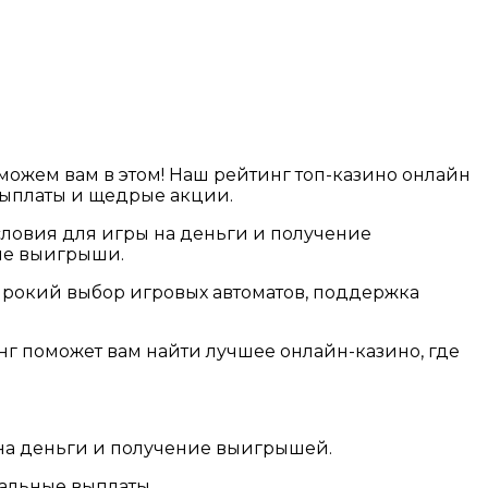
можем вам в этом! Наш рейтинг топ-казино онлайн
выплаты и щедрые акции.
словия для игры на деньги и получение
ые выигрыши.
ирокий выбор игровых автоматов, поддержка
нг поможет вам найти лучшее онлайн-казино, где
ы на деньги и получение выигрышей.
тальные выплаты.