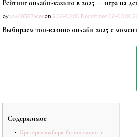
Рейтинг онлайн-казино в 2025 — игра на де
by
xtw18387acec
on
6 06+00:00 December 06+00:00 2
Выбираем топ-казино онлайн 2025 с моме
Содержимое
Критерии выбора: безопасность и