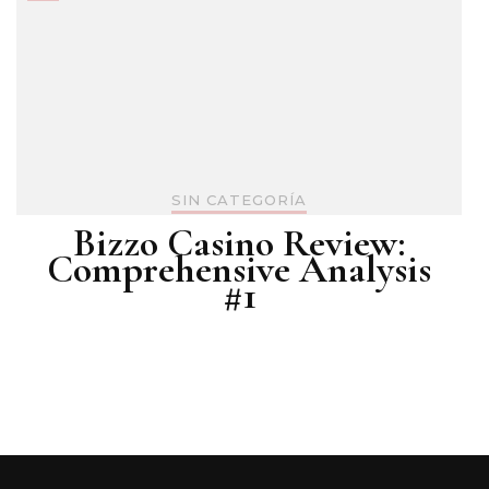
SIN CATEGORÍA
Bizzo Casino Review:
Comprehensive Analysis
#1