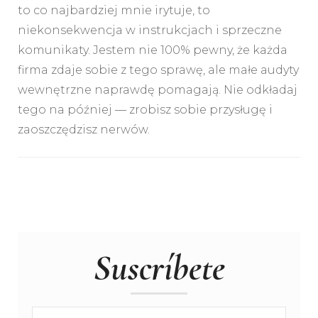
to co najbardziej mnie irytuje, to
niekonsekwencja w instrukcjach i sprzeczne
komunikaty. Jestem nie 100% pewny, że każda
firma zdaje sobie z tego sprawę, ale małe audyty
wewnętrzne naprawdę pomagają. Nie odkładaj
tego na później — zrobisz sobie przysługę i
zaoszczędzisz nerwów.
Suscríbete