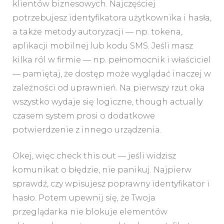
klientów biznesowych. Najczęściej
potrzebujesz identyfikatora użytkownika i hasła,
a także metody autoryzacji — np. tokena,
aplikacji mobilnej lub kodu SMS. Jeśli masz
kilka ról w firmie — np. pełnomocnik i właściciel
— pamiętaj, że dostęp może wyglądać inaczej w
zależności od uprawnień. Na pierwszy rzut oka
wszystko wydaje się logiczne, though actually
czasem system prosi o dodatkowe
potwierdzenie z innego urządzenia.
Okej, więc check this out — jeśli widzisz
komunikat o błędzie, nie panikuj. Najpierw
sprawdź, czy wpisujesz poprawny identyfikator i
hasło. Potem upewnij się, że Twoja
przeglądarka nie blokuje elementów