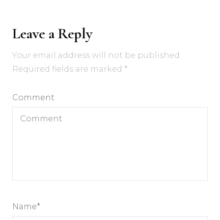
Leave a Reply
Your email address will not be published.
Required fields are marked
*
Comment
Name
*