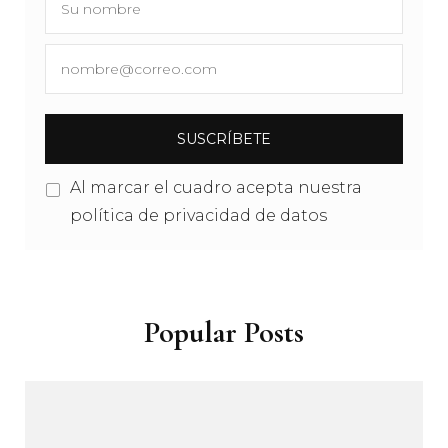
Al marcar el cuadro acepta nuestra
política de privacidad de datos
Popular Posts