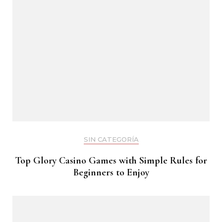
SIN CATEGORÍA
Top Glory Casino Games with Simple Rules for
Beginners to Enjoy