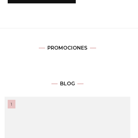
PROMOCIONES
BLOG