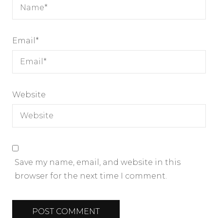
Email
*
Website
Save my name, email, and website in this
browser for the next time I comment.