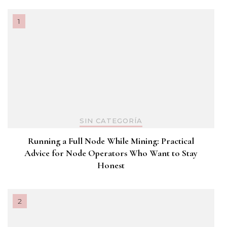
SIN CATEGORÍA
Running a Full Node While Mining: Practical
Advice for Node Operators Who Want to Stay
Honest