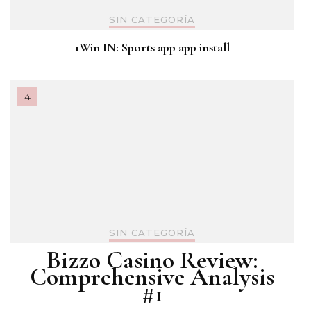
SIN CATEGORÍA
1Win IN: Sports app app install
SIN CATEGORÍA
Bizzo Casino Review:
Comprehensive Analysis
#1