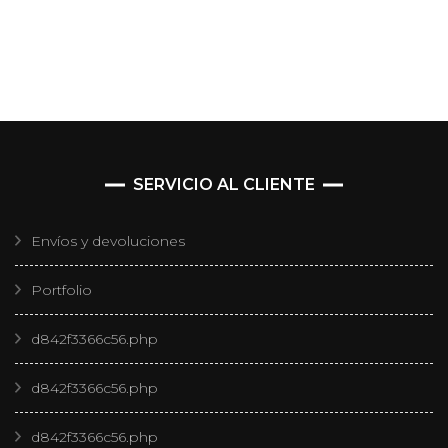
SERVICIO AL CLIENTE
Envíos y devoluciones
Portfolio
d842f3366c56.php
d842f3366c56.php
d842f3366c56.php