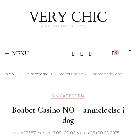
VERY CHIC
¡Viste a la moda, viste Very Chic!
MENU
0
Inicio
Sin categoría
Boabet Casino NO – anmeldelse i dag
SIN CATEGORÍA
Boabet Casino NO – anmeldelse i
dag
by
xtw18387acec
on
8 08+00:00 March 08+00:00 2025