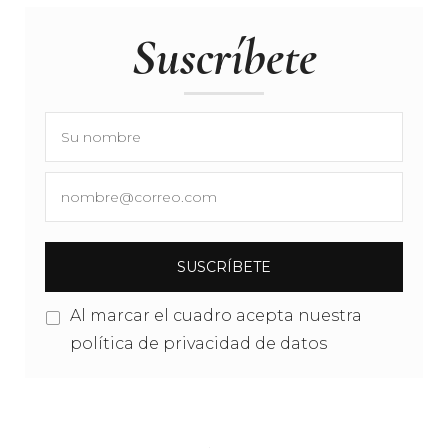
Suscríbete
Al marcar el cuadro acepta nuestra
política de privacidad de datos