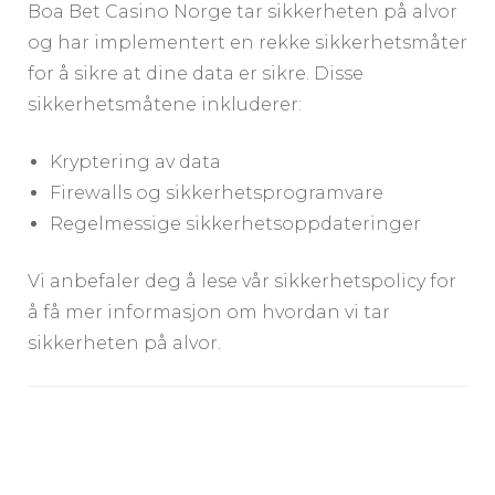
Boa Bet Casino Norge tar sikkerheten på alvor
og har implementert en rekke sikkerhetsmåter
for å sikre at dine data er sikre. Disse
sikkerhetsmåtene inkluderer:
Kryptering av data
Firewalls og sikkerhetsprogramvare
Regelmessige sikkerhetsoppdateringer
Vi anbefaler deg å lese vår sikkerhetspolicy for
å få mer informasjon om hvordan vi tar
sikkerheten på alvor.