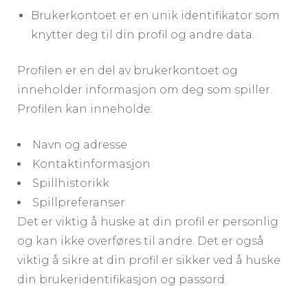
Brukerkontoet er en unik identifikator som
knytter deg til din profil og andre data.
Profilen er en del av brukerkontoet og
inneholder informasjon om deg som spiller.
Profilen kan inneholde:
Navn og adresse
Kontaktinformasjon
Spillhistorikk
Spillpreferanser
Det er viktig å huske at din profil er personlig
og kan ikke overføres til andre. Det er også
viktig å sikre at din profil er sikker ved å huske
din brukeridentifikasjon og passord.