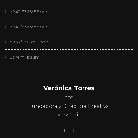
d842f3366c56.php
d842f3366c56.php
d842f3366c56.php
Lorem Ipsum
Verónica Torres
CEO
Fundadora y Directora Creativa
Very Chic