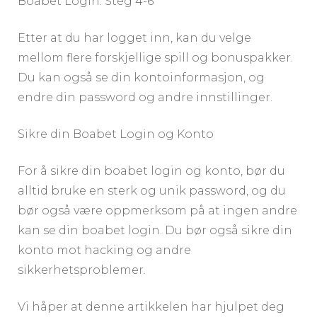
Boabet Login: Steg 4-6
Etter at du har logget inn, kan du velge
mellom flere forskjellige spill og bonuspakker.
Du kan også se din kontoinformasjon, og
endre din password og andre innstillinger.
Sikre din Boabet Login og Konto
For å sikre din boabet login og konto, bør du
alltid bruke en sterk og unik password, og du
bør også være oppmerksom på at ingen andre
kan se din boabet login. Du bør også sikre din
konto mot hacking og andre
sikkerhetsproblemer.
Vi håper at denne artikkelen har hjulpet deg