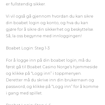
er fullstendig sikker.
Vi vil også gå gjennom hvordan du kan sikre
din boabet login og konto, og hva du kan
gjøre for å sikre din sikkerhet og beskyttelse.
Så, la oss begynne med innloggingen!
Boabet Login: Steg 1-3
For å logge inn på din boabet login, må du
først gå til Boabet Casino Norge’s hjemmeside
og klikke på “Logg inn” i toppmenyen.
Deretter må du skrive inn din brukernavn og
password, og klikke på “Logg inn” for å komme
i gang med spillet.