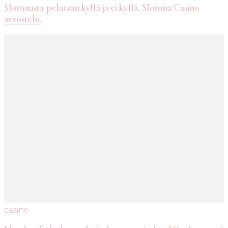
Slotunasta pelataan kyllä ja ei kyllä, Slotuna Casino
arvostelu.
casino