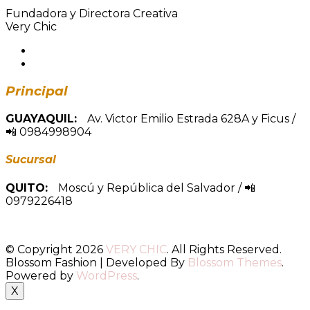
Fundadora y Directora Creativa
Very Chic
Principal
GUAYAQUIL:
Av. Victor Emilio Estrada 628A y Ficus /
📲 0984998904
Sucursal
QUITO:
Moscú y República del Salvador / 📲
0979226418
© Copyright 2026
VERY CHIC
. All Rights Reserved.
Blossom Fashion | Developed By
Blossom Themes
.
Powered by
WordPress
.
Scroll
X