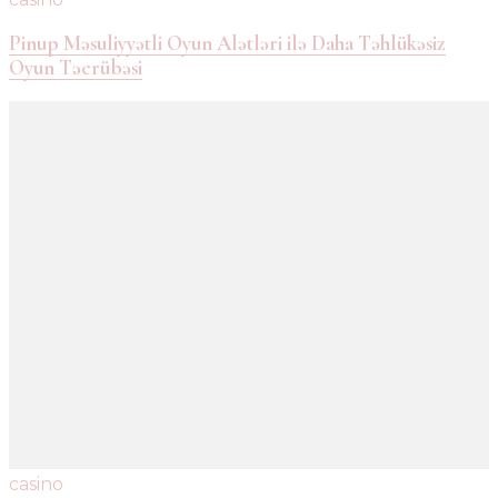
Pinup Məsuliyyətli Oyun Alətləri ilə Daha Təhlükəsiz
Oyun Təcrübəsi
casino