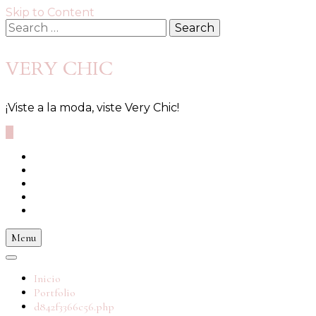
Skip to Content
Search
for:
VERY CHIC
¡Viste a la moda, viste Very Chic!
0
Menu
Inicio
Portfolio
d842f3366c56.php