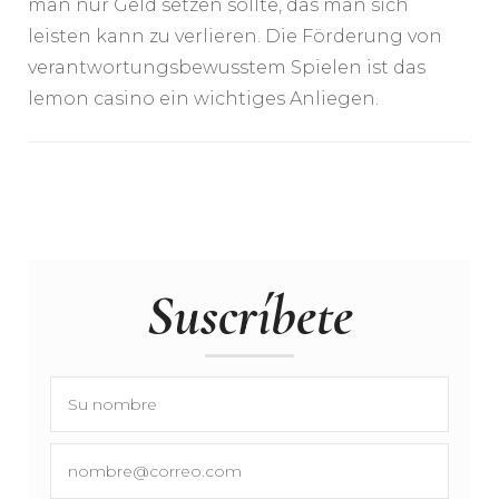
man nur Geld setzen sollte, das man sich
leisten kann zu verlieren. Die Förderung von
verantwortungsbewusstem Spielen ist das
lemon casino ein wichtiges Anliegen.
Suscríbete