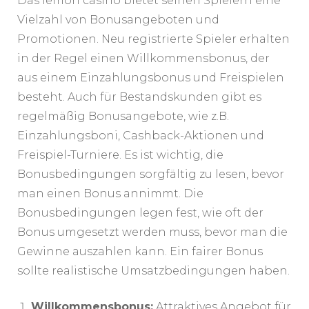
Das lemon casino bietet seinen Spielern eine
Vielzahl von Bonusangeboten und
Promotionen. Neu registrierte Spieler erhalten
in der Regel einen Willkommensbonus, der
aus einem Einzahlungsbonus und Freispielen
besteht. Auch für Bestandskunden gibt es
regelmäßig Bonusangebote, wie z.B.
Einzahlungsboni, Cashback-Aktionen und
Freispiel-Turniere. Es ist wichtig, die
Bonusbedingungen sorgfältig zu lesen, bevor
man einen Bonus annimmt. Die
Bonusbedingungen legen fest, wie oft der
Bonus umgesetzt werden muss, bevor man die
Gewinne auszahlen kann. Ein fairer Bonus
sollte realistische Umsatzbedingungen haben.
Willkommensbonus:
Attraktives Angebot für