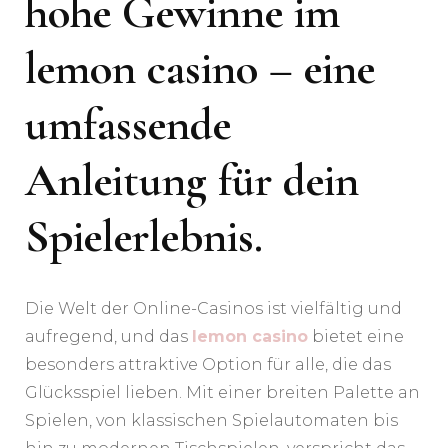
hohe Gewinne im
lemon casino – eine
umfassende
Anleitung für dein
Spielerlebnis.
Die Welt der Online-Casinos ist vielfältig und
aufregend, und das
lemon casino
bietet eine
besonders attraktive Option für alle, die das
Glücksspiel lieben. Mit einer breiten Palette an
Spielen, von klassischen Spielautomaten bis