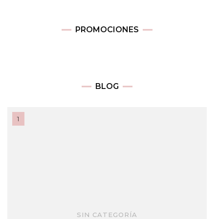
PROMOCIONES
BLOG
SIN CATEGORÍA