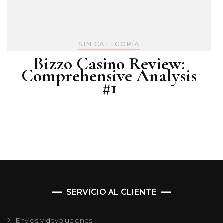
SIN CATEGORÍA
Bizzo Casino Review:
Comprehensive Analysis
#1
SERVICIO AL CLIENTE
Envíos y devoluciones