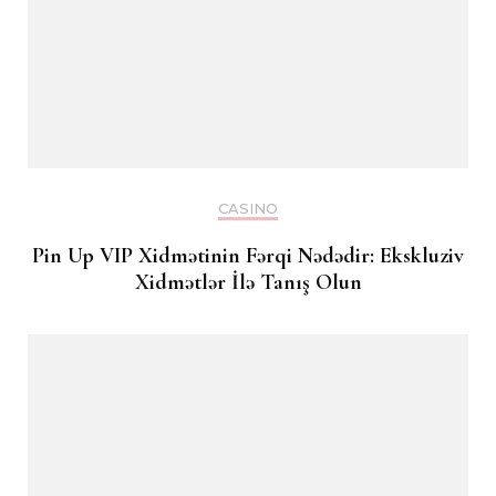
CASINO
Pin Up VIP Xidmətinin Fərqi Nədədir: Ekskluziv
Xidmətlər İlə Tanış Olun