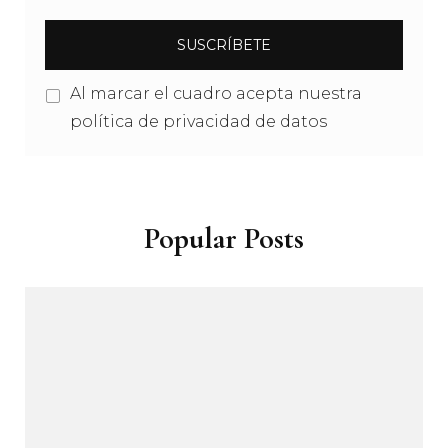
Al marcar el cuadro acepta nuestra
política de privacidad de datos
Popular Posts