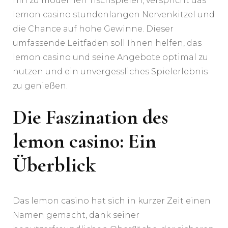
hin zu modernen Tischspielen, verspricht das
lemon casino stundenlangen Nervenkitzel und
die Chance auf hohe Gewinne. Dieser
umfassende Leitfaden soll Ihnen helfen, das
lemon casino und seine Angebote optimal zu
nutzen und ein unvergessliches Spielerlebnis
zu genießen.
Die Faszination des
lemon casino: Ein
Überblick
Das lemon casino hat sich in kurzer Zeit einen
Namen gemacht, dank seiner