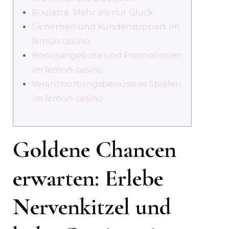
Roulette: Mehr als nur Glück
Sicherheit und Kundensupport im
lemon casino
Bonusangebote und Promotionen
im lemon casino
Verantwortungsbewusstes Spielen
im lemon casino
Goldene Chancen
erwarten: Erlebe
Nervenkitzel und