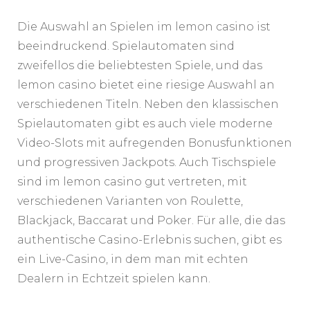
Die Auswahl an Spielen im lemon casino ist
beeindruckend. Spielautomaten sind
zweifellos die beliebtesten Spiele, und das
lemon casino bietet eine riesige Auswahl an
verschiedenen Titeln. Neben den klassischen
Spielautomaten gibt es auch viele moderne
Video-Slots mit aufregenden Bonusfunktionen
und progressiven Jackpots. Auch Tischspiele
sind im lemon casino gut vertreten, mit
verschiedenen Varianten von Roulette,
Blackjack, Baccarat und Poker. Für alle, die das
authentische Casino-Erlebnis suchen, gibt es
ein Live-Casino, in dem man mit echten
Dealern in Echtzeit spielen kann.