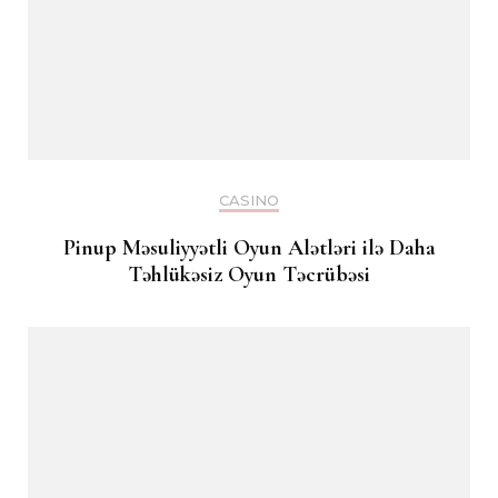
CASINO
Pinup Məsuliyyətli Oyun Alətləri ilə Daha
Təhlükəsiz Oyun Təcrübəsi