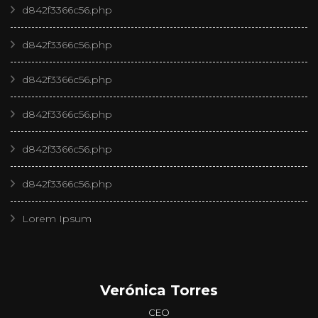
d842f3366c56.php
d842f3366c56.php
d842f3366c56.php
d842f3366c56.php
d842f3366c56.php
d842f3366c56.php
Lorem Ipsum
Verónica Torres
CEO