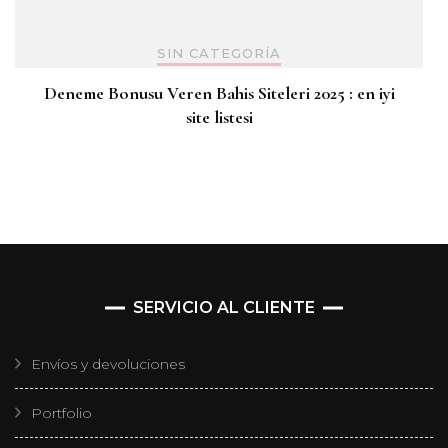
SIN CATEGORÍA
Deneme Bonusu Veren Bahis Siteleri 2025 : en iyi
site listesi
SERVICIO AL CLIENTE
Envíos y devoluciones
Portfolio