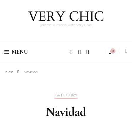
VERY CHIC
¡Viste a la moda, viste Very Chic!
MENU
0
Inicio
Navidad
CATEGORY
Navidad