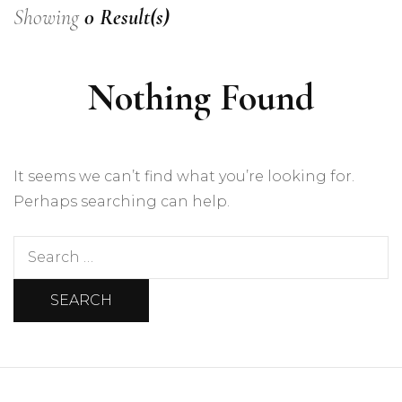
Showing
0 Result(s)
Nothing Found
It seems we can’t find what you’re looking for.
Perhaps searching can help.