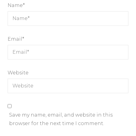
Name
*
Email
*
Website
Save my name, email, and website in this
browser for the next time I comment.