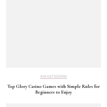
SIN CATEGORÍA
Top Glory Casino Games with Simple Rules for
Beginners to Enjoy