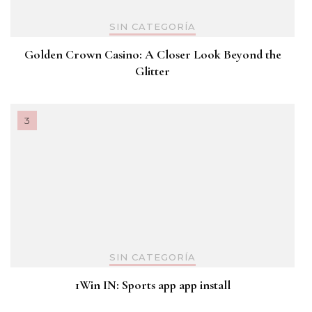
SIN CATEGORÍA
Golden Crown Casino: A Closer Look Beyond the
Glitter
SIN CATEGORÍA
1Win IN: Sports app app install