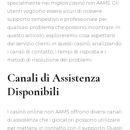
specialmente nei
migliori casinò non AAMS
. Gli
utenti vogliono essere sicuri di ricevere
supporto tempestivo e professionale per
qualsiasi problema che possono incontrare. In
questo articolo, esploreremo cosa aspettarsi
dal servizio clienti in questi casinò, analizzando
i canali di contatto, i tempi di risposta e i
metodi di risoluzione dei problemi.
Canali di Assistenza
Disponibili
I casinò online non AAMS offrono diversi canali
di assistenza che i giocatori possono utilizzare
per mettersi in contatto con il supporto. Questi