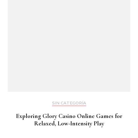
SIN CATEGORÍA
Exploring Glory Casino Online Games for
Relaxed, Low-Intensity Play