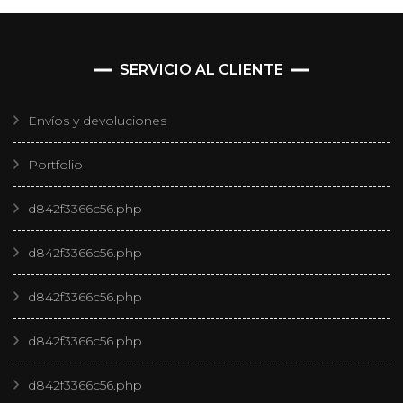
SERVICIO AL CLIENTE
Envíos y devoluciones
Portfolio
d842f3366c56.php
d842f3366c56.php
d842f3366c56.php
d842f3366c56.php
d842f3366c56.php