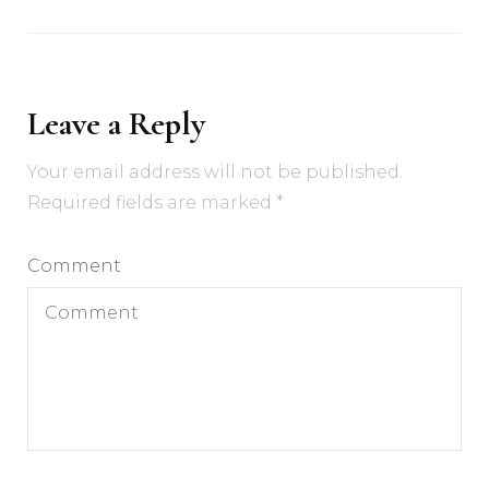
Leave a Reply
Your email address will not be published.
Required fields are marked
*
Comment