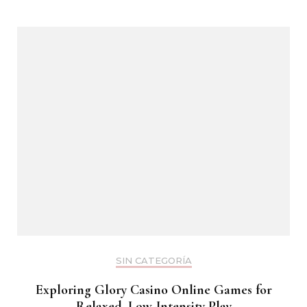
SIN CATEGORÍA
Exploring Glory Casino Online Games for
Relaxed, Low-Intensity Play