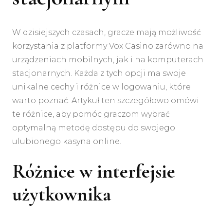
W dzisiejszych czasach, gracze mają możliwość
korzystania z platformy Vox Casino zarówno na
urządzeniach mobilnych, jak i na komputerach
stacjonarnych. Każda z tych opcji ma swoje
unikalne cechy i różnice w logowaniu, które
warto poznać. Artykuł ten szczegółowo omówi
te różnice, aby pomóc graczom wybrać
optymalną metodę dostępu do swojego
ulubionego kasyna online.
Różnice w interfejsie
użytkownika