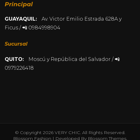
Principal
GUAYAQUIL:
Av. Victor Emilio Estrada 628A y
Ficus / 📲 0984998904
Sucursal
QUITO:
Moscú y República del Salvador / 📲
0979226418
© Copyright 2026
VERY CHIC
. All Rights Reserved.
Blossom Fashion | Developed By
Blossom Themes
.