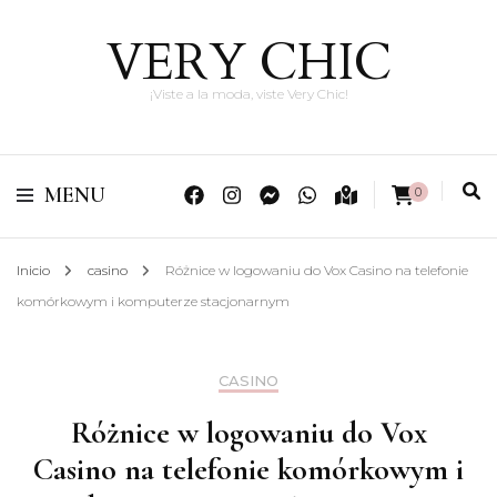
VERY CHIC
¡Viste a la moda, viste Very Chic!
MENU
0
Inicio
casino
Różnice w logowaniu do Vox Casino na telefonie
komórkowym i komputerze stacjonarnym
CASINO
Różnice w logowaniu do Vox
Casino na telefonie komórkowym i