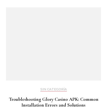
SIN CATEGORÍA
Troubleshooting Glory Casino APK: Common
Installation Errors and Solutions