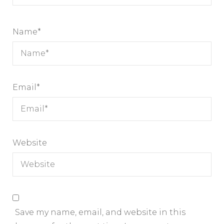
Name
*
Email
*
Website
Save my name, email, and website in this