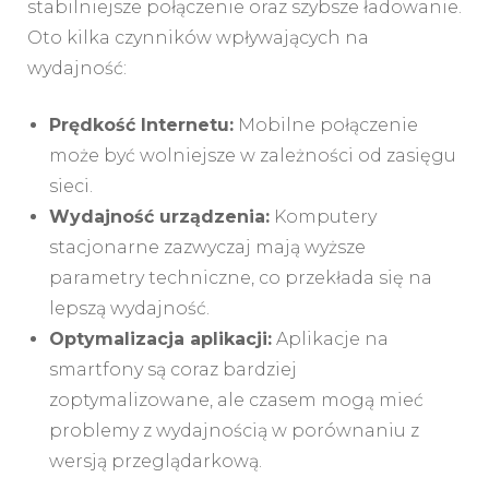
stabilniejsze połączenie oraz szybsze ładowanie.
Oto kilka czynników wpływających na
wydajność:
Prędkość Internetu:
Mobilne połączenie
może być wolniejsze w zależności od zasięgu
sieci.
Wydajność urządzenia:
Komputery
stacjonarne zazwyczaj mają wyższe
parametry techniczne, co przekłada się na
lepszą wydajność.
Optymalizacja aplikacji:
Aplikacje na
smartfony są coraz bardziej
zoptymalizowane, ale czasem mogą mieć
problemy z wydajnością w porównaniu z
wersją przeglądarkową.