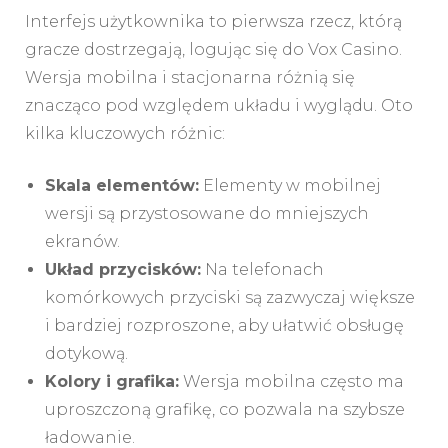
Interfejs użytkownika to pierwsza rzecz, którą
gracze dostrzegają, logując się do Vox Casino.
Wersja mobilna i stacjonarna różnią się
znacząco pod względem układu i wyglądu. Oto
kilka kluczowych różnic:
Skala elementów:
Elementy w mobilnej
wersji są przystosowane do mniejszych
ekranów.
Układ przycisków:
Na telefonach
komórkowych przyciski są zazwyczaj większe
i bardziej rozproszone, aby ułatwić obsługę
dotykową.
Kolory i grafika:
Wersja mobilna często ma
uproszczoną grafikę, co pozwala na szybsze
ładowanie.