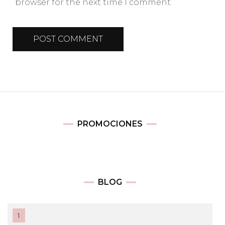
browser for the next time I comment.
PROMOCIONES
BLOG