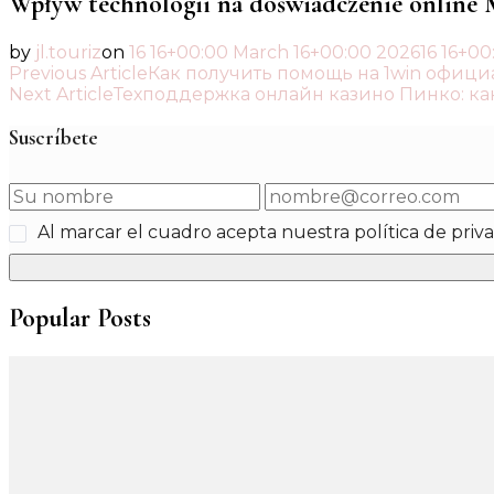
Wpływ technologii na doświadczenie online 
by
jl.touriz
on
16 16+00:00 March 16+00:00 2026
16 16+0
Post
Previous Article
Как получить помощь на 1win офици
Next Article
Техподдержка онлайн казино Пинко: как
Navigation
Suscríbete
Al marcar el cuadro acepta nuestra política de priv
Popular Posts