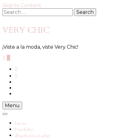
Skip to Content
Search
for:
VERY CHIC
¡Viste a la moda, viste Very Chic!
0
Menu
Inicio
Portfolio
d842f3366c56.php