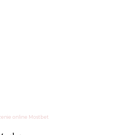
enie online Mostbet