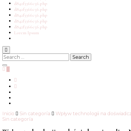
d842f3366c56.php
d842f3366c56.php
d842f3366c56.php
d842f3366c56.php
d842f3366c56.php
Lorem Ipsum
Search
for:
0
Inicio
Sin categoría
Wpływ technologii na doświadcz
Sin categoría