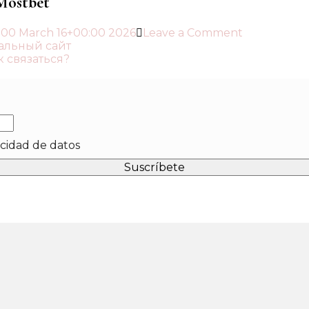
Mostbet
on
0:00 March 16+00:00 2026
Leave a Comment
Wpływ
альный сайт
technologii
 связаться?
na
doświadcze
online
Mostbet
acidad de datos