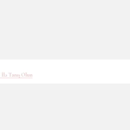
 İlə Tanış Olun