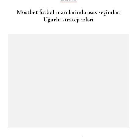
Mostbet futbol mərclərində əsas seçimlər:
Uğurlu strateji izləri