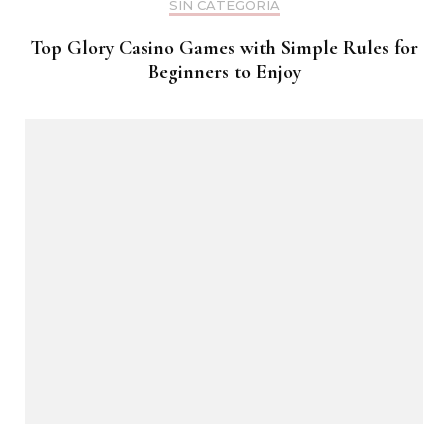
SIN CATEGORÍA
Top Glory Casino Games with Simple Rules for
Beginners to Enjoy