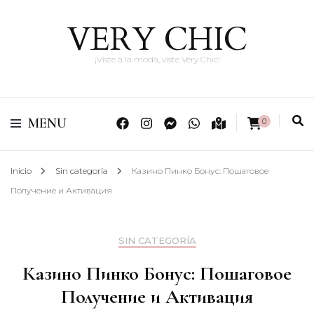
VERY CHIC
¡Viste a la moda, viste Very Chic!
MENU
0
Inicio
Sin categoría
Казино Пинко Бонус: Пошаговое
Получение и Активация
SIN CATEGORÍA
Казино Пинко Бонус: Пошаговое
Получение и Активация