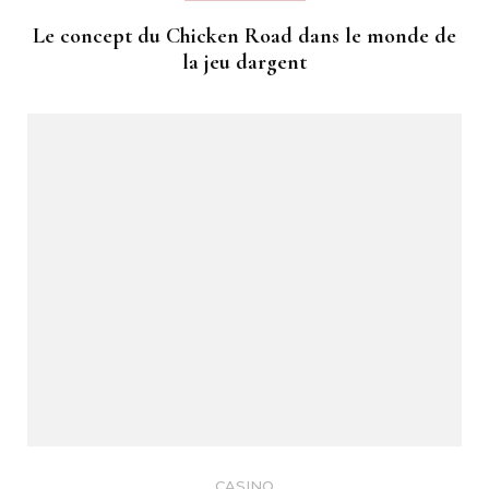
Le concept du Chicken Road dans le monde de
la jeu dargent
CASINO