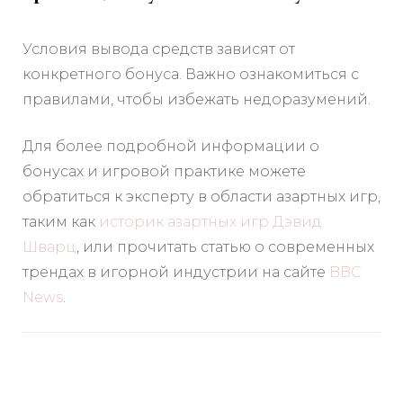
Условия вывода средств зависят от
конкретного бонуса. Важно ознакомиться с
правилами, чтобы избежать недоразумений.
Для более подробной информации о
бонусах и игровой практике можете
обратиться к эксперту в области азартных игр,
таким как
историк азартных игр Дэвид
Шварц
, или прочитать статью о современных
трендах в игорной индустрии на сайте
BBC
News
.