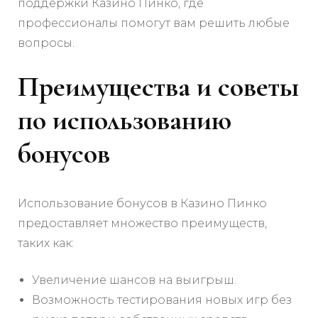
поддержки Казино Пинко, где
профессионалы помогут вам решить любые
вопросы.
Преимущества и советы
по использованию
бонусов
Использование бонусов в Казино Пинко
предоставляет множество преимуществ,
таких как:
Увеличение шансов на выигрыш.
Возможность тестирования новых игр без