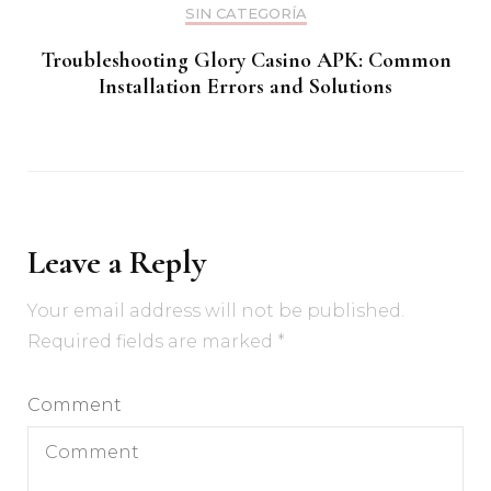
SIN CATEGORÍA
Troubleshooting Glory Casino APK: Common
Installation Errors and Solutions
Leave a Reply
Your email address will not be published.
Required fields are marked
*
Comment