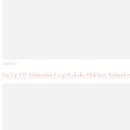
casino
Pin Up VIP Xidmətinin Fərqi Nədədir: Ekskluziv Xidmətlər