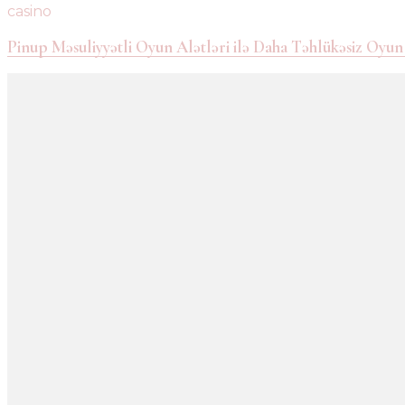
casino
Pinup Məsuliyyətli Oyun Alətləri ilə Daha Təhlükəsiz Oyun