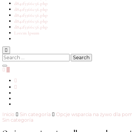
d842f3366c56.php
d842f3366c56.php
d842f3366c56.php
d842f3366c56.php
d842f3366c56.php
Lorem Ipsum
0
Inicio
Sin categoría
Opcje wsparcia na żywo dla po
Sin categoría