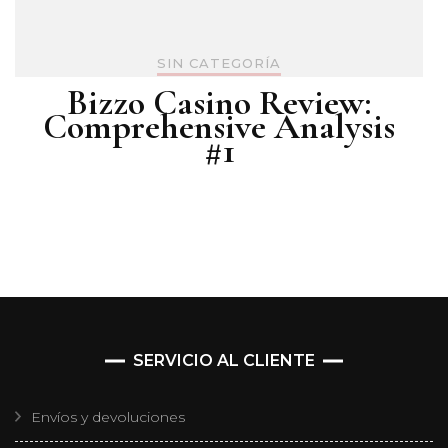
SIN CATEGORÍA
Bizzo Casino Review:
Comprehensive Analysis
#1
SERVICIO AL CLIENTE
Envíos y devoluciones