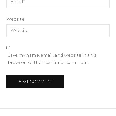
Website
Save my name, email, and website in this
browser for the next time I comment.