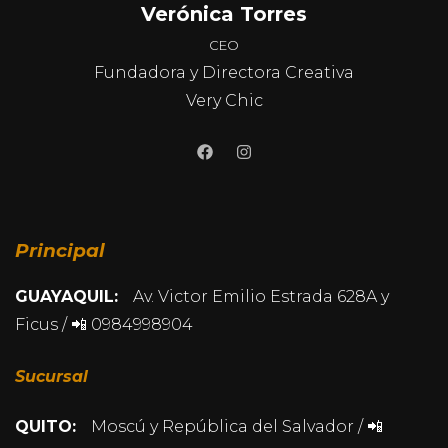
Verónica Torres
CEO
Fundadora y Directora Creativa
Very Chic
Principal
GUAYAQUIL:
Av. Victor Emilio Estrada 628A y
Ficus / 📲 0984998904
Sucursal
QUITO:
Moscú y República del Salvador / 📲