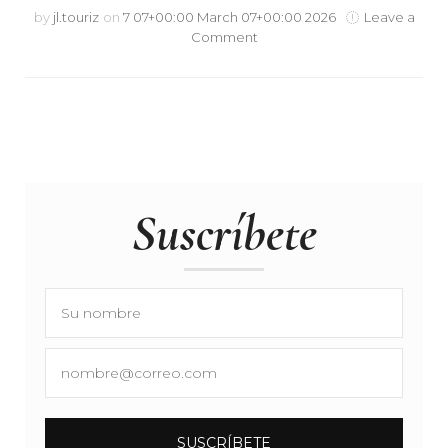
by
jl.touriz
on
7 07+00:00 March 07+00:00 2026
Leave a
Comment
Suscríbete