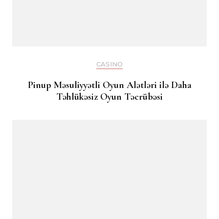
CASINO
Pinup Məsuliyyətli Oyun Alətləri ilə Daha
Təhlükəsiz Oyun Təcrübəsi