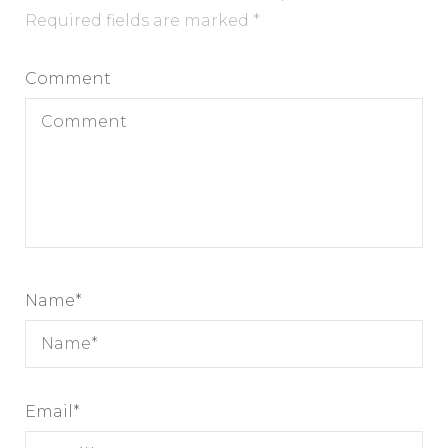
Required fields are marked
*
Comment
Name
*
Email
*