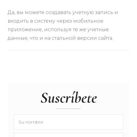
Да, вы можете создавать учетную запись и
входить в систему через мобильное
приложение, используя те же учетные
данные, что и на стальной версии сайта.
Suscríbete