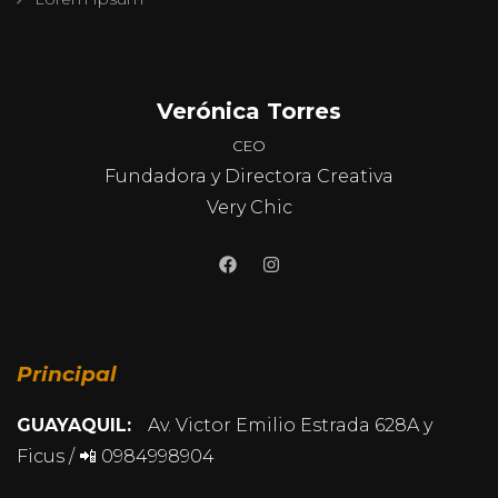
Verónica Torres
CEO
Fundadora y Directora Creativa
Very Chic
Principal
GUAYAQUIL:
Av. Victor Emilio Estrada 628A y
Ficus / 📲 0984998904