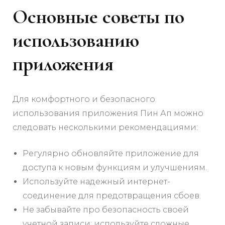
Основные советы по
использованию
приложения
Для комфортного и безопасного
использования приложения Пин Ап можно
следовать несколькими рекомендациями:
Регулярно обновляйте приложение для
доступа к новым функциям и улучшениям.
Используйте надежный интернет-
соединение для предотвращения сбоев.
Не забывайте про безопасность своей
учетной записи: используйте сложные