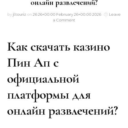
онлайн развлечений?
by
jl.touriz
on
26 26+00:00 February 26+00:00 2026
Leave
a Comment
Как скачать казино
Пин Ап с
официальной
платформы для
онлайн развлечений?