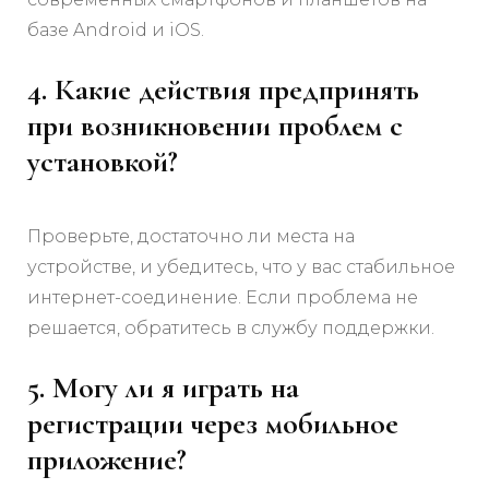
базе Android и iOS.
4. Какие действия предпринять
при возникновении проблем с
установкой?
Проверьте, достаточно ли места на
устройстве, и убедитесь, что у вас стабильное
интернет-соединение. Если проблема не
решается, обратитесь в службу поддержки.
5. Могу ли я играть на
регистрации через мобильное
приложение?