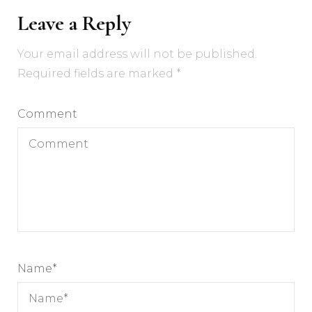
Leave a Reply
Your email address will not be published.
Required fields are marked
*
Comment
Name
*