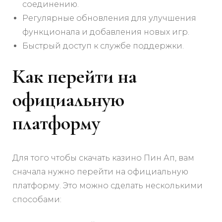
соединению.
Регулярные обновления для улучшения
функционала и добавления новых игр.
Быстрый доступ к службе поддержки.
Как перейти на
официальную
платформу
Для того чтобы скачать казино Пин Ап, вам
сначала нужно перейти на официальную
платформу. Это можно сделать несколькими
способами: