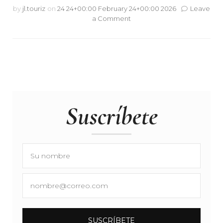
by
jl.touriz
on
24 24+00:00 February 24+00:00 2026
Leave
a Comment
Suscríbete