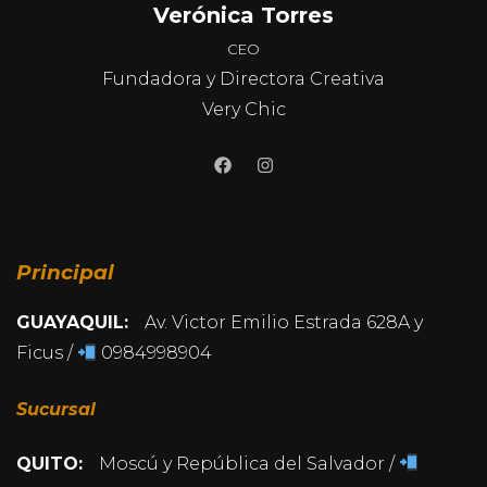
Verónica Torres
CEO
Fundadora y Directora Creativa
Very Chic
Principal
GUAYAQUIL:
Av. Victor Emilio Estrada 628A y
Ficus /
0984998904
Sucursal
QUITO:
Moscú y República del Salvador /