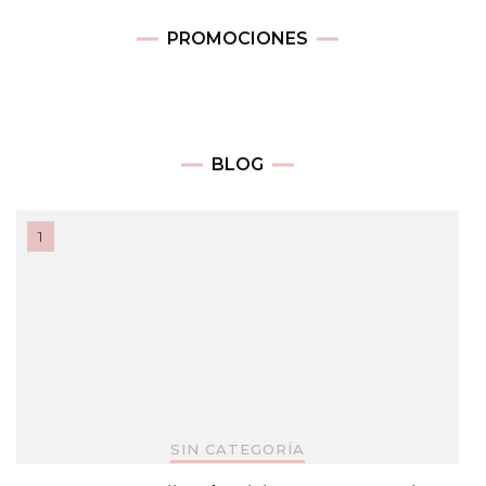
PROMOCIONES
BLOG
SIN CATEGORÍA