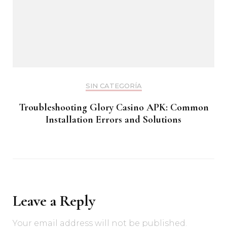
SIN CATEGORÍA
Troubleshooting Glory Casino APK: Common
Installation Errors and Solutions
Leave a Reply
Your email address will not be published.