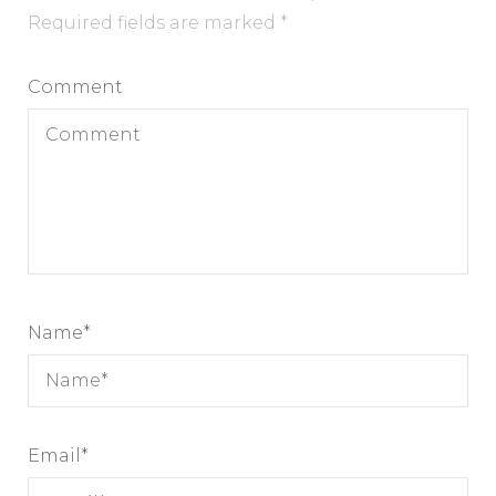
Required fields are marked
*
Comment
Name
*
Email
*