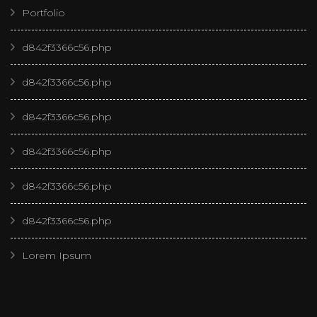
Portfolio
d842f3366c56.php
d842f3366c56.php
d842f3366c56.php
d842f3366c56.php
d842f3366c56.php
d842f3366c56.php
Lorem Ipsum