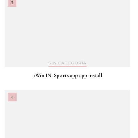
SIN CATEGORÍA
1Win IN: Sports app app install