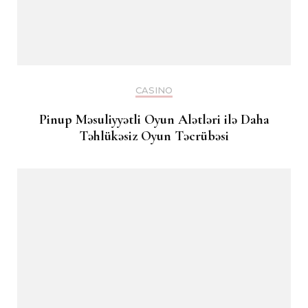
CASINO
Pinup Məsuliyyətli Oyun Alətləri ilə Daha
Təhlükəsiz Oyun Təcrübəsi