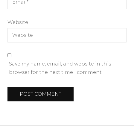
Website
Save my name, email, and website in this
browser for the next time I comment.