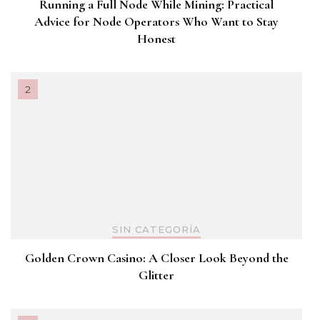
Running a Full Node While Mining: Practical
Advice for Node Operators Who Want to Stay
Honest
SIN CATEGORÍA
Golden Crown Casino: A Closer Look Beyond the
Glitter