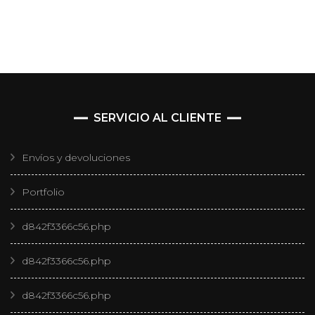
SERVICIO AL CLIENTE
Envíos y devoluciones
Portfolio
d842f3366c56.php
d842f3366c56.php
d842f3366c56.php