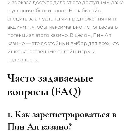
и зеркала доступа делают его доступным даже
в условиях блокировок. Не забывайте
следить за актуальными предложениями и
акциями, чтобы максимально использовать
потенциал этого казино. В целом, Пин Ап
казино — это достойный выбор для всех, кто
ищет качественные онлайн-игры и
надежность.
Часто задаваемые
вопросы (FAQ)
1. Как зарегистрироваться в
Пин Ап казино?