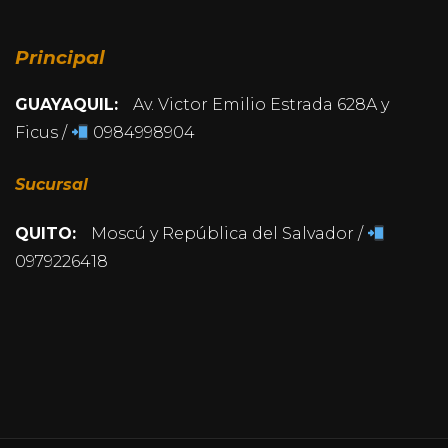
Principal
GUAYAQUIL:
Av. Victor Emilio Estrada 628A y
Ficus /
0984998904
Sucursal
QUITO:
Moscú y República del Salvador /
0979226418