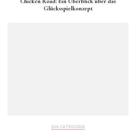
Chicken Road: Ein Überblick über das
Glücksspielkonzept
SIN CATEGORÍA