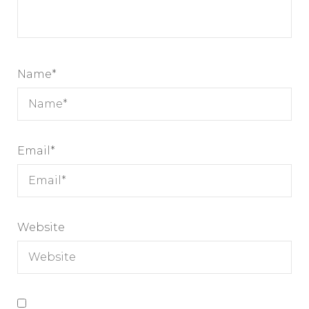
Name
*
Email
*
Website