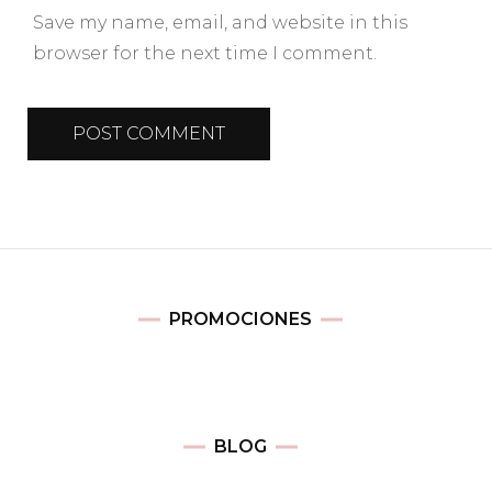
Save my name, email, and website in this
browser for the next time I comment.
PROMOCIONES
BLOG