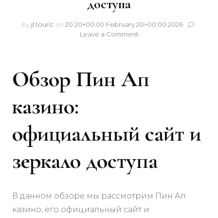
доступа
by
jl.touriz
on
20 20+00:00 February 20+00:00 2026
Leave a Comment
Обзор Пин Ап
казино:
официальный сайт и
зеркало доступа
В данном обзоре мы рассмотрим Пин Ап
казино, его официальный сайт и