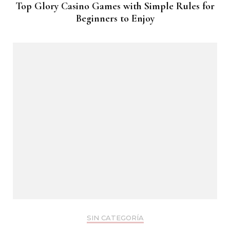
Top Glory Casino Games with Simple Rules for
Beginners to Enjoy
SIN CATEGORÍA