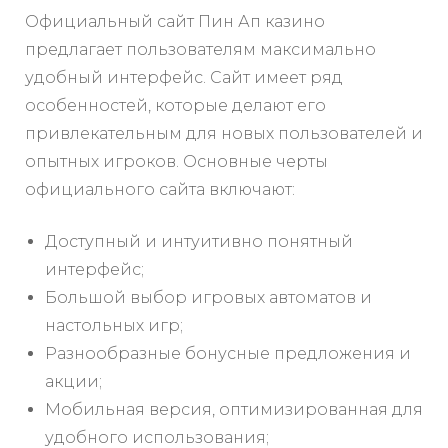
Официальный сайт Пин Ап казино
предлагает пользователям максимально
удобный интерфейс. Сайт имеет ряд
особенностей, которые делают его
привлекательным для новых пользователей и
опытных игроков. Основные черты
официального сайта включают:
Доступный и интуитивно понятный
интерфейс;
Большой выбор игровых автоматов и
настольных игр;
Разнообразные бонусные предложения и
акции;
Мобильная версия, оптимизированная для
удобного использования;