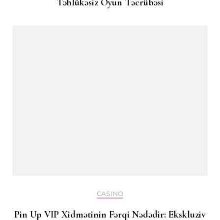
Təhlükəsiz Oyun Təcrübəsi
CASINO
Pin Up VIP Xidmətinin Fərqi Nədədir: Ekskluziv