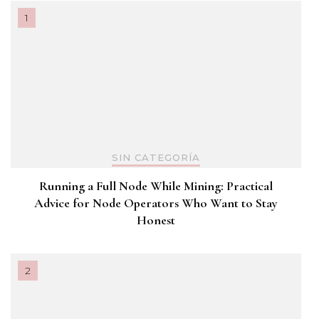
SIN CATEGORÍA
Running a Full Node While Mining: Practical
Advice for Node Operators Who Want to Stay
Honest