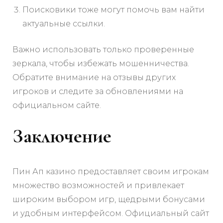
Поисковики тоже могут помочь вам найти
актуальные ссылки.
Важно использовать только проверенные
зеркала, чтобы избежать мошенничества.
Обратите внимание на отзывы других
игроков и следите за обновлениями на
официальном сайте.
Заключение
Пин Ап казино предоставляет своим игрокам
множество возможностей и привлекает
широким выбором игр, щедрыми бонусами
и удобным интерфейсом. Официальный сайт