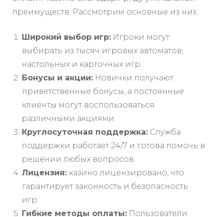
преимуществ. Рассмотрим основные из них:
Широкий выбор игр:
Игроки могут
выбирать из тысяч игровых автоматов,
настольных и карточных игр.
Бонусы и акции:
Новички получают
приветственные бонусы, а постоянные
клиенты могут воспользоваться
различными акциями.
Круглосуточная поддержка:
Служба
поддержки работает 24/7 и готова помочь в
решении любых вопросов.
Лицензия:
казино лицензировано, что
гарантирует законность и безопасность
игр.
Гибкие методы оплаты:
Пользователи