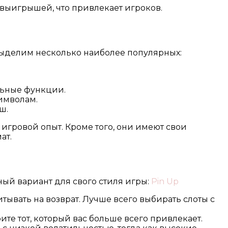
 выигрышей, что привлекает игроков.
ыделим несколько наиболее популярных:
льные функции.
имволам.
ш.
игровой опыт. Кроме того, они имеют свои
ат.
ый вариант для свого стиля игры:
Pin Up
итывать на возврат. Лучше всего выбирать слоты с
ите тот, который вас больше всего привлекает.