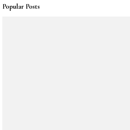
Popular Posts