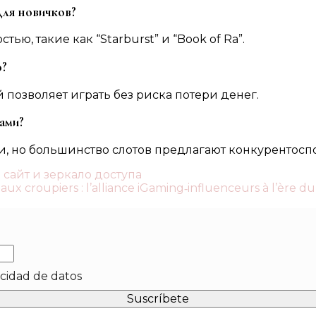
для новичков?
ю, такие как “Starburst” и “Book of Ra”.
о?
 позволяет играть без риска потери денег.
ами?
ти, но большинство слотов предлагают конкуренто
сайт и зеркало доступа
x croupiers : l’alliance iGaming‑influenceurs à l’ère d
acidad de datos