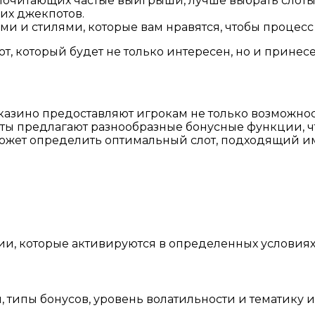
почитающих частые выигрыши, лучше выбрать слоты 
их джекпотов.
ами и стилями, которые вам нравятся, чтобы процес
т, который будет не только интересен, но и прине
 казино предоставляют игрокам не только возможно
ты предлагают разнообразные бонусные функции, чт
ожет определить оптимальный слот, подходящий име
ии, которые активируются в определенных условия
 типы бонусов, уровень волатильности и тематику и