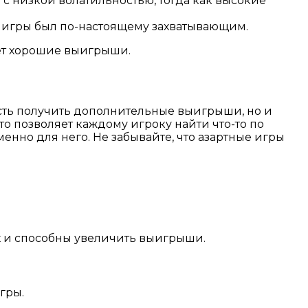
с низкой волатильностью, тогда как высокие
с игры был по-настоящему захватывающим.
сет хорошие выигрыши.
сть получить дополнительные выигрыши, но и
о позволяет каждому игроку найти что-то по
нно для него. Не забывайте, что азартные игры
х и способны увеличить выигрыши.
гры.