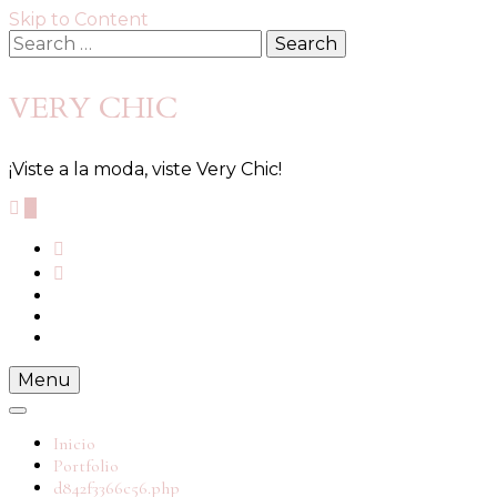
Skip to Content
VERY CHIC
¡Viste a la moda, viste Very Chic!
0
Menu
Inicio
Portfolio
d842f3366c56.php