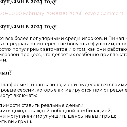
аундами в 2023 году
 20+00:00 February 20+00:00 2026
Leave a Comment
аундами в 2023 году
я все более популярными среди игроков, и Пинап каз
орые предлагают интересные бонусные функции, с
остях популярных автоматов и о том, как они работ
 игровой процесс, что делает их особенно привлека
ми.
ами?
на платформе Пинап казино, и они выделяются сво
гровые сессии, которые активируются при определе
могут включать:
димости ставить реальные деньги;
чить доход с каждой победной комбинацией;
они могут значимо улучшить шансы на выигрыш;
оить выигрыш.