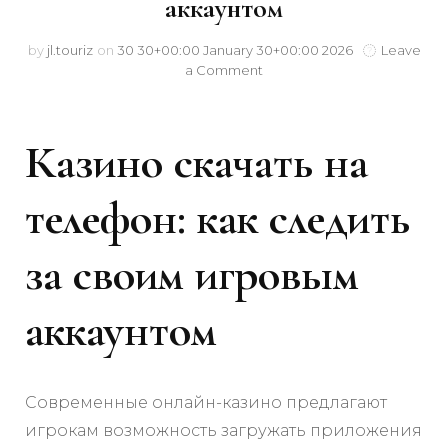
аккаунтом
by
jl.touriz
on
30 30+00:00 January 30+00:00 2026
Leave
a Comment
Казино скачать на
телефон: как следить
за своим игровым
аккаунтом
Современные онлайн-казино предлагают
игрокам возможность загружать приложения