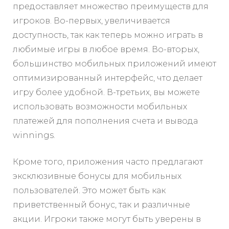
предоставляет множество преимуществ для
игроков. Во-первых, увеличивается
доступность, так как теперь можно играть в
любимые игры в любое время. Во-вторых,
большинство мобильных приложений имеют
оптимизированный интерфейс, что делает
игру более удобной. В-третьих, вы можете
использовать возможности мобильных
платежей для пополнения счета и вывода
winnings.
Кроме того, приложения часто предлагают
эксклюзивные бонусы для мобильных
пользователей. Это может быть как
приветственный бонус, так и различные
акции. Игроки также могут быть уверены в