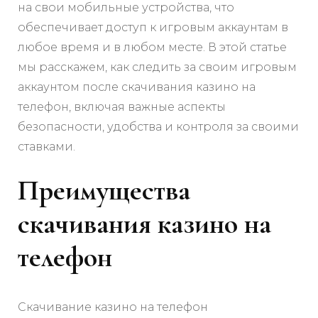
на свои мобильные устройства, что
обеспечивает доступ к игровым аккаунтам в
любое время и в любом месте. В этой статье
мы расскажем, как следить за своим игровым
аккаунтом после скачивания казино на
телефон, включая важные аспекты
безопасности, удобства и контроля за своими
ставками.
Преимущества
скачивания казино на
телефон
Скачивание казино на телефон