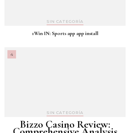
SIN CATEGORÍA
1Win IN: Sports app app install
SIN CATEGORÍA
Bizzo Casino Review:
Comprehensive Analysis