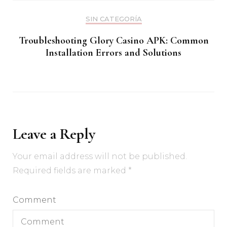
SIN CATEGORÍA
Troubleshooting Glory Casino APK: Common
Installation Errors and Solutions
Leave a Reply
Your email address will not be published.
Required fields are marked
*
Comment