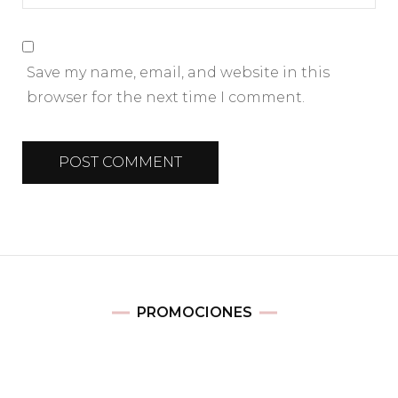
Save my name, email, and website in this
browser for the next time I comment.
PROMOCIONES