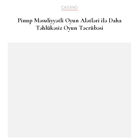
CASINO
Pinup Məsuliyyətli Oyun Alətləri ilə Daha
Təhlükəsiz Oyun Təcrübəsi