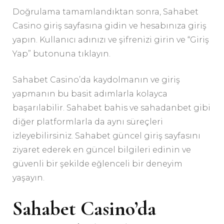
Doğrulama tamamlandıktan sonra, Sahabet
Casino giriş sayfasına gidin ve hesabınıza giriş
yapın. Kullanıcı adınızı ve şifrenizi girin ve “Giriş
Yap” butonuna tıklayın.
Sahabet Casino’da kaydolmanın ve giriş
yapmanın bu basit adımlarla kolayca
başarılabilir. Sahabet bahis ve sahadanbet gibi
diğer platformlarla da aynı süreçleri
izleyebilirsiniz. Sahabet güncel giriş sayfasını
ziyaret ederek en güncel bilgileri edinin ve
güvenli bir şekilde eğlenceli bir deneyim
yaşayın.
Sahabet Casino’da