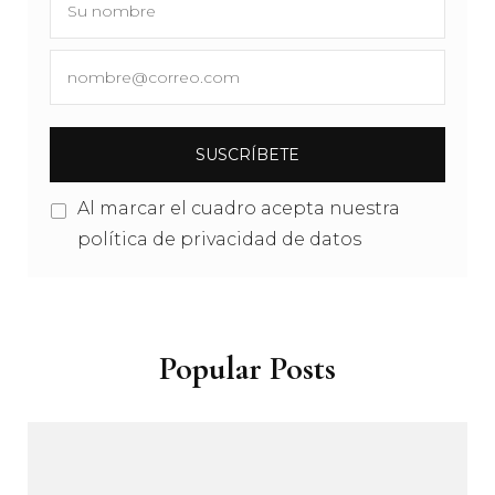
Al marcar el cuadro acepta nuestra
política de privacidad de datos
Popular Posts