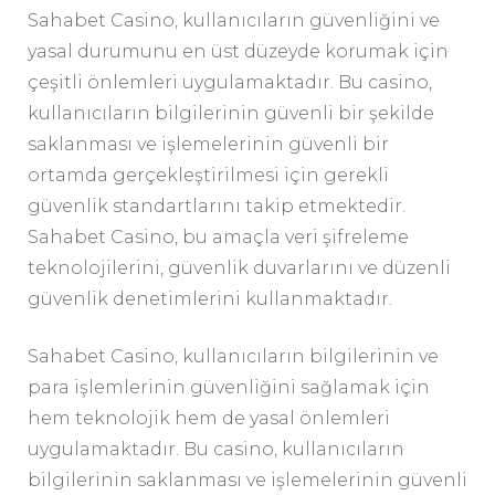
Sahabet Casino, kullanıcıların güvenliğini ve
yasal durumunu en üst düzeyde korumak için
çeşitli önlemleri uygulamaktadır. Bu casino,
kullanıcıların bilgilerinin güvenli bir şekilde
saklanması ve işlemelerinin güvenli bir
ortamda gerçekleştirilmesi için gerekli
güvenlik standartlarını takip etmektedir.
Sahabet Casino, bu amaçla veri şifreleme
teknolojilerini, güvenlik duvarlarını ve düzenli
güvenlik denetimlerini kullanmaktadır.
Sahabet Casino, kullanıcıların bilgilerinin ve
para işlemlerinin güvenliğini sağlamak için
hem teknolojik hem de yasal önlemleri
uygulamaktadır. Bu casino, kullanıcıların
bilgilerinin saklanması ve işlemelerinin güvenli