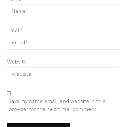
Email
*
Website
Save my name, email, and website in this
browser for the next time I comment.