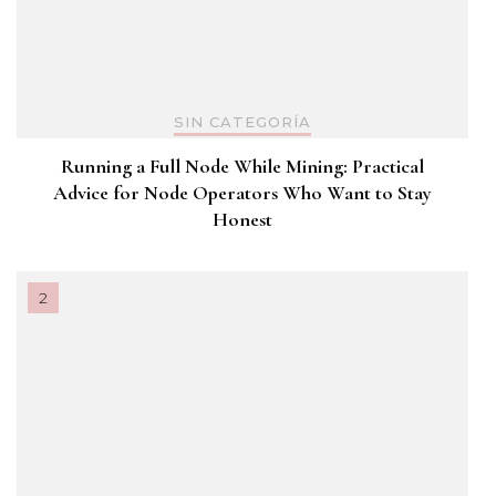
SIN CATEGORÍA
Running a Full Node While Mining: Practical
Advice for Node Operators Who Want to Stay
Honest