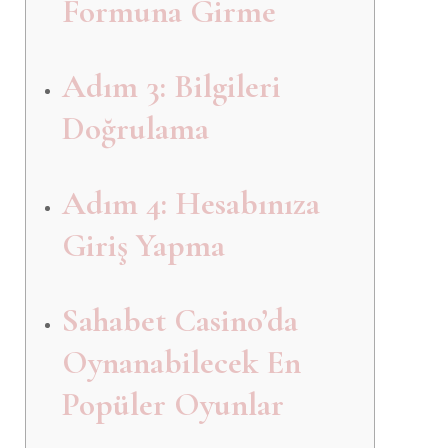
Formuna Girme
Adım 3: Bilgileri
Doğrulama
Adım 4: Hesabınıza
Giriş Yapma
Sahabet Casino’da
Oynanabilecek En
Popüler Oyunlar