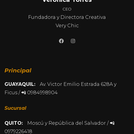
CEO
Fundadora y Directora Creativa
Very Chic
Principal
GUAYAQUIL:
Av. Victor Emilio Estrada 628A y
Ficus / 📲 0984998904
Sucursal
QUITO:
Moscú y República del Salvador / 📲
0979226418