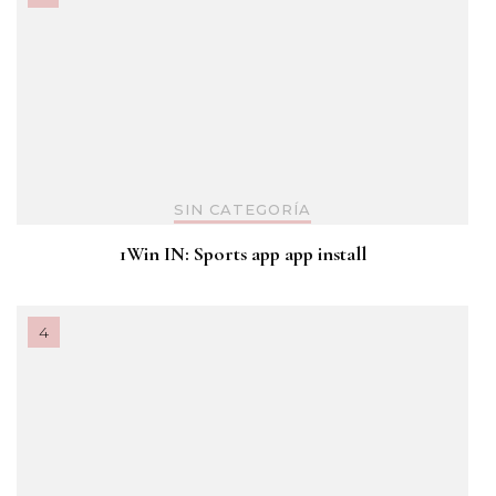
SIN CATEGORÍA
1Win IN: Sports app app install