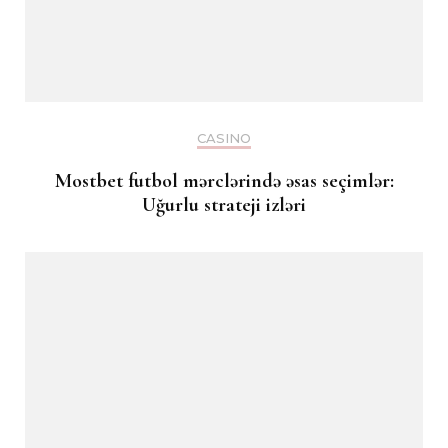
CASINO
Mostbet futbol mərclərində əsas seçimlər:
Uğurlu strateji izləri