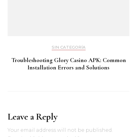
SIN CATEGORÍA
Troubleshooting Glory Casino APK: Common
Installation Errors and Solutions
Leave a Reply
Your email address will not be published.