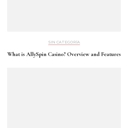
SIN CATEGORÍA
What is AllySpin Casino? Overview and Features