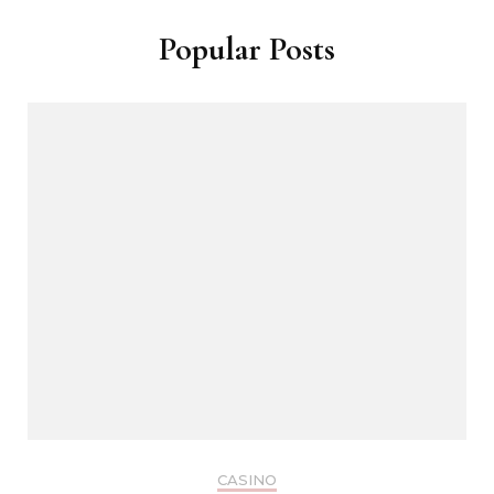
Popular Posts
CASINO