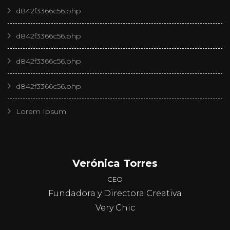
d842f3366c56.php
d842f3366c56.php
d842f3366c56.php
d842f3366c56.php
Lorem Ipsum
Verónica Torres
CEO
Fundadora y Directora Creativa
Very Chic