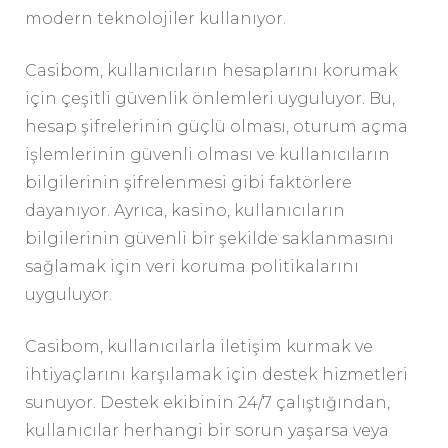
modern teknolojiler kullanıyor.
Casibom, kullanıcıların hesaplarını korumak
için çeşitli güvenlik önlemleri uyguluyor. Bu,
hesap şifrelerinin güçlü olması, oturum açma
işlemlerinin güvenli olması ve kullanıcıların
bilgilerinin şifrelenmesi gibi faktörlere
dayanıyor. Ayrıca, kasino, kullanıcıların
bilgilerinin güvenli bir şekilde saklanmasını
sağlamak için veri koruma politikalarını
uyguluyor.
Casibom, kullanıcılarla iletişim kurmak ve
ihtiyaçlarını karşılamak için destek hizmetleri
sunuyor. Destek ekibinin 24/7 çalıştığından,
kullanıcılar herhangi bir sorun yaşarsa veya