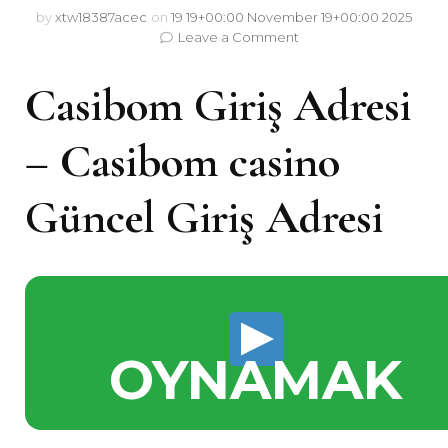
by
xtw18387acec
on
19 19+00:00 November 19+00:00 2025
Leave a Comment
Casibom Giriş Adresi
– Casibom casino
Güncel Giriş Adresi
OYNAMAK