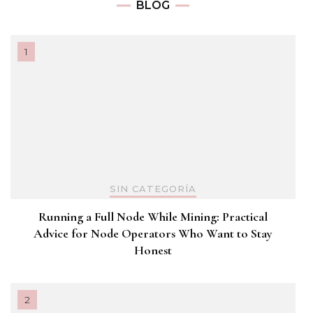
BLOG
SIN CATEGORÍA
Running a Full Node While Mining: Practical
Advice for Node Operators Who Want to Stay
Honest