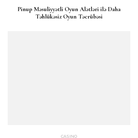
Pinup Məsuliyyətli Oyun Alətləri ilə Daha
Təhlükəsiz Oyun Təcrübəsi
CASINO