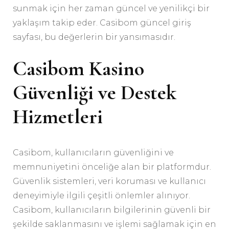
sunmak için her zaman güncel ve yenilikçi bir
yaklaşım takip eder. Casibom güncel giriş
sayfası, bu değerlerin bir yansımasıdır.
Casibom Kasino
Güvenliği ve Destek
Hizmetleri
Casibom, kullanıcıların güvenliğini ve
memnuniyetini önceliğe alan bir platformdur.
Güvenlik sistemleri, veri koruması ve kullanıcı
deneyimiyle ilgili çeşitli önlemler alınıyor.
Casibom, kullanıcıların bilgilerinin güvenli bir
şekilde saklanmasını ve işlemi sağlamak için en