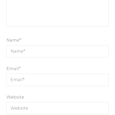
Name
*
Email
*
Website