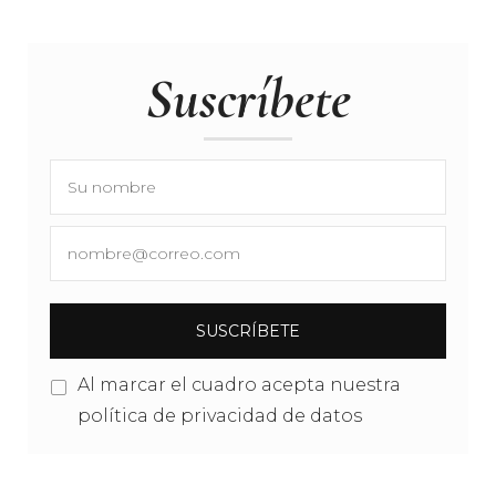
Suscríbete
Al marcar el cuadro acepta nuestra
política de privacidad de datos