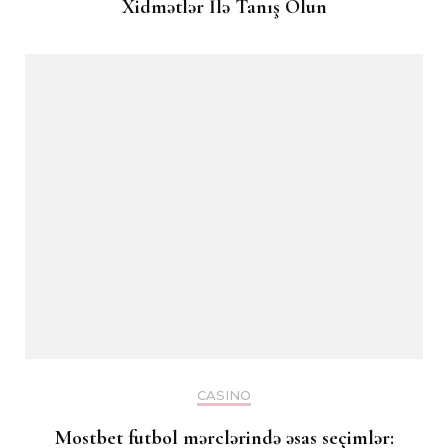
Xidmətlər İlə Tanış Olun
CASINO
Mostbet futbol mərclərində əsas seçimlər: