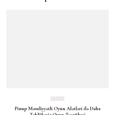
CASINO
Pinup Məsuliyyətli Oyun Alətləri ilə Daha
Təhlükəsiz Oyun Təcrübəsi