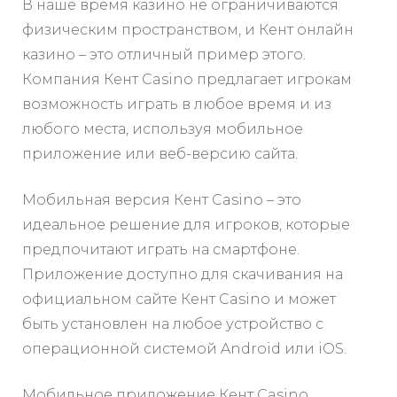
В наше время казино не ограничиваются
физическим пространством, и Кент онлайн
казино – это отличный пример этого.
Компания Кент Casino предлагает игрокам
возможность играть в любое время и из
любого места, используя мобильное
приложение или веб-версию сайта.
Мобильная версия Кент Casino – это
идеальное решение для игроков, которые
предпочитают играть на смартфоне.
Приложение доступно для скачивания на
официальном сайте Кент Casino и может
быть установлен на любое устройство с
операционной системой Android или iOS.
Мобильное приложение Кент Casino