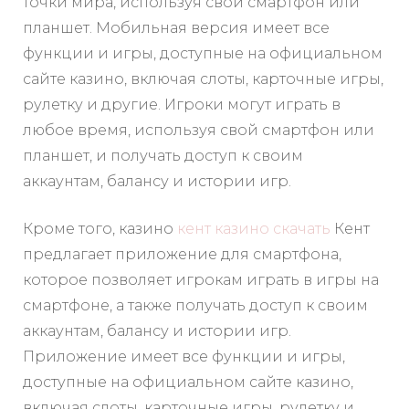
точки мира, используя свой смартфон или
планшет. Мобильная версия имеет все
функции и игры, доступные на официальном
сайте казино, включая слоты, карточные игры,
рулетку и другие. Игроки могут играть в
любое время, используя свой смартфон или
планшет, и получать доступ к своим
аккаунтам, балансу и истории игр.
Кроме того, казино
кент казино скачать
Кент
предлагает приложение для смартфона,
которое позволяет игрокам играть в игры на
смартфоне, а также получать доступ к своим
аккаунтам, балансу и истории игр.
Приложение имеет все функции и игры,
доступные на официальном сайте казино,
включая слоты, карточные игры, рулетку и