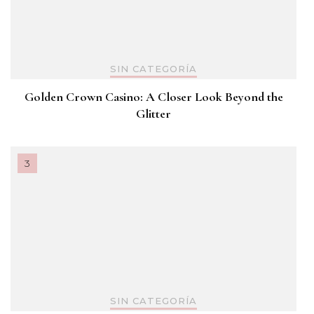
SIN CATEGORÍA
Golden Crown Casino: A Closer Look Beyond the
Glitter
SIN CATEGORÍA