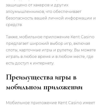
защищено от хакеров и других
злоумышленников, что обеспечивает
безопасность вашей личной информации и
средств.
Также, мобильное приложение Kent Casino
предлагает широкий выбор игр, включая
слоты, карточные игры и рулетку. Вы можете
играть в любое время и в любом месте, где
есть доступ к интернету.
Преимущества игры в
мобильном приложении
Мобильное приложение Kent Casino имеет