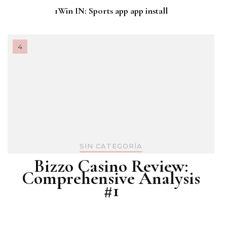
1Win IN: Sports app app install
SIN CATEGORÍA
Bizzo Casino Review:
Comprehensive Analysis
#1