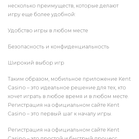
несколько преимуществ, которые делают
игру еще более удобной:
Удобство игры в любом месте
Безопасность и конфиденциальность
Широкий выбор игр
Таким образом, мобильное приложение Kent
Casino – это идеальное решение для тех, кто
хочет играть в любое время и в любом месте.
Регистрация на официальном сайте Kent
Casino – это первый шаг к началу игры.
Регистрация на официальном сайте Kent
Casino – это простой и быстрый процесс,