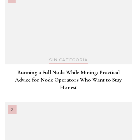
SIN CATEGORÍA
Running a Full Node While Mining: Practical
Advice for Node Operators Who Want to Stay
Honest