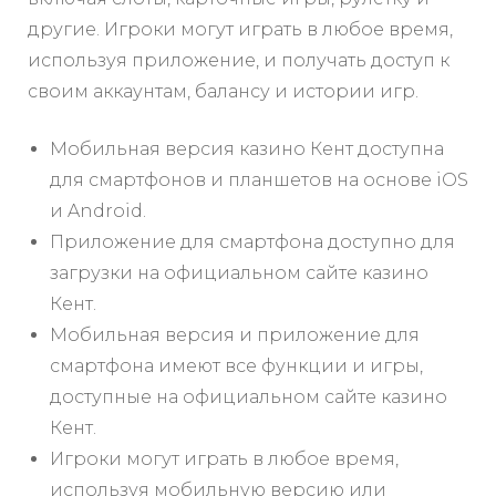
другие. Игроки могут играть в любое время,
используя приложение, и получать доступ к
своим аккаунтам, балансу и истории игр.
Мобильная версия казино Кент доступна
для смартфонов и планшетов на основе iOS
и Android.
Приложение для смартфона доступно для
загрузки на официальном сайте казино
Кент.
Мобильная версия и приложение для
смартфона имеют все функции и игры,
доступные на официальном сайте казино
Кент.
Игроки могут играть в любое время,
используя мобильную версию или