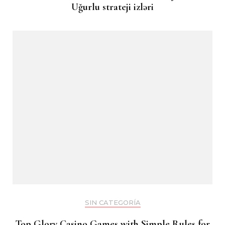
Uğurlu strateji izləri
SIN CATEGORÍA
Top Glory Casino Games with Simple Rules for