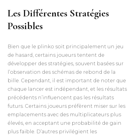
Les Différentes Stratégies
Possibles
Bien que le plinko soit principalement un jeu
de hasard, certains joueurs tentent de
développer des stratégies, souvent basées sur
l’observation des schémas de rebond de la
bille. Cependant, il est important de noter que
chaque lancer est indépendant, et les résultats
précédents n’influencent pas les résultats
futurs. Certains joueurs préfèrent miser sur les
emplacements avec des multiplicateurs plus
élevés, en acceptant une probabilité de gain
plus faible. D’autres privilégient les