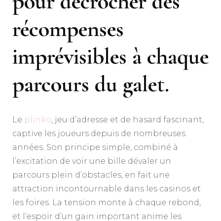
pour décrocher des
récompenses
imprévisibles à chaque
parcours du galet.
Le
plinko
, jeu d’adresse et de hasard fascinant,
captive les joueurs depuis de nombreuses
années. Son principe simple, combiné à
l’excitation de voir une bille dévaler un
parcours plein d’obstacles, en fait une
attraction incontournable dans les casinos et
les foires. La tension monte à chaque rebond,
et l’espoir d’un gain important anime les