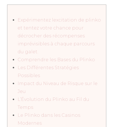
Expérimentez lexcitation de plinko
et tentez votre chance pour
décrocher des récompenses
imprévisibles à chaque parcours
du galet.
Comprendre les Bases du Plinko
Les Différentes Stratégies
Possibles
Impact du Niveau de Risque sur le
Jeu
L’Évolution du Plinko au Fil du
Temps
Le Plinko dans les Casinos
Modernes