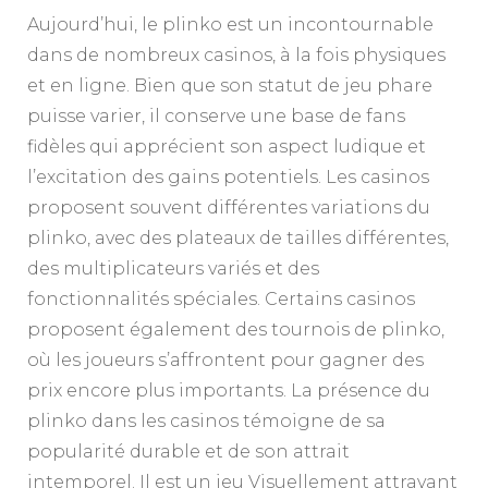
Aujourd’hui, le plinko est un incontournable
dans de nombreux casinos, à la fois physiques
et en ligne. Bien que son statut de jeu phare
puisse varier, il conserve une base de fans
fidèles qui apprécient son aspect ludique et
l’excitation des gains potentiels. Les casinos
proposent souvent différentes variations du
plinko, avec des plateaux de tailles différentes,
des multiplicateurs variés et des
fonctionnalités spéciales. Certains casinos
proposent également des tournois de plinko,
où les joueurs s’affrontent pour gagner des
prix encore plus importants. La présence du
plinko dans les casinos témoigne de sa
popularité durable et de son attrait
intemporel. Il est un jeu Visuellement attrayant