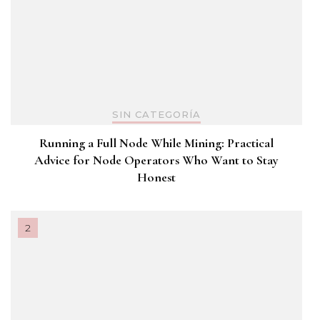
SIN CATEGORÍA
Running a Full Node While Mining: Practical
Advice for Node Operators Who Want to Stay
Honest