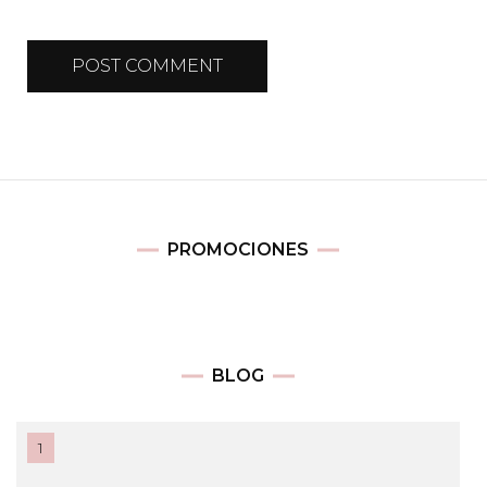
PROMOCIONES
BLOG