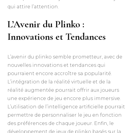
qui attire l’attention.
L’Avenir du Plinko :
Innovations et Tendances
L’avenir du plinko semble prometteur, avec de
nouvelles innovations et tendances qui
pourraient encore accroître sa popularité.
L’intégration de la réalité virtuelle et de la
réalité augmentée pourrait offrir aux joueurs
une expérience de jeu encore plus immersive.
L’utilisation de l’intelligence artificielle pourrait
permettre de personnaliser le jeu en fonction
des préférences de chaque joueur. Enfin, le
développement de jeux de plinko basés sur la