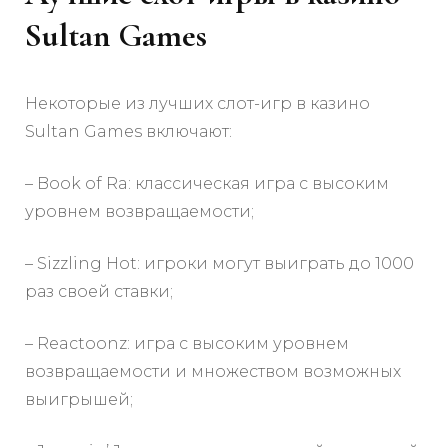
Sultan Games
Некоторые из лучших слот-игр в казино
Sultan Games включают:
– Book of Ra: классическая игра с высоким
уровнем возвращаемости;
– Sizzling Hot: игроки могут выиграть до 1000
раз своей ставки;
– Reactoonz: игра с высоким уровнем
возвращаемости и множеством возможных
выигрышей;