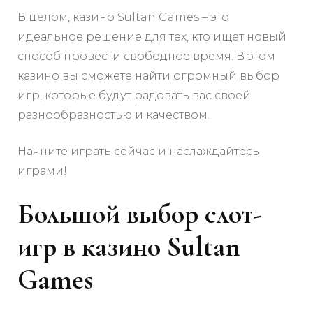
В целом, казино Sultan Games – это
идеальное решение для тех, кто ищет новый
способ провести свободное время. В этом
казино вы сможете найти огромный выбор
игр, которые будут радовать вас своей
разнообразностью и качеством.
Начните играть сейчас и наслаждайтесь
играми!
Большой выбор слот-
игр в казино Sultan
Games