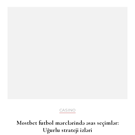
CASINO
Mostbet futbol mərclərində əsas seçimlər:
Uğurlu strateji izləri