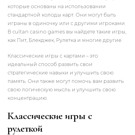
которые основаны на использовании
стандартной колоды карт. Они могут быть
играны в одиночку или с другими игроками.
В сultan casino games вы найдете такие игры,
как Пит, Блекджек, Рулетка и многие другие.
Классические игры с картами – это
идеальный способ развить свои
стратегические навыки и улучшить свою
память. Они также могут помочь вам развить
свою логическую мысль и улучшить свою
концентрацию.
Классические игры с
рулеткой