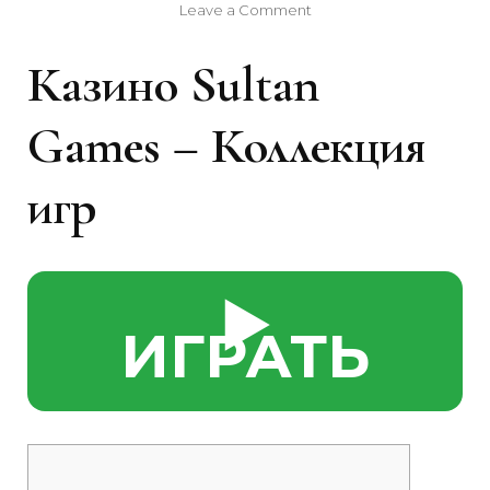
Leave a Comment
Казино Sultan
Games – Коллекция
игр
▶️
ИГРАТЬ