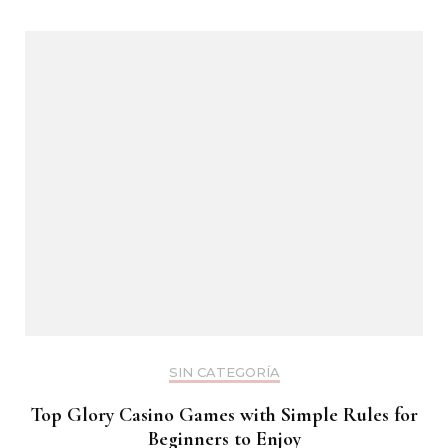
SIN CATEGORÍA
Top Glory Casino Games with Simple Rules for
Beginners to Enjoy