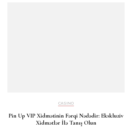
CASINO
Pin Up VIP Xidmətinin Fərqi Nədədir: Ekskluziv
Xidmətlər İlə Tanış Olun