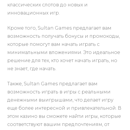
классических слотов до новых и
инновационных игр.
Кроме того, Sultan Games предлагает вам
возможность получать бонусы и промокоды,
которые помогут вам начать играть с
минимальными вложениями. Это идеальное
решение для тех, кто хочет начать играть, но
не знает, где начать.
Также, Sultan Games предлагает вам
возможность играть в игры с реальными
денежными выигрышами, что делает игру
еще более интересной и привлекательной. В
этом казино вы сможете найти игры, которые
соответствуют вашим предпочтениям, от