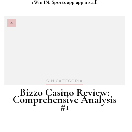
1Win IN: Sports app app install
SIN CATEGORÍA
Bizzo Casino Review:
Comprehensive Analysis
#1