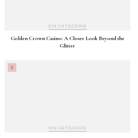
SIN CATEGORÍA
Golden Crown Casino: A Closer Look Beyond the
Glitter
SIN CATEGORÍA