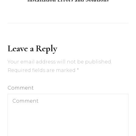
Leave a Reply
Your email address will not be published.
Required fields are marked
*
Comment