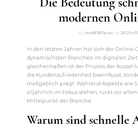
Die Bedeutung schn
modernen Onli
by
xtw18387acec
on
20 20+00
In den letzten Jahren hat sich der Online-G
dynamischsten Branchen im digitalen Zeita
gleichermaßen ist der Prozess der Auszahl
die Kundenzufriedenheit beeinflusst, sond
maßgeblich prägt. Während Aspekte wie Sp
alljährlich im Fokus stehen, rückt vor alle
Mittelpunkt der Branche.
Warum sind schnelle A