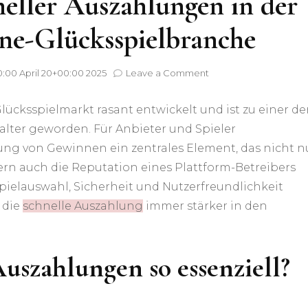
eller Auszahlungen in der
ne-Glücksspielbranche
:00 April 20+00:00 2025
Leave a Comment
lücksspielmarkt rasant entwickelt und ist zu einer de
lter geworden. Für Anbieter und Spieler
ung von Gewinnen ein zentrales Element, das nicht n
ern auch die Reputation eines Plattform-Betreibers
ielauswahl, Sicherheit und Nutzerfreundlichkeit
m die
schnelle Auszahlung
immer stärker in den
uszahlungen so essenziell?