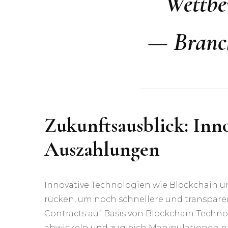
Wettbe
— Branch
Zukunftsausblick: Inn
Auszahlungen
Innovative Technologien wie Blockchain
rücken, um noch schnellere und transpare
Contracts auf Basis von Blockchain-Techn
abwickeln und zugleich Manipulationen na