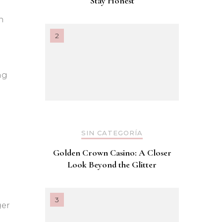
Stay Honest
n
ng
SIN CATEGORÍA
Golden Crown Casino: A Closer
Look Beyond the Glitter
ger