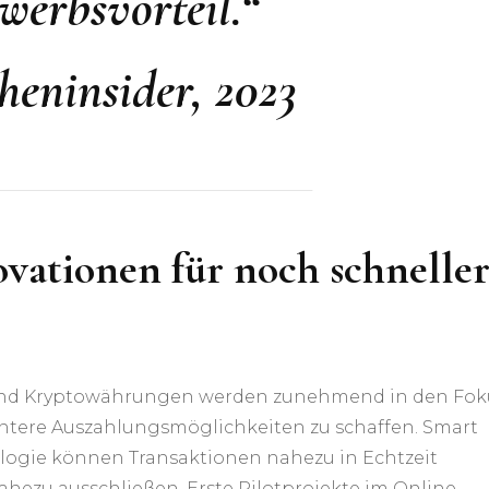
werbsvorteil.“
eninsider, 2023
ovationen für noch schnelle
 und Kryptowährungen werden zunehmend in den Fok
ntere Auszahlungsmöglichkeiten zu schaffen. Smart
ologie können Transaktionen nahezu in Echtzeit
hezu ausschließen. Erste Pilotprojekte im Online-