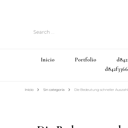
Inicio
Portfolio
d842
d842f336
Inicio
Sin categoría
Die Bedeutung schneller Auszah