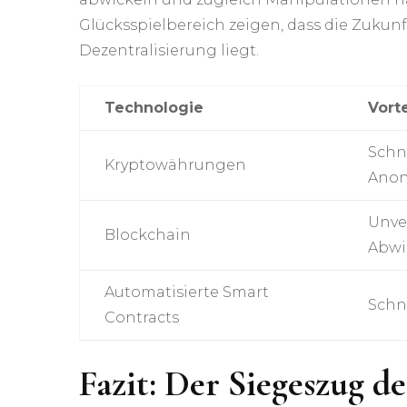
Glücksspielbereich zeigen, dass die Zukunf
Dezentralisierung liegt.
Technologie
Vorte
Schn
Kryptowährungen
Anon
Unver
Blockchain
Abwi
Automatisierte Smart
Schne
Contracts
Fazit: Der Siegeszug 