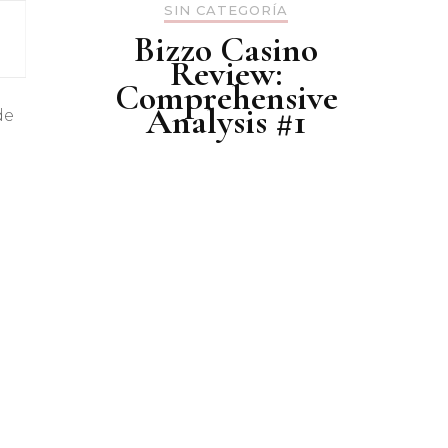
SIN CATEGORÍA
Bizzo Casino
Review:
Comprehensive
Analysis #1
de