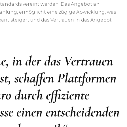
standards vereint werden. Das Angebot an
zahlung, ermöglicht eine zügige Abwicklung, was
ant steigert und das Vertrauen in das Angebot
e, in der das Vertrauen
ist, schaffen Plattformen
o durch effiziente
sse einen entscheidenden