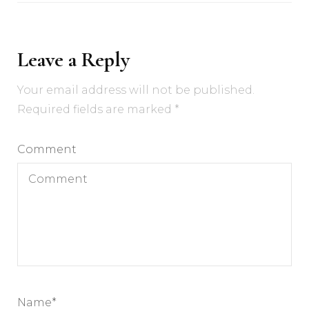
Leave a Reply
Your email address will not be published.
Required fields are marked
*
Comment
Name
*