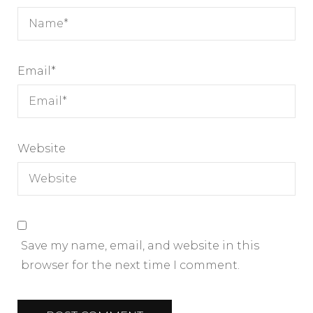
Email
*
Website
Save my name, email, and website in this
browser for the next time I comment.