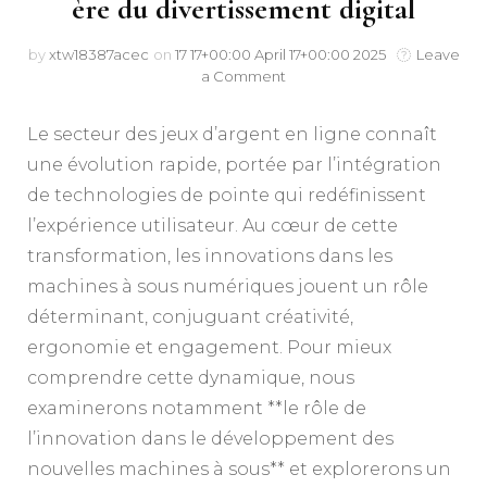
ère du divertissement digital
by
xtw18387acec
on
17 17+00:00 April 17+00:00 2025
Leave
a Comment
Le secteur des jeux d’argent en ligne connaît
une évolution rapide, portée par l’intégration
de technologies de pointe qui redéfinissent
l’expérience utilisateur. Au cœur de cette
transformation, les innovations dans les
machines à sous numériques jouent un rôle
déterminant, conjuguant créativité,
ergonomie et engagement. Pour mieux
comprendre cette dynamique, nous
examinerons notamment **le rôle de
l’innovation dans le développement des
nouvelles machines à sous** et explorerons un