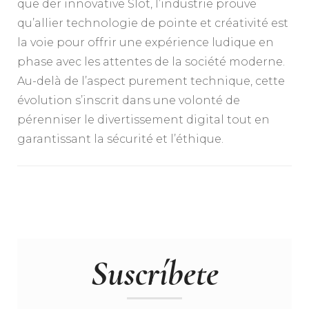
que der innovative Slot, l’industrie prouve
qu’allier technologie de pointe et créativité est
la voie pour offrir une expérience ludique en
phase avec les attentes de la société moderne.
Au-delà de l’aspect purement technique, cette
évolution s’inscrit dans une volonté de
pérenniser le divertissement digital tout en
garantissant la sécurité et l’éthique.
Suscríbete