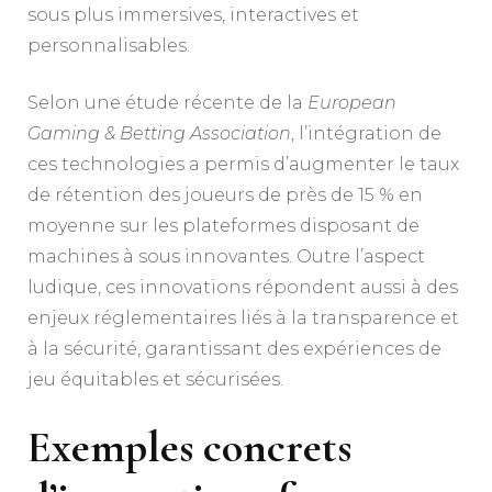
sous plus immersives, interactives et
personnalisables.
Selon une étude récente de la
European
Gaming & Betting Association
, l’intégration de
ces technologies a permis d’augmenter le taux
de rétention des joueurs de près de 15 % en
moyenne sur les plateformes disposant de
machines à sous innovantes. Outre l’aspect
ludique, ces innovations répondent aussi à des
enjeux réglementaires liés à la transparence et
à la sécurité, garantissant des expériences de
jeu équitables et sécurisées.
Exemples concrets