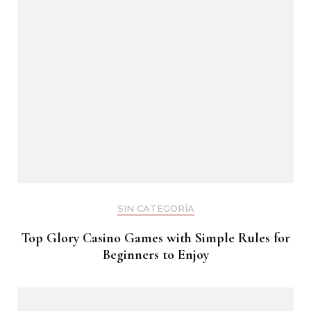
SIN CATEGORÍA
Top Glory Casino Games with Simple Rules for
Beginners to Enjoy