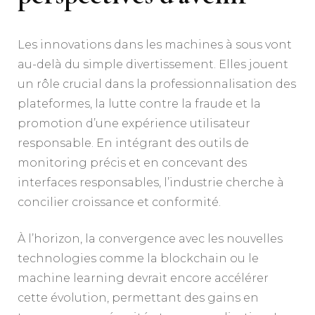
Les innovations dans les machines à sous vont
au-delà du simple divertissement. Elles jouent
un rôle crucial dans la professionnalisation des
plateformes, la lutte contre la fraude et la
promotion d’une expérience utilisateur
responsable. En intégrant des outils de
monitoring précis et en concevant des
interfaces responsables, l’industrie cherche à
concilier croissance et conformité.
À l’horizon, la convergence avec les nouvelles
technologies comme la blockchain ou le
machine learning devrait encore accélérer
cette évolution, permettant des gains en