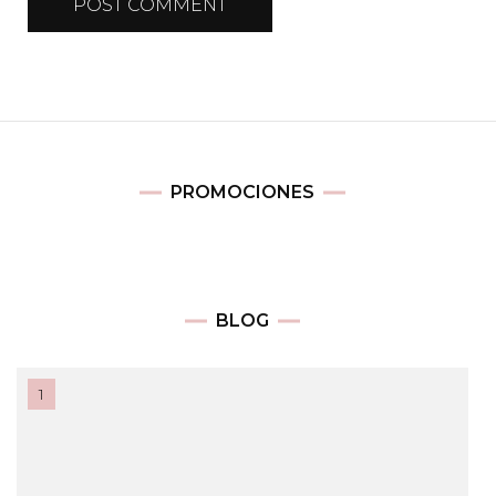
PROMOCIONES
BLOG