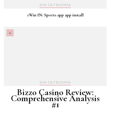
SIN CATEGORÍA
1Win IN: Sports app app install
SIN CATEGORÍA
Bizzo Casino Review:
Comprehensive Analysis
#1