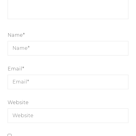
Name
*
Email
*
Website