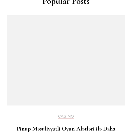
Popular Posts
CASINO
Pinup Məsuliyyətli Oyun Alətləri ilə Daha