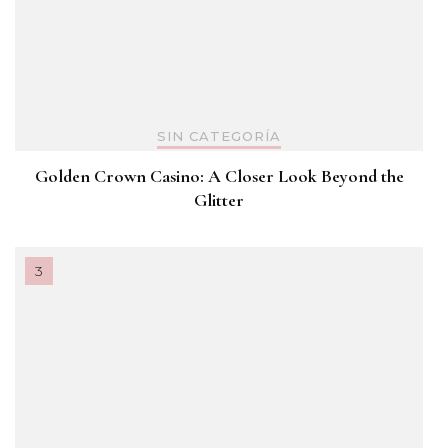
SIN CATEGORÍA
Golden Crown Casino: A Closer Look Beyond the
Glitter