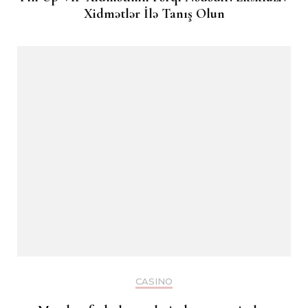
Xidmətlər İlə Tanış Olun
CASINO