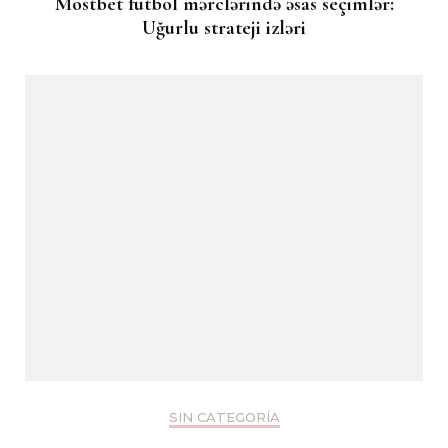
Mostbet futbol mərclərində əsas seçimlər:
Uğurlu strateji izləri
SIN CATEGORÍA