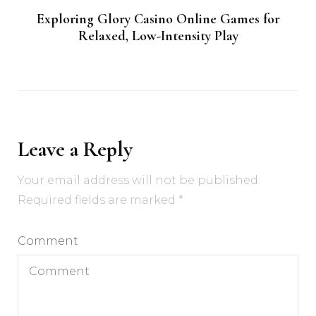
Exploring Glory Casino Online Games for
Relaxed, Low-Intensity Play
Leave a Reply
Your email address will not be published.
Required fields are marked
*
Comment