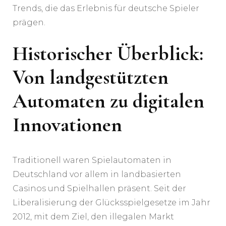
Trends, die das Erlebnis für deutsche Spieler
prägen.
Historischer Überblick:
Von landgestützten
Automaten zu digitalen
Innovationen
Traditionell waren Spielautomaten in
Deutschland vor allem in landbasierten
Casinos und Spielhallen präsent. Seit der
Liberalisierung der Glücksspielgesetze im Jahr
2012, mit dem Ziel, den illegalen Markt