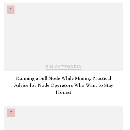
SIN CATEGORÍA
Running a Full Node While Mining: Practical
Advice for Node Operators Who Want to Stay
Honest