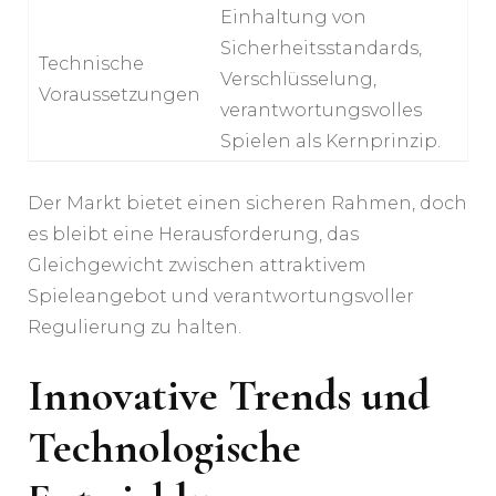
Einhaltung von
Sicherheitsstandards,
Technische
Verschlüsselung,
Voraussetzungen
verantwortungsvolles
Spielen als Kernprinzip.
Der Markt bietet einen sicheren Rahmen, doch
es bleibt eine Herausforderung, das
Gleichgewicht zwischen attraktivem
Spieleangebot und verantwortungsvoller
Regulierung zu halten.
Innovative Trends und
Technologische