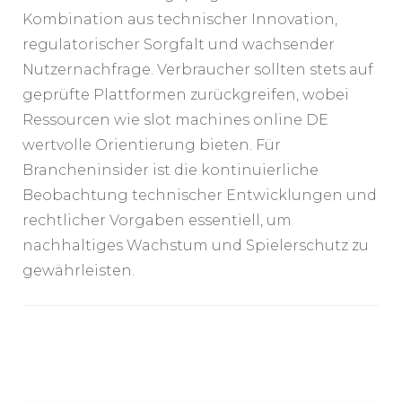
Kombination aus technischer Innovation,
regulatorischer Sorgfalt und wachsender
Nutzernachfrage. Verbraucher sollten stets auf
geprüfte Plattformen zurückgreifen, wobei
Ressourcen wie slot machines online DE
wertvolle Orientierung bieten. Für
Brancheninsider ist die kontinuierliche
Beobachtung technischer Entwicklungen und
rechtlicher Vorgaben essentiell, um
nachhaltiges Wachstum und Spielerschutz zu
gewährleisten.