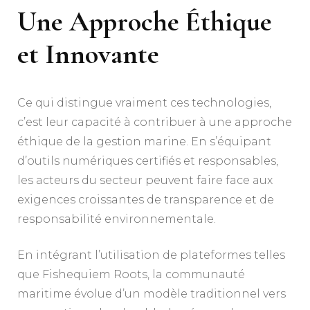
Une Approche Éthique
et Innovante
Ce qui distingue vraiment ces technologies,
c’est leur capacité à contribuer à une approche
éthique de la gestion marine. En s’équipant
d’outils numériques certifiés et responsables,
les acteurs du secteur peuvent faire face aux
exigences croissantes de transparence et de
responsabilité environnementale.
En intégrant l’utilisation de plateformes telles
que Fishequiem Roots, la communauté
maritime évolue d’un modèle traditionnel vers