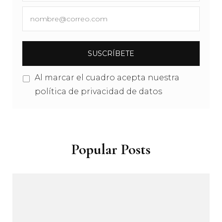
Al marcar el cuadro acepta nuestra
política de privacidad de datos
Popular Posts