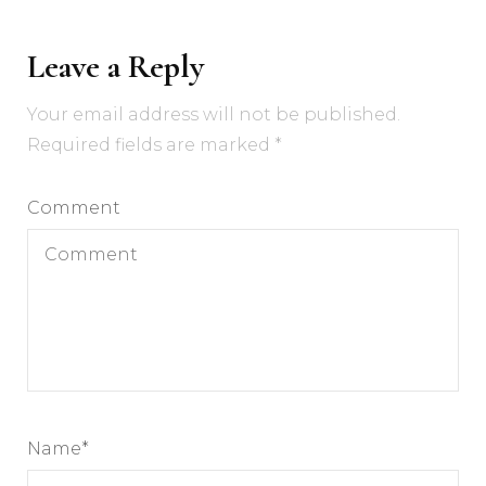
Leave a Reply
Your email address will not be published.
Required fields are marked
*
Comment
Name
*