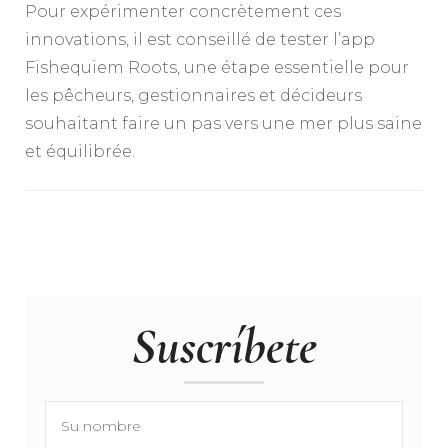
Pour expérimenter concrètement ces
innovations, il est conseillé de tester l’app
Fishequiem Roots, une étape essentielle pour
les pêcheurs, gestionnaires et décideurs
souhaitant faire un pas vers une mer plus saine
et équilibrée.
Suscríbete