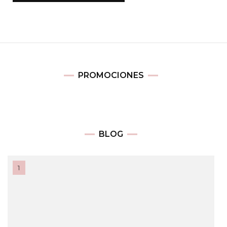
PROMOCIONES
BLOG