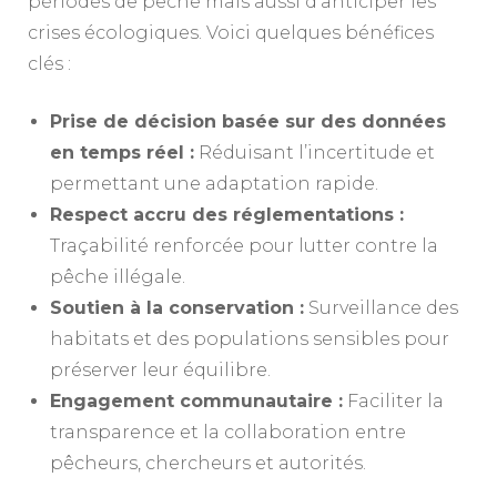
périodes de pêche mais aussi d’anticiper les
crises écologiques. Voici quelques bénéfices
clés :
Prise de décision basée sur des données
en temps réel :
Réduisant l’incertitude et
permettant une adaptation rapide.
Respect accru des réglementations :
Traçabilité renforcée pour lutter contre la
pêche illégale.
Soutien à la conservation :
Surveillance des
habitats et des populations sensibles pour
préserver leur équilibre.
Engagement communautaire :
Faciliter la
transparence et la collaboration entre
pêcheurs, chercheurs et autorités.