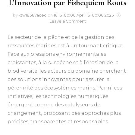
L’Innovation par Fishequiem Roots
by
xtw18387acec
on
16 16+00:00 April 16+00:00 2025
Leave a Comment
Le secteur de la pêche et de la gestion des
ressources marines est à un tournant critique.
Face aux pressions environnementales
croissantes, à la surpêche et à l’érosion de la
biodiversité, les acteurs du domaine cherchent
des solutions innovantes pour assurer la
pérennité des écosystèmes marins. Parmi ces
initiatives, les technologies numériques
émergent comme des catalyseurs de
changement, proposant des approches plus
précises, transparentes et responsables.