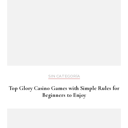
SIN CATEGORÍA
Top Glory Casino Games with Simple Rules for
Beginners to Enjoy