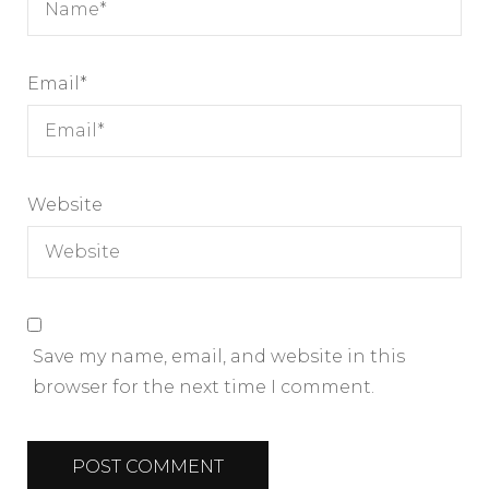
Email
*
Website
Save my name, email, and website in this
browser for the next time I comment.