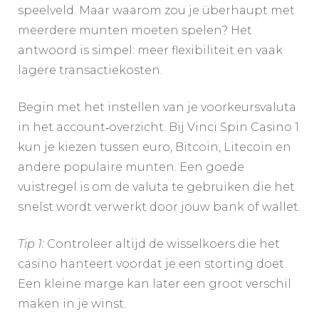
speelveld. Maar waarom zou je überhaupt met
meerdere munten moeten spelen? Het
antwoord is simpel: meer flexibiliteit en vaak
lagere transactiekosten.
Begin met het instellen van je voorkeursvaluta
in het account‑overzicht. Bij Vinci Spin Casino 1
kun je kiezen tussen euro, Bitcoin, Litecoin en
andere populaire munten. Een goede
vuistregel is om de valuta te gebruiken die het
snelst wordt verwerkt door jouw bank of wallet.
Tip 1:
Controleer altijd de wisselkoers die het
casino hanteert voordat je een storting doet.
Een kleine marge kan later een groot verschil
maken in je winst.