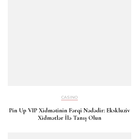
CASINO
Pin Up VIP Xidmətinin Fərqi Nədədir: Ekskluziv
Xidmətlər İlə Tanış Olun