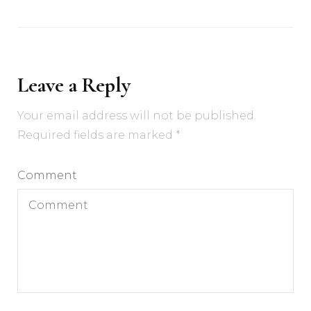
Leave a Reply
Your email address will not be published.
Required fields are marked
*
Comment