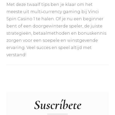
Met deze twaalf tips ben je klaar om het
meeste uit multi‑currency gaming bij Vinci
Spin Casino 1 te halen. Of je nu een beginner
bent of een doorgewinterde speler, de juiste
strategieën, betaalmethoden en bonuskennis
zorgen voor een soepele en winstgevende
ervaring. Veel succes en speel altijd met
verstand!
Suscríbete