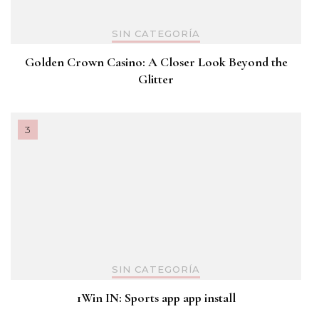
SIN CATEGORÍA
Golden Crown Casino: A Closer Look Beyond the
Glitter
SIN CATEGORÍA
1Win IN: Sports app app install