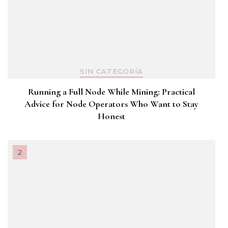
SIN CATEGORÍA
Running a Full Node While Mining: Practical
Advice for Node Operators Who Want to Stay
Honest