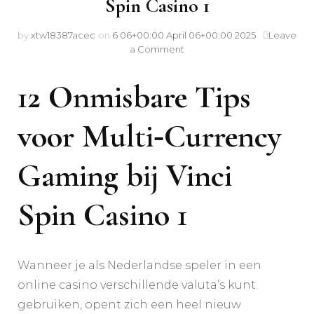
Spin Casino 1
by
xtw18387acec
on
6 06+00:00 April 06+00:00 2025
Leave
a Comment
12 Onmisbare Tips
voor Multi‑Currency
Gaming bij Vinci
Spin Casino 1
Wanneer je als Nederlandse speler in een
online casino verschillende valuta’s kunt
gebruiken, opent zich een heel nieuw