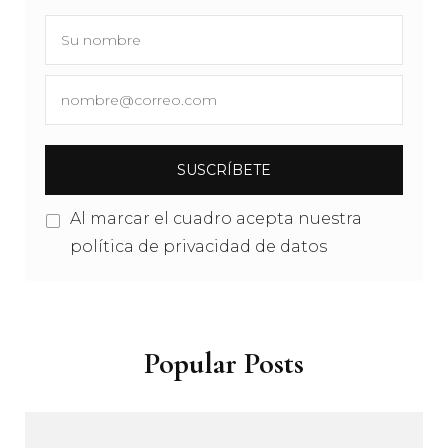
Al marcar el cuadro acepta nuestra
política de privacidad de datos
Popular Posts