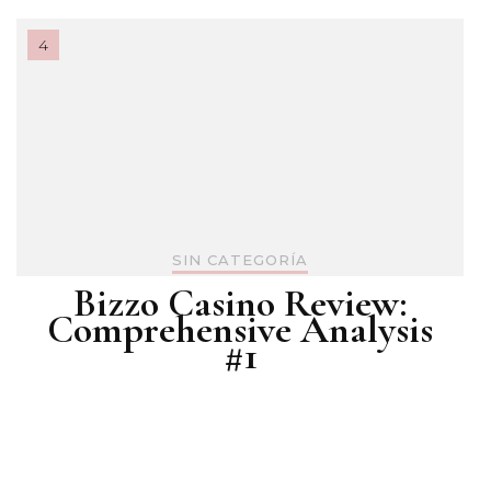
SIN CATEGORÍA
Bizzo Casino Review:
Comprehensive Analysis
#1