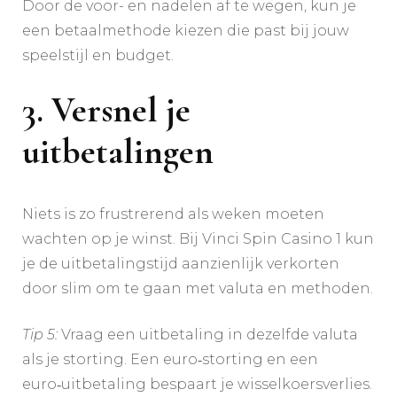
Door de voor- en nadelen af te wegen, kun je
een betaalmethode kiezen die past bij jouw
speelstijl en budget.
3. Versnel je
uitbetalingen
Niets is zo frustrerend als weken moeten
wachten op je winst. Bij Vinci Spin Casino 1 kun
je de uitbetalingstijd aanzienlijk verkorten
door slim om te gaan met valuta en methoden.
Tip 5:
Vraag een uitbetaling in dezelfde valuta
als je storting. Een euro‑storting en een
euro‑uitbetaling bespaart je wisselkoersverlies.