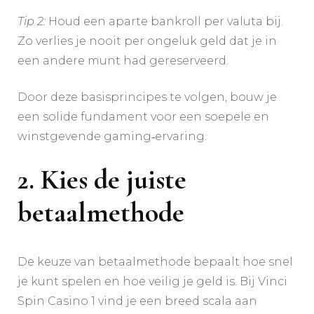
Tip 2:
Houd een aparte bankroll per valuta bij.
Zo verlies je nooit per ongeluk geld dat je in
een andere munt had gereserveerd.
Door deze basisprincipes te volgen, bouw je
een solide fundament voor een soepele en
winstgevende gaming‑ervaring.
2. Kies de juiste
betaalmethode
De keuze van betaalmethode bepaalt hoe snel
je kunt spelen en hoe veilig je geld is. Bij Vinci
Spin Casino 1 vind je een breed scala aan