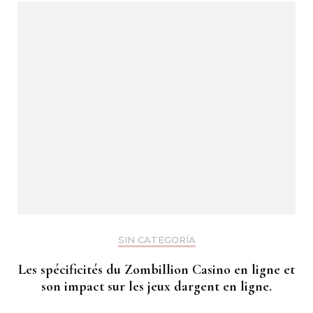
SIN CATEGORÍA
Les spécificités du Zombillion Casino en ligne et
son impact sur les jeux dargent en ligne.