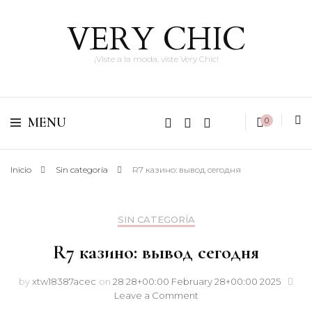
VERY CHIC
¡Viste a la moda, viste Very Chic!
MENU
0
Inicio
Sin categoría
R7 казино: вывод сегодня
SIN CATEGORÍA
R7 казино: вывод сегодня
by
xtw18387acec
on
28 28+00:00 February 28+00:00 2025
Leave a Comment