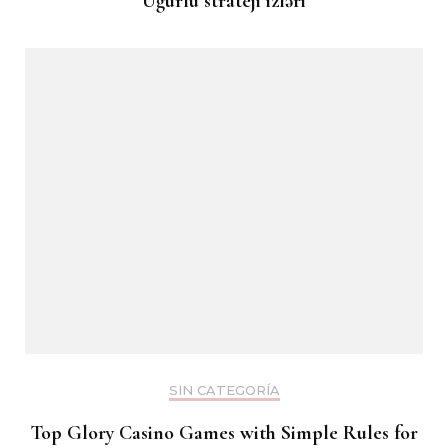
Uğurlu strateji izləri
SIN CATEGORÍA
Top Glory Casino Games with Simple Rules for