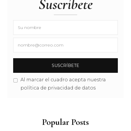
Suscríbete
Al marcar el cuadro acepta nuestra
política de privacidad de datos
Popular Posts