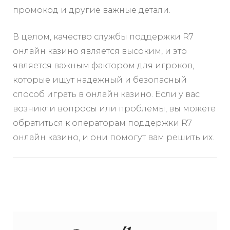
промокод и другие важные детали.
В целом, качество службы поддержки R7
онлайн казино является высоким, и это
является важным фактором для игроков,
которые ищут надежный и безопасный
способ играть в онлайн казино. Если у вас
возникли вопросы или проблемы, вы можете
обратиться к операторам поддержки R7
онлайн казино, и они помогут вам решить их.