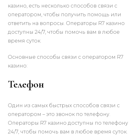
казино, есть несколько способов связи с
оператором, чтобы получить помощь или
ответить на вопросы. Операторы R7 казино
доступны 24/7, чтобы помочь вам в любое
время суток.
Основные способы связи с оператором R7
казино:
Телефон
Один из самых быстрых способов связи с
оператором – это звонок по телефону.
Операторы R7 казино доступны по телефону
24/7, чтобы помочь вам в любое время суток.