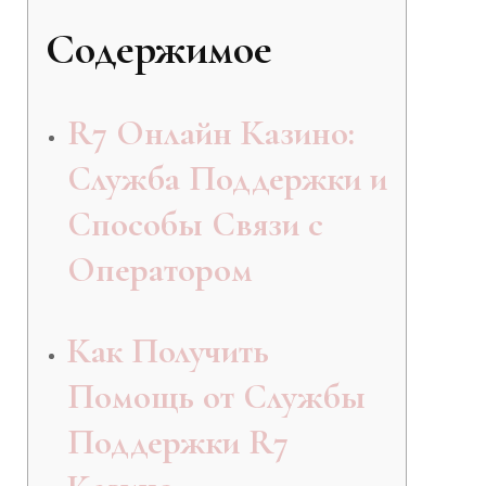
Содержимое
R7 Онлайн Казино:
Служба Поддержки и
Способы Связи с
Оператором
Как Получить
Помощь от Службы
Поддержки R7