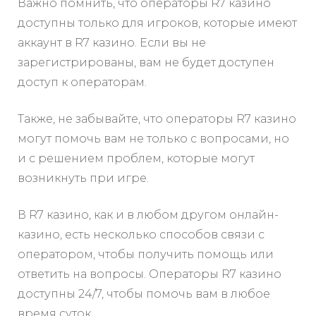
Важно помнить, что операторы R7 казино
доступны только для игроков, которые имеют
аккаунт в R7 казино. Если вы не
зарегистрированы, вам не будет доступен
доступ к операторам.
Также, не забывайте, что операторы R7 казино
могут помочь вам не только с вопросами, но
и с решением проблем, которые могут
возникнуть при игре.
В R7 казино, как и в любом другом онлайн-
казино, есть несколько способов связи с
оператором, чтобы получить помощь или
ответить на вопросы. Операторы R7 казино
доступны 24/7, чтобы помочь вам в любое
время суток.