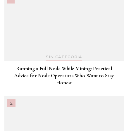
SIN CATEGORÍA
Running a Full Node While Mining: Practical
Advice for Node Operators Who Want to Stay
Honest