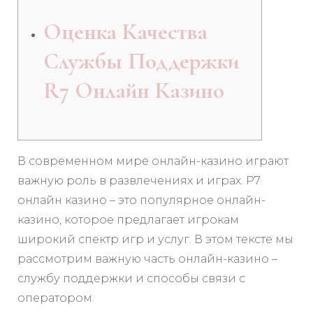
Оценка Качества
Службы Поддержки
R7 Онлайн Казино
В современном мире онлайн-казино играют
важную роль в развлечениях и играх. Р7
онлайн казино – это популярное онлайн-
казино, которое предлагает игрокам
широкий спектр игр и услуг. В этом тексте мы
рассмотрим важную часть онлайн-казино –
службу поддержки и способы связи с
оператором.