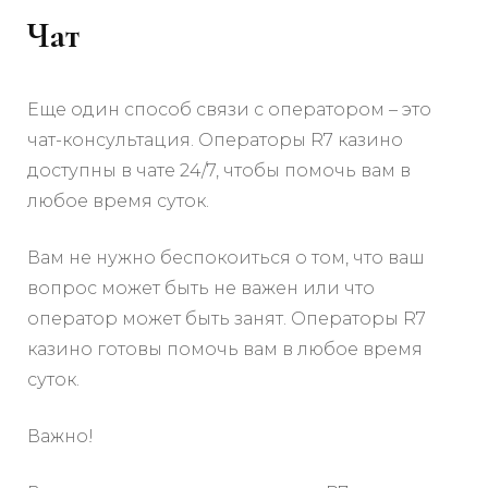
Чат
Еще один способ связи с оператором – это
чат-консультация. Операторы R7 казино
доступны в чате 24/7, чтобы помочь вам в
любое время суток.
Вам не нужно беспокоиться о том, что ваш
вопрос может быть не важен или что
оператор может быть занят. Операторы R7
казино готовы помочь вам в любое время
суток.
Важно!