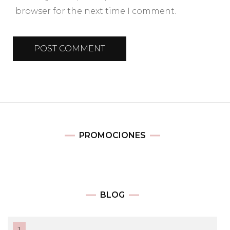
browser for the next time I comment.
PROMOCIONES
BLOG