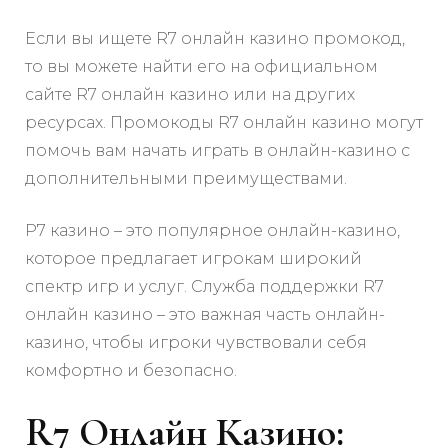
Если вы ищете R7 онлайн казино промокод,
то вы можете найти его на официальном
сайте R7 онлайн казино или на других
ресурсах. Промокоды R7 онлайн казино могут
помочь вам начать играть в онлайн-казино с
дополнительными преимуществами.
Р7 казино – это популярное онлайн-казино,
которое предлагает игрокам широкий
спектр игр и услуг. Служба поддержки R7
онлайн казино – это важная часть онлайн-
казино, чтобы игроки чувствовали себя
комфортно и безопасно.
R7 Онлайн Казино: