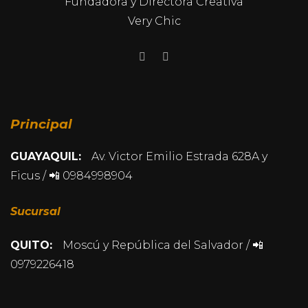
Fundadora y Directora Creativa
Very Chic
Principal
GUAYAQUIL:
Av. Victor Emilio Estrada 628A y
Ficus / 📲 0984998904
Sucursal
QUITO:
Moscú y República del Salvador / 📲
0979226418