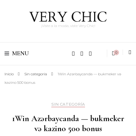
VERY CHIC
¡Viste a la moda, viste Very Chic!
MENU
0
Inicio
Sin categoría
1Win Azərbaycanda — bukmeker və
kazino 500 bonus
SIN CATEGORÍA
1Win Azərbaycanda — bukmeker
və kazino 500 bonus