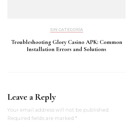
SIN CATEGORÍA
Troubleshooting Glory Casino APK: Common
Installation Errors and Solutions
Leave a Reply
Your email address will not be published.
Required fields are marked
*