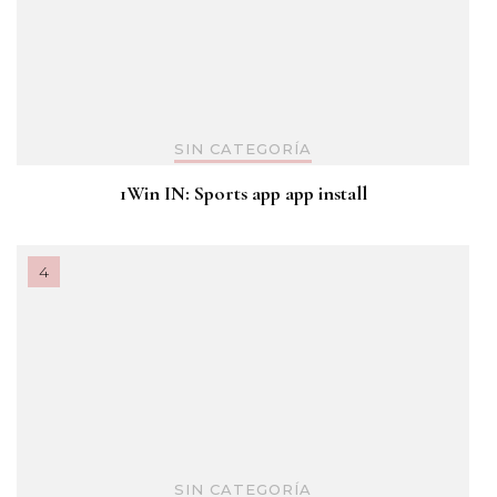
SIN CATEGORÍA
1Win IN: Sports app app install
SIN CATEGORÍA