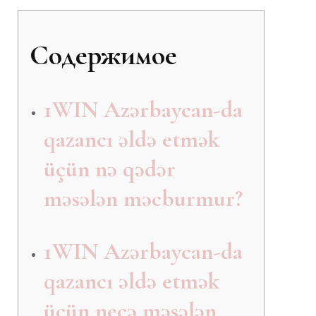
Содержимое
1WIN Azərbaycan-da
qazancı əldə etmək
üçün nə qədər
məsələn məcburmur?
1WIN Azərbaycan-da
qazancı əldə etmək
üçün necə məsələn