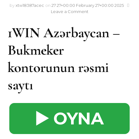
by
xtw18387acec
on
27 27+00:00 February 27+00:00 2025
Leave a Comment
1WIN Azərbaycan –
Bukmeker
kontorunun rəsmi
saytı
▶️ OYNA