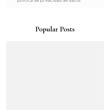
política de privacidad de datos
Popular Posts