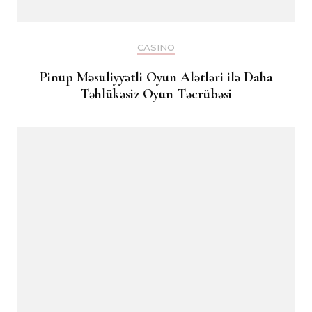
CASINO
Pinup Məsuliyyətli Oyun Alətləri ilə Daha
Təhlükəsiz Oyun Təcrübəsi