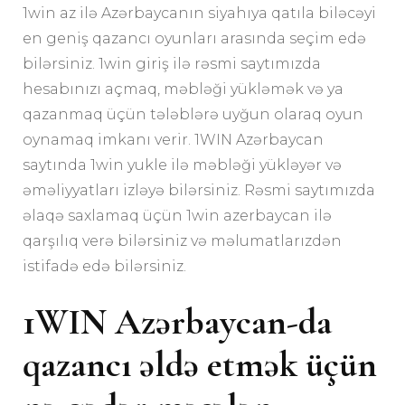
1win az ilə Azərbaycanın siyahıya qatıla biləcəyi
en geniş qazancı oyunları arasında seçim edə
bilərsiniz. 1win giriş ilə rəsmi saytımızda
hesabınızı açmaq, məbləği yükləmək və ya
qazanmaq üçün tələblərə uyğun olaraq oyun
oynamaq imkanı verir. 1WIN Azərbaycan
saytında 1win yukle ilə məbləği yükləyər və
əməliyyatları izləyə bilərsiniz. Rəsmi saytımızda
əlaqə saxlamaq üçün 1win azerbaycan ilə
qarşılıq verə bilərsiniz və məlumatlarızdən
istifadə edə bilərsiniz.
1WIN Azərbaycan-da
qazancı əldə etmək üçün