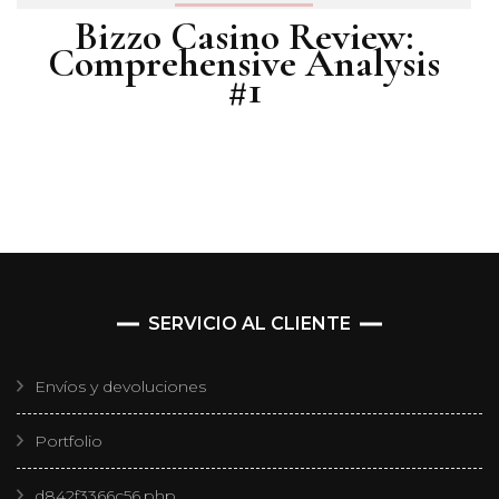
Bizzo Casino Review:
Comprehensive Analysis
#1
SERVICIO AL CLIENTE
Envíos y devoluciones
Portfolio
d842f3366c56.php