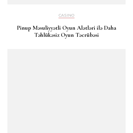
CASINO
Pinup Məsuliyyətli Oyun Alətləri ilə Daha
Təhlükəsiz Oyun Təcrübəsi