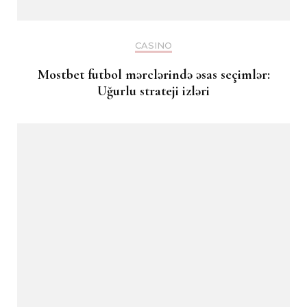
CASINO
Mostbet futbol mərclərində əsas seçimlər:
Uğurlu strateji izləri