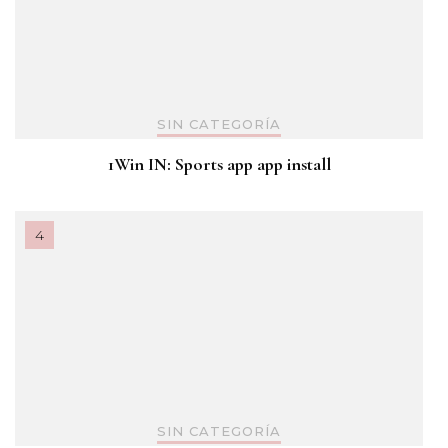
SIN CATEGORÍA
1Win IN: Sports app app install
SIN CATEGORÍA