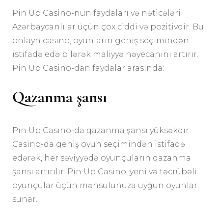
Pin Up Casino-nun faydaları və nəticələri
Azərbaycanlılar üçün çox ciddi və pozitivdir. Bu
onlayn casino, oyunların geniş seçimindən
istifadə edə bilərək maliyyə həyecanını artırır.
Pin Up Casino-dan faydalar arasında:
Qazanma şansı
Pin Up Casino-da qazanma şansı yüksəkdir.
Casino-da geniş oyun seçimindən istifadə
edərək, her səviyyədə oyunçuların qazanma
şansı artırılır. Pin Up Casino, yeni və təcrübəli
oyunçular üçün məhsulunuza uyğun oyunlar
sunar.