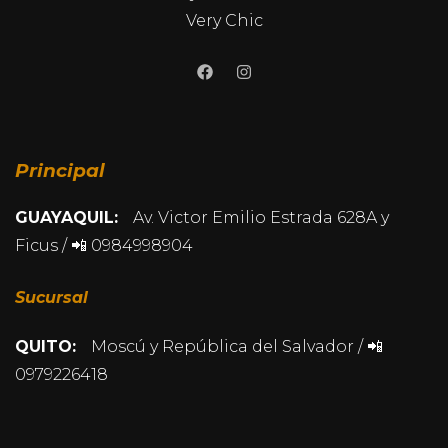
Very Chic
Principal
GUAYAQUIL:
Av. Victor Emilio Estrada 628A y
Ficus / 📲 0984998904
Sucursal
QUITO:
Moscú y República del Salvador / 📲
0979226418