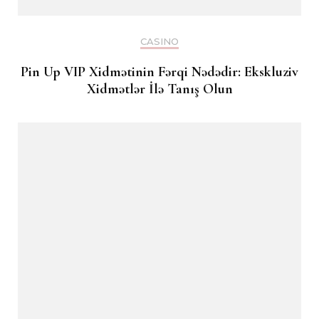
CASINO
Pin Up VIP Xidmətinin Fərqi Nədədir: Ekskluziv
Xidmətlər İlə Tanış Olun