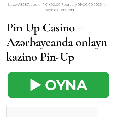
by
xtw18387acec
on
1 01+00:00 February 01+00:00 2025
Leave a Comment
Pin Up Casino –
Azərbaycanda onlayn
kazino Pin-Up
▶️ OYNA