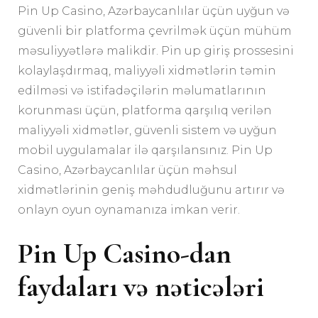
Pin Up Casino, Azərbaycanlılar üçün uyğun və
güvenli bir platforma çevrilmək üçün mühüm
məsuliyyətlərə malikdir. Pin up giriş prossesini
kolaylaşdırmaq, maliyyəli xidmətlərin təmin
edilməsi və istifadəçilərin məlumatlarının
korunması üçün, platforma qarşılıq verilən
maliyyəli xidmətlər, güvenli sistem və uyğun
mobil uygulamalar ilə qarşılansınız. Pin Up
Casino, Azərbaycanlılar üçün məhsul
xidmətlərinin geniş məhdudluğunu artırır və
onlayn oyun oynamanıza imkan verir.
Pin Up Casino-dan
faydaları və nəticələri