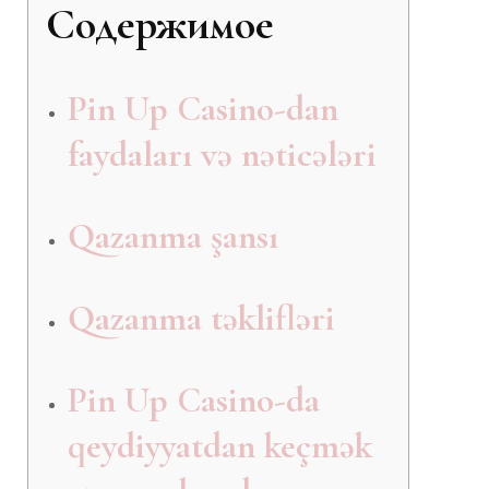
Содержимое
Pin Up Casino-dan
faydaları və nəticələri
Qazanma şansı
Qazanma təklifləri
Pin Up Casino-da
qeydiyyatdan keçmək