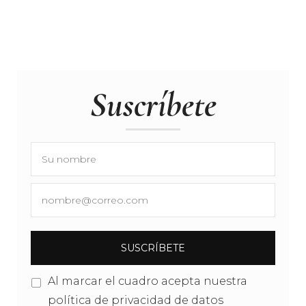
Suscríbete
Al marcar el cuadro acepta nuestra
política de privacidad de datos