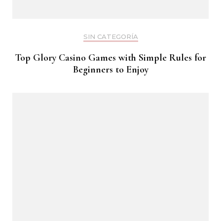
SIN CATEGORÍA
Top Glory Casino Games with Simple Rules for
Beginners to Enjoy