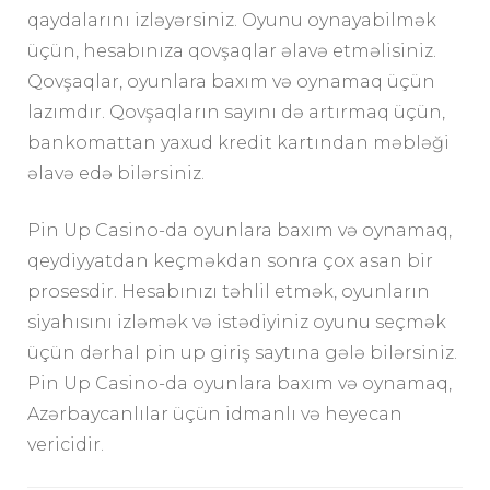
qaydalarını izləyərsiniz. Oyunu oynayabilmək
üçün, hesabınıza qovşaqlar əlavə etməlisiniz.
Qovşaqlar, oyunlara baxım və oynamaq üçün
lazımdır. Qovşaqların sayını də artırmaq üçün,
bankomattan yaxud kredit kartından məbləği
əlavə edə bilərsiniz.
Pin Up Casino-da oyunlara baxım və oynamaq,
qeydiyyatdan keçməkdan sonra çox asan bir
prosesdir. Hesabınızı təhlil etmək, oyunların
siyahısını izləmək və istədiyiniz oyunu seçmək
üçün dərhal pin up giriş saytına gələ bilərsiniz.
Pin Up Casino-da oyunlara baxım və oynamaq,
Azərbaycanlılar üçün idmanlı və heyecan
vericidir.