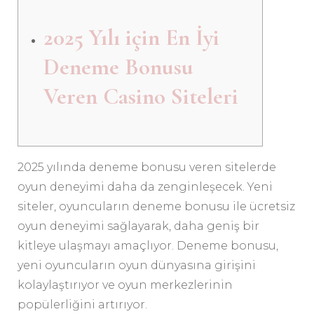
2025 Yılı için En İyi
Deneme Bonusu
Veren Casino Siteleri
2025 yılında deneme bonusu veren sitelerde
oyun deneyimi daha da zenginleşecek. Yeni
siteler, oyuncuların deneme bonusu ile ücretsiz
oyun deneyimi sağlayarak, daha geniş bir
kitleye ulaşmayı amaçlıyor. Deneme bonusu,
yeni oyuncuların oyun dünyasına girişini
kolaylaştırıyor ve oyun merkezlerinin
popülerliğini artırıyor.