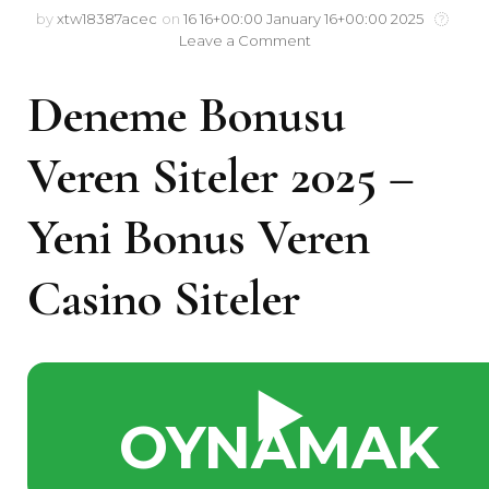
by
xtw18387acec
on
16 16+00:00 January 16+00:00 2025
Leave a Comment
Deneme Bonusu
Veren Siteler 2025 –
Yeni Bonus Veren
Casino Siteler
▶️
OYNAMAK