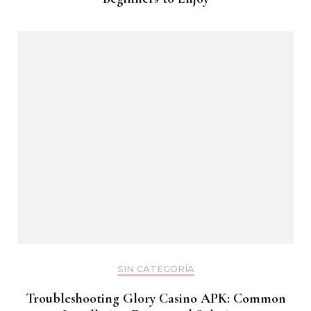
SIN CATEGORÍA
Troubleshooting Glory Casino APK: Common