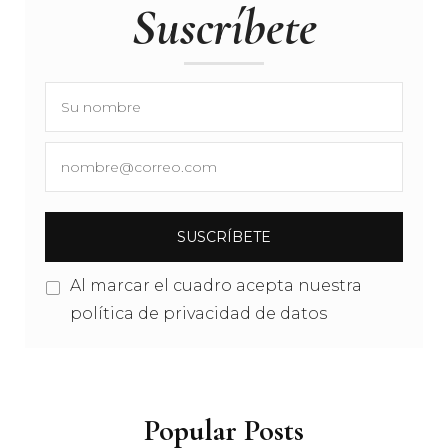
Suscríbete
Al marcar el cuadro acepta nuestra
política de privacidad de datos
Popular Posts