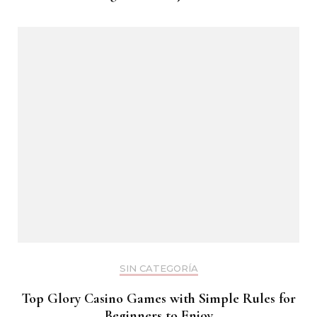
SIN CATEGORÍA
Top Glory Casino Games with Simple Rules for
Beginners to Enjoy