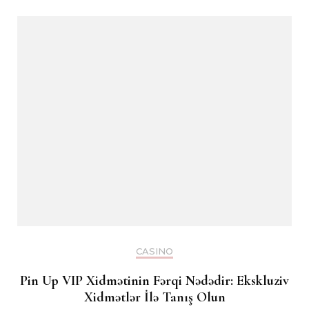
CASINO
Pin Up VIP Xidmətinin Fərqi Nədədir: Ekskluziv
Xidmətlər İlə Tanış Olun