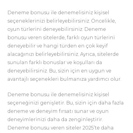
Deneme bonusu ile denemelisiniz kişisel
seçeneklerinizi belirleyebilirsiniz. Öncelikle,
oyun türlerini deneyebilirsiniz. Deneme
bonusu veren sitelerde, farklı oyun türlerini
deneyebilir ve hangi türden en çok keyif
alacağınızı belirleyebilirsiniz. Ayrıca, sitelerde
sunulan farklı bonuslar ve koşulları da
deneyebilirsiniz. Bu, sizin için en uygun ve
avantajlı seçenekleri bulmanıza yardımcı olur.
Deneme bonusu ile denemelisiniz kişisel
seçeneğinizi genişletir. Bu, sizin için daha fazla
deneme ve deneyim fırsatı sunar ve oyun
deneyimlerinizi daha da zenginleştirir.
Deneme bonusu veren siteler 2025’te daha