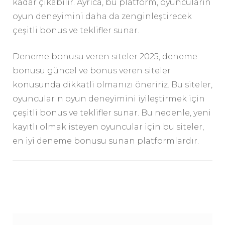
kadar çıkabilir. Ayrıca, bu platform, oyuncuların
oyun deneyimini daha da zenginleştirecek
çeşitli bonus ve teklifler sunar.
Deneme bonusu veren siteler 2025, deneme
bonusu güncel ve bonus veren siteler
konusunda dikkatli olmanızı öneririz. Bu siteler,
oyuncuların oyun deneyimini iyileştirmek için
çeşitli bonus ve teklifler sunar. Bu nedenle, yeni
kayıtlı olmak isteyen oyuncular için bu siteler,
en iyi deneme bonusu sunan platformlardır.