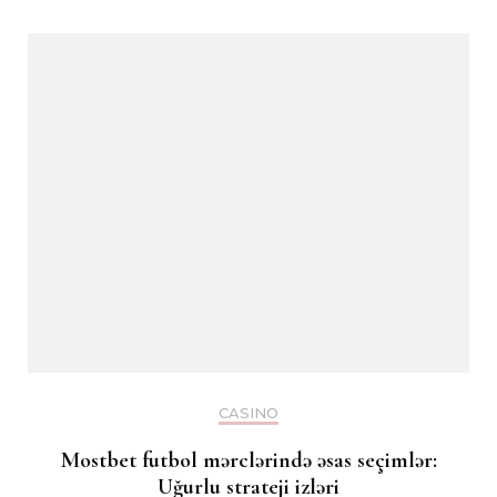
CASINO
Mostbet futbol mərclərində əsas seçimlər:
Uğurlu strateji izləri