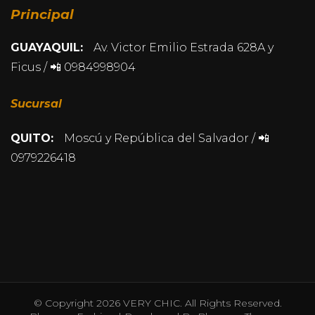
Principal
GUAYAQUIL:
Av. Victor Emilio Estrada 628A y
Ficus / 📲 0984998904
Sucursal
QUITO:
Moscú y República del Salvador / 📲
0979226418
© Copyright 2026
VERY CHIC
. All Rights Reserved.