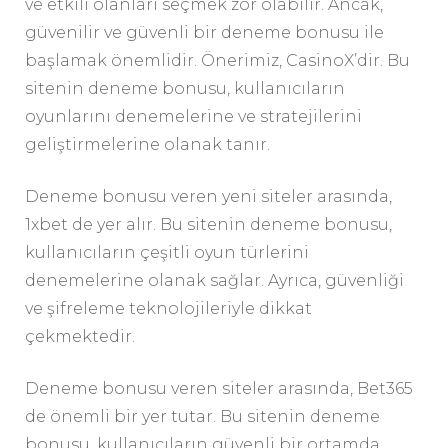
ve etkili olanları seçmek zor olabilir. Ancak,
güvenilir ve güvenli bir deneme bonusu ile
başlamak önemlidir. Önerimiz, CasinoX’dir. Bu
sitenin deneme bonusu, kullanıcıların
oyunlarını denemelerine ve stratejilerini
geliştirmelerine olanak tanır.
Deneme bonusu veren yeni siteler arasında,
1xbet de yer alır. Bu sitenin deneme bonusu,
kullanıcıların çeşitli oyun türlerini
denemelerine olanak sağlar. Ayrıca, güvenliği
ve şifreleme teknolojileriyle dikkat
çekmektedir.
Deneme bonusu veren siteler arasında, Bet365
de önemli bir yer tutar. Bu sitenin deneme
bonusu, kullanıcıların güvenli bir ortamda