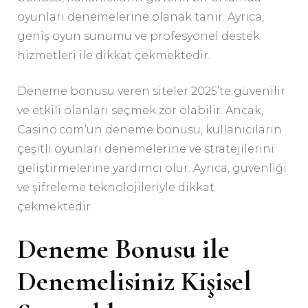
oyunları denemelerine olanak tanır. Ayrıca,
geniş oyun sunumu ve profesyonel destek
hizmetleri ile dikkat çekmektedir.
Deneme bonusu veren siteler 2025’te güvenilir
ve etkili olanları seçmek zor olabilir. Ancak,
Casino.com’un deneme bonusu, kullanıcıların
çeşitli oyunları denemelerine ve stratejilerini
geliştirmelerine yardımcı olur. Ayrıca, güvenliği
ve şifreleme teknolojileriyle dikkat
çekmektedir.
Deneme Bonusu ile
Denemelisiniz Kişisel