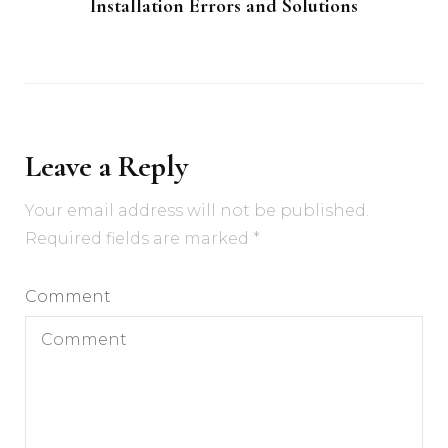
Installation Errors and Solutions
Leave a Reply
Your email address will not be published.
Required fields are marked
*
Comment