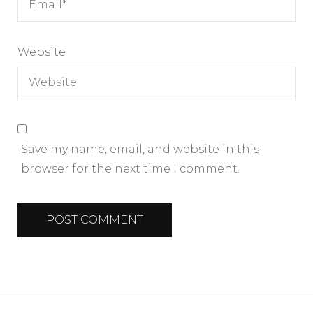
Website
Save my name, email, and website in this
browser for the next time I comment.