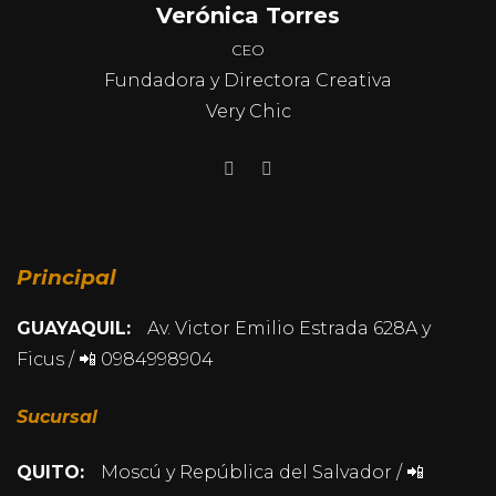
Verónica Torres
CEO
Fundadora y Directora Creativa
Very Chic
Principal
GUAYAQUIL:
Av. Victor Emilio Estrada 628A y
Ficus / 📲 0984998904
Sucursal
QUITO:
Moscú y República del Salvador / 📲