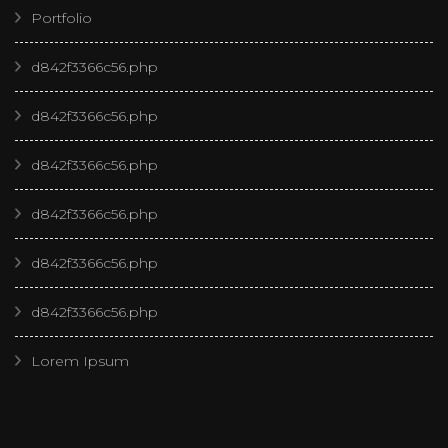
Portfolio
d842f3366c56.php
d842f3366c56.php
d842f3366c56.php
d842f3366c56.php
d842f3366c56.php
d842f3366c56.php
Lorem Ipsum