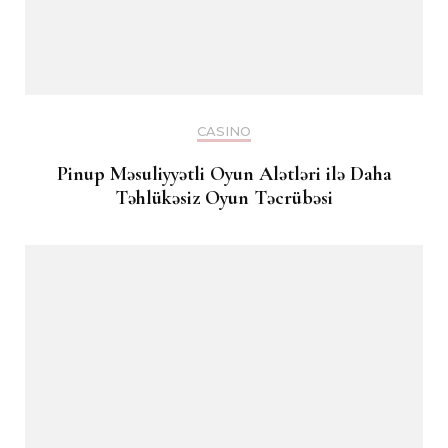
CASINO
Pinup Məsuliyyətli Oyun Alətləri ilə Daha
Təhlükəsiz Oyun Təcrübəsi