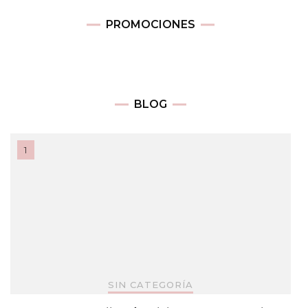
PROMOCIONES
BLOG
SIN CATEGORÍA