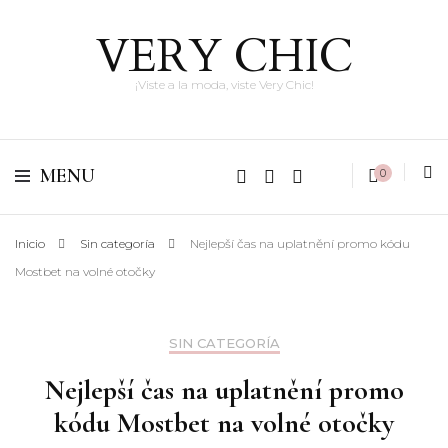
VERY CHIC
¡Viste a la moda, viste Very Chic!
MENU
0
Inicio
Sin categoría
Nejlepší čas na uplatnění promo kódu
Mostbet na volné otočky
SIN CATEGORÍA
Nejlepší čas na uplatnění promo
kódu Mostbet na volné otočky