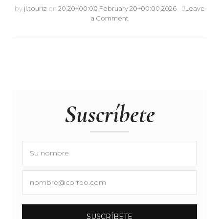
by
jl.touriz
on
20 20+00:00 February 20+00:00 2026
Leave
a Comment
Suscríbete