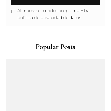
Al marcar el cuadro acepta nuestra
política de privacidad de datos
Popular Posts