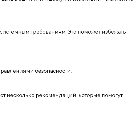
 системным требованиям. Это поможет избежать
правлениями безопасности.
Вот несколько рекомендаций, которые помогут