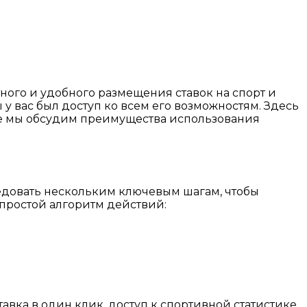
ать
ого и удобного размещения ставок на спорт и
держкой
 у вас был доступ ко всем его возможностям. Здесь
кже мы обсудим преимущества использования
кций
ного
льзования?
ледовать нескольким ключевым шагам, чтобы
простой алгоритм действий:
вка в один клик, доступ к спортивной статистике