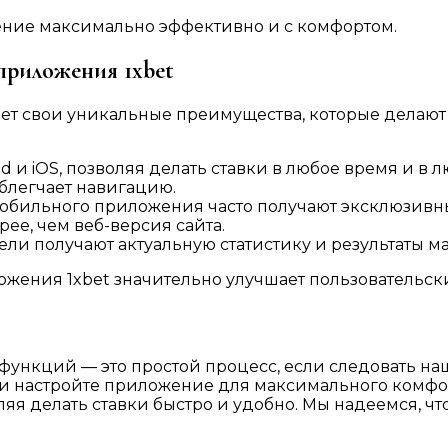
ение максимально эффективно и с комфортом.
приложения 1xbet
т свои уникальные преимущества, которые делают
 и iOS, позволяя делать ставки в любое время и в л
блегчает навигацию.
обильного приложения часто получают эксклюзивны
ее, чем веб-версия сайта.
ели получают актуальную статистику и результаты м
жения 1xbet значительно улучшает пользовательски
функций — это простой процесс, если следовать н
, и настройте приложение для максимального комф
ляя делать ставки быстро и удобно. Мы надеемся, ч