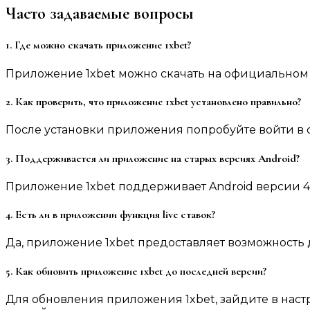
Часто задаваемые вопросы
1. Где можно скачать приложение 1xbet?
Приложение 1xbet можно скачать на официальном 
2. Как проверить, что приложение 1xbet установлено правильно?
После установки приложения попробуйте войти в св
3. Поддерживается ли приложение на старых версиях Android?
Приложение 1xbet поддерживает Android версии 4.2
4. Есть ли в приложении функция live ставок?
Да, приложение 1xbet предоставляет возможность д
5. Как обновить приложение 1xbet до последней версии?
Для обновления приложения 1xbet, зайдите в нас