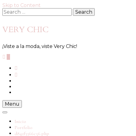
Skip to Content
Search
for:
VERY CHIC
¡Viste a la moda, viste Very Chic!
0
Menu
Inicio
Portfolio
d842f3366c56.php