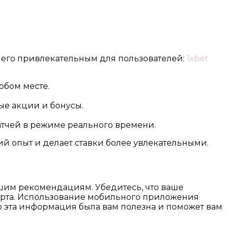
 его привлекательным для пользователей:
1xbet
юбом месте.
е акции и бонусы.
атчей в режиме реального времени.
й опыт и делает ставки более увлекательными.
ашим рекомендациям. Убедитесь, что ваше
орта. Использование мобильного приложения
то эта информация была вам полезна и поможет вам