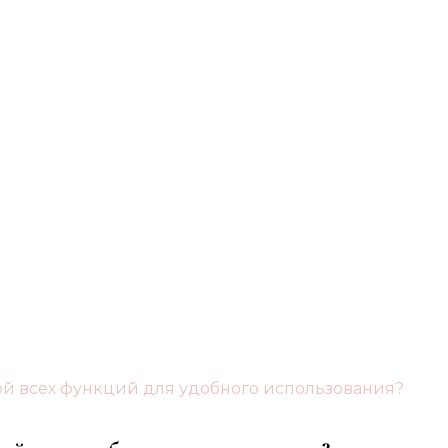
кой всех функций для удобного использования?