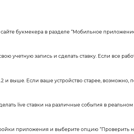
сайте букмекера в разделе “Мобильное приложение
ою учетную запись и сделать ставку. Если все рабо
 и выше. Если ваше устройство старее, возможно, п
елать live ставки на различные события в реальном
тройки приложения и выберите опцию “Проверить н