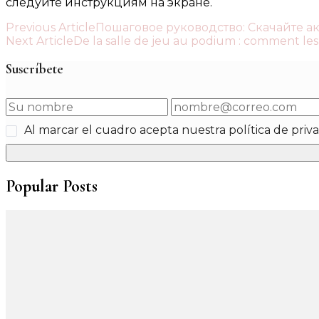
следуйте инструкциям на экране.
Post
Previous Article
Пошаговое руководство: Скачайте а
Next Article
De la salle de jeu au podium : comment les
Navigation
Suscríbete
Al marcar el cuadro acepta nuestra política de priv
Popular Posts