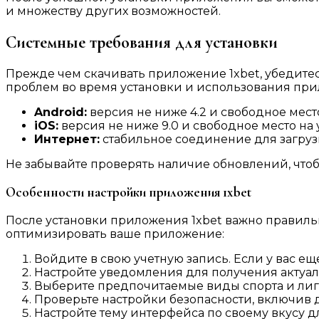
и множеству других возможностей.
Системные требования для установки
Прежде чем скачивать приложение 1xbet, убедитес
проблем во время установки и использования пр
Android:
версия не ниже 4.2 и свободное место
iOS:
версия не ниже 9.0 и свободное место на 
Интернет:
стабильное соединение для загруз
Не забывайте проверять наличие обновлений, чт
Особенности настройки приложения 1xbet
После установки приложения 1xbet важно правиль
оптимизировать ваше приложение:
Войдите в свою учетную запись. Если у вас еще
Настройте уведомления для получения актуа
Выберите предпочитаемые виды спорта и лиги
Проверьте настройки безопасности, включив
Настройте тему интерфейса по своему вкусу д