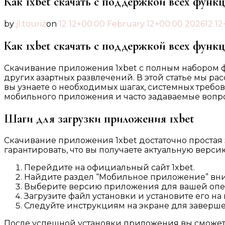
Как 1xbet скачать с поддержкой всех функ
by
jl.touriz
on
12 12+00:00 February 12+00:00 2026
12 1
Как 1xbet скачать с поддержкой всех функ
Скачивание приложения 1xbet с полным набором ф
других азартных развлечений. В этой статье мы ра
вы узнаете о необходимых шагах, системных треб
мобильного приложения и часто задаваемые вопро
Шаги для загрузки приложения 1xbet
Скачивание приложения 1xbet достаточно простая 
гарантировать, что вы получаете актуальную вер
Перейдите на официальный сайт 1xbet.
Найдите раздел “Мобильное приложение” вни
Выберите версию приложения для вашей опер
Загрузите файл установки и установите его на 
Следуйте инструкциям на экране для заверше
После успешной установки приложения вы сможете 