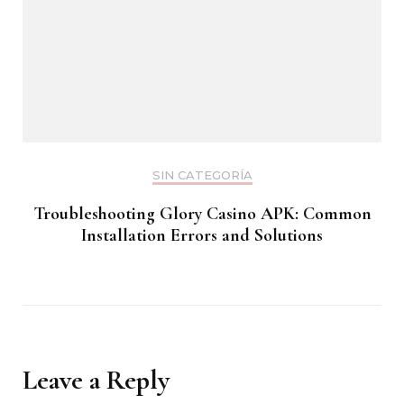
SIN CATEGORÍA
Troubleshooting Glory Casino APK: Common
Installation Errors and Solutions
Leave a Reply