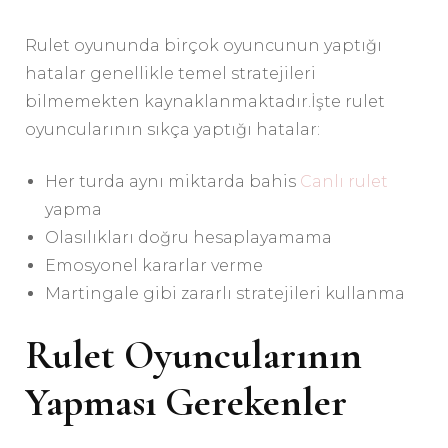
Rulet oyununda birçok oyuncunun yaptığı
hatalar genellikle temel stratejileri
bilmemekten kaynaklanmaktadır.İşte rulet
oyuncularının sıkça yaptığı hatalar:
Her turda aynı miktarda bahis
Canlı rulet
yapma
Olasılıkları doğru hesaplayamama
Emosyonel kararlar verme
Martingale gibi zararlı stratejileri kullanma
Rulet Oyuncularının
Yapması Gerekenler