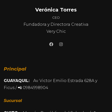
Verónica Torres
CEO
Fundadora y Directora Creativa
Very Chic
Principal
GUAYAQUIL:
Av. Victor Emilio Estrada 628A y
Ficus / 📲 0984998904
Sucursal