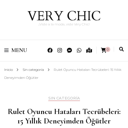
VERY CHIC
¡Viste a la moda, viste Very Chic!
MENU
0
Inicio
Sin categoría
Rulet Oyuncu Hataları Tecrübeleri: 15 Yıllık
Deneyimden Öğütler
SIN CATEGORÍA
Rulet Oyuncu Hataları Tecrübeleri:
15 Yıllık Deneyimden Öğütler