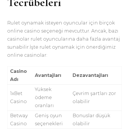
Tecrübeleri
Rulet oynamak isteyen oyuncular için birçok
online casino seçeneği mevcuttur. Ancak, bazı
casinolar rulet oyuncularına daha fazla avantaj
sunabilir.İşte rulet oynamak için önerdiğimiz
online casinolar:
Casino
Avantajları
Dezavantajları
Adı
Yüksek
1xBet
Çevrim şartları zor
ödeme
Casino
olabilir
oranları
Betway
Geniş oyun
Bonuslar düşük
Casino
seçenekleri
olabilir