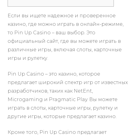
Если вы ищете надежное и проверенное
казино, где можно играть в онлайн-режиме,
то Pin Up Casino – ваш выбор. Это
официальный сайт, где вы можете играть в
различные игры, включая слоты, карточные
игры и рулетку.
Pin Up Casino – это казино, которое
предлагает широкий спектр игр от известных
разработчиков, таких как NetEnt,
Microgaming и Pragmatic Play. Вы можете
играть в слоты, карточные игры, рулетку и
другие игры, которые предлагает казино.
Кроме того, Pin Up Casino предлагает