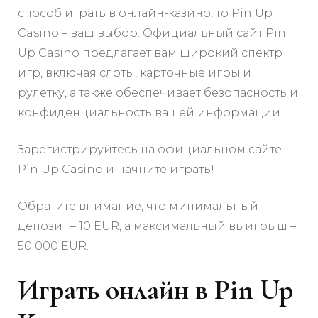
способ играть в онлайн-казино, то Pin Up
Casino – ваш выбор. Официальный сайт Pin
Up Casino предлагает вам широкий спектр
игр, включая слоты, карточные игры и
рулетку, а также обеспечивает безопасность и
конфиденциальность вашей информации.
Зарегистрируйтесь на официальном сайте
Pin Up Casino и начните играть!
Обратите внимание, что минимальный
депозит – 10 EUR, а максимальный выигрыш –
50 000 EUR.
Играть онлайн в Pin Up