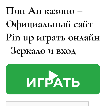
Пин Ап казино –
Официальный сайт
Pin up играть онлайн
| Зеркало и вход
▶️
ИГРАТЬ