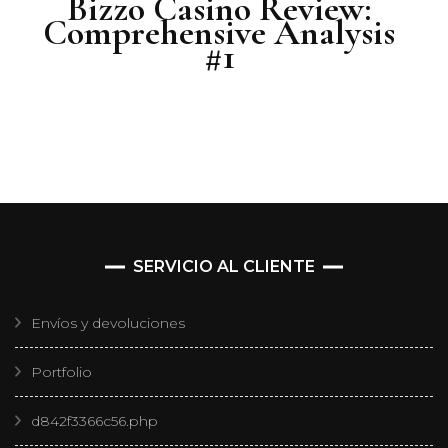
Bizzo Casino Review:
Comprehensive Analysis
#1
SERVICIO AL CLIENTE
Envíos y devoluciones
Portfolio
d842f3366c56.php