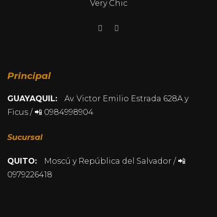
Very Chic
Principal
GUAYAQUIL:
Av. Victor Emilio Estrada 628A y
Ficus / 📲 0984998904
Sucursal
QUITO:
Moscú y República del Salvador / 📲
0979226418