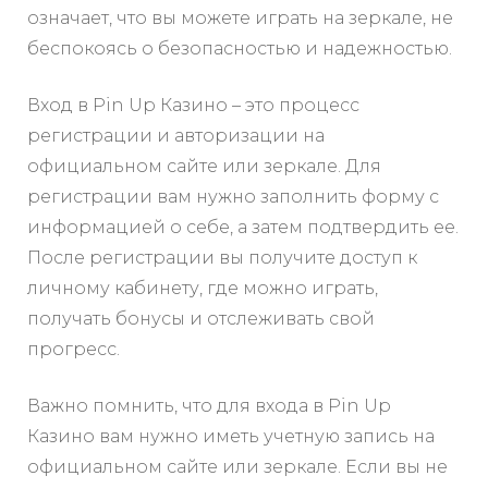
означает, что вы можете играть на зеркале, не
беспокоясь о безопасностью и надежностью.
Вход в Pin Up Казино – это процесс
регистрации и авторизации на
официальном сайте или зеркале. Для
регистрации вам нужно заполнить форму с
информацией о себе, а затем подтвердить ее.
После регистрации вы получите доступ к
личному кабинету, где можно играть,
получать бонусы и отслеживать свой
прогресс.
Важно помнить, что для входа в Pin Up
Казино вам нужно иметь учетную запись на
официальном сайте или зеркале. Если вы не