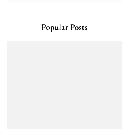
Popular Posts