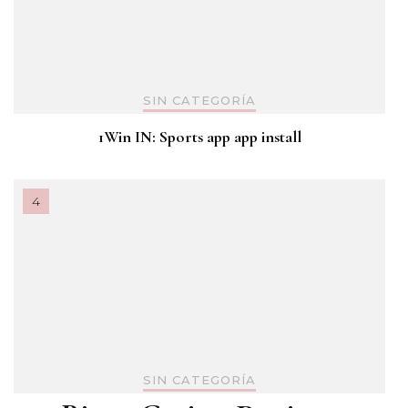
SIN CATEGORÍA
1Win IN: Sports app app install
SIN CATEGORÍA