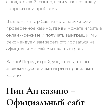
с поддержкой казино, если у вас возникнут
вопросы или проблемы.
В целом, Pin Up Casino – это надежное и
проверенное казино, где вы можете играть в
онлайн-режиме и получать выигрыши. Мы
рекомендуем вам зарегистрироваться на
официальном сайте и начать играть.
Важно! Перед игрой, убедитесь, что вы
знакомы с условиями игры и правилами
казино.
Пин Ап казино –
Официальный сайт