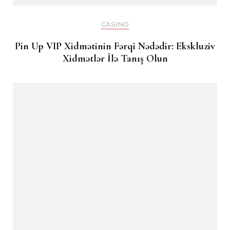
CASINO
Pin Up VIP Xidmətinin Fərqi Nədədir: Ekskluziv
Xidmətlər İlə Tanış Olun