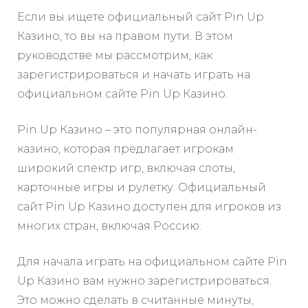
Если вы ищете официальный сайт Pin Up
Казино, то вы на правом пути. В этом
руководстве мы рассмотрим, как
зарегистрироваться и начать играть на
официальном сайте Pin Up Казино.
Pin Up Казино – это популярная онлайн-
казино, которая предлагает игрокам
широкий спектр игр, включая слоты,
карточные игры и рулетку. Официальный
сайт Pin Up Казино доступен для игроков из
многих стран, включая Россию.
Для начала играть на официальном сайте Pin
Up Казино вам нужно зарегистрироваться.
Это можно сделать в считанные минуты,