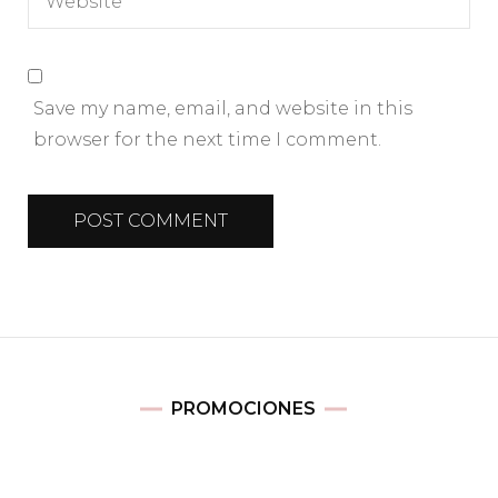
Save my name, email, and website in this
browser for the next time I comment.
PROMOCIONES