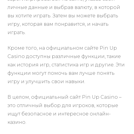
личные данные и выбрав валюту, в которой
вы хотите играть. Затем вы можете выбрать
игру, которая вам понравится, и начать
играть.
Кроме того, на официальном сайте Pin Up
Casino доступны различные функции, такие
как история игр, статистика игр и другие. Эти
функции могут помочь вам лучше понять
игру и улучшить свои навыки.
В целом, официальный сайт Pin Up Casino –
это отличный выбор для игроков, которые
ищут безопасное и интересное онлайн-
казино.