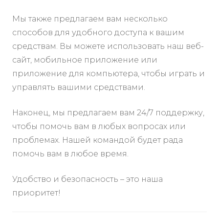
Мы также предлагаем вам несколько
способов для удобного доступа к вашим
средствам. Вы можете использовать наш веб-
сайт, мобильное приложение или
приложение для компьютера, чтобы играть и
управлять вашими средствами.
Наконец, мы предлагаем вам 24/7 поддержку,
чтобы помочь вам в любых вопросах или
проблемах. Нашей командой будет рада
помочь вам в любое время.
Удобство и безопасность – это наша
приоритет!