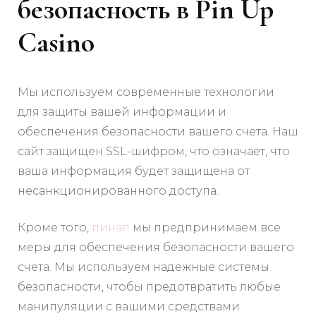
безопасность в Pin Up
Casino
Мы используем современные технологии
для защиты вашей информации и
обеспечения безопасности вашего счета. Наш
сайт защищен SSL-шифром, что означает, что
ваша информация будет защищена от
несанкционированного доступа.
Кроме того,
пинап
мы предпринимаем все
меры для обеспечения безопасности вашего
счета. Мы используем надежные системы
безопасности, чтобы предотвратить любые
манипуляции с вашими средствами.