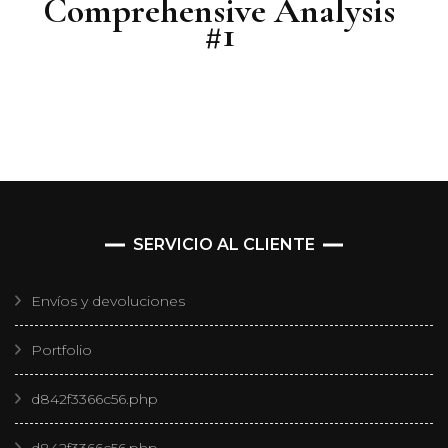
Comprehensive Analysis
#1
SERVICIO AL CLIENTE
Envíos y devoluciones
Portfolio
d842f3366c56.php