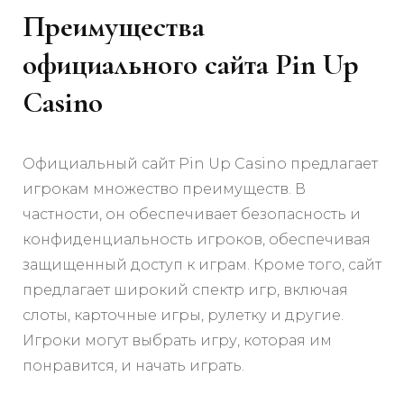
Преимущества
официального сайта Pin Up
Casino
Официальный сайт Pin Up Casino предлагает
игрокам множество преимуществ. В
частности, он обеспечивает безопасность и
конфиденциальность игроков, обеспечивая
защищенный доступ к играм. Кроме того, сайт
предлагает широкий спектр игр, включая
слоты, карточные игры, рулетку и другие.
Игроки могут выбрать игру, которая им
понравится, и начать играть.