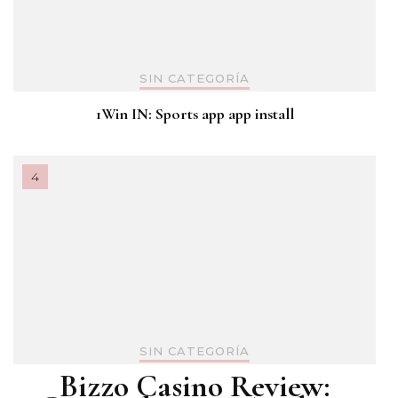
SIN CATEGORÍA
1Win IN: Sports app app install
SIN CATEGORÍA
Bizzo Casino Review: