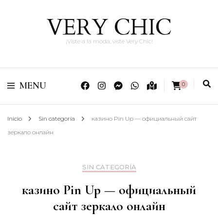
VERY CHIC
¡Viste a la moda, viste Very Chic!
MENU
0
Inicio
Sin categoría
казино Pin Up — официальный сайт
зеркало онлайн
SIN CATEGORÍA
казино Pin Up — официальный
сайт зеркало онлайн